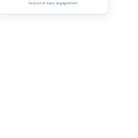
Gratuit et sans engagement