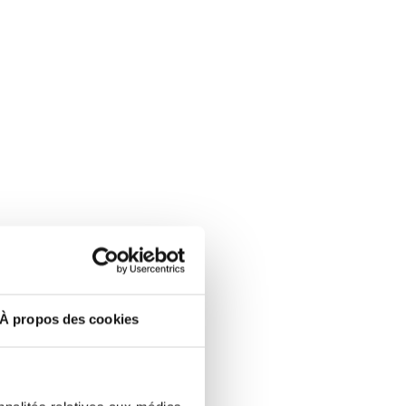
À propos des cookies