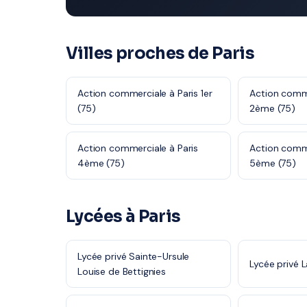
Villes proches de Paris
Action commerciale à Paris 1er
Action comme
(75)
2ème (75)
Action commerciale à Paris
Action comme
4ème (75)
5ème (75)
Lycées à Paris
Lycée privé Sainte-Ursule
Lycée privé 
Louise de Bettignies