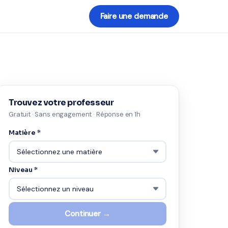
Faire une demande
Trouvez votre professeur
Gratuit · Sans engagement · Réponse en 1h
Matière *
Niveau *
Continuer →