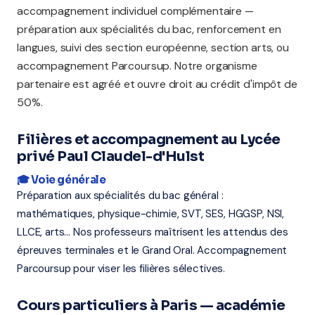
accompagnement individuel complémentaire —
préparation aux spécialités du bac, renforcement en
langues, suivi des section européenne, section arts, ou
accompagnement Parcoursup. Notre organisme
partenaire est agréé et ouvre droit au crédit d'impôt de
50%.
Filières et accompagnement au Lycée
privé Paul Claudel-d'Hulst
🎓 Voie générale
Préparation aux spécialités du bac général :
mathématiques, physique-chimie, SVT, SES, HGGSP, NSI,
LLCE, arts... Nos professeurs maîtrisent les attendus des
épreuves terminales et le Grand Oral. Accompagnement
Parcoursup pour viser les filières sélectives.
Cours particuliers à Paris — académie