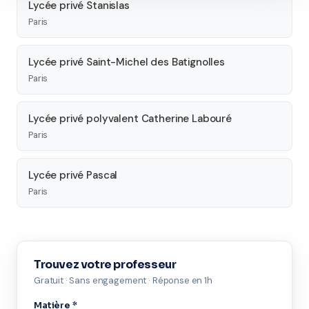
Lycée privé Stanislas
Paris
Lycée privé Saint-Michel des Batignolles
Paris
Lycée privé polyvalent Catherine Labouré
Paris
Lycée privé Pascal
Paris
Trouvez votre professeur
Gratuit · Sans engagement · Réponse en 1h
Matière *