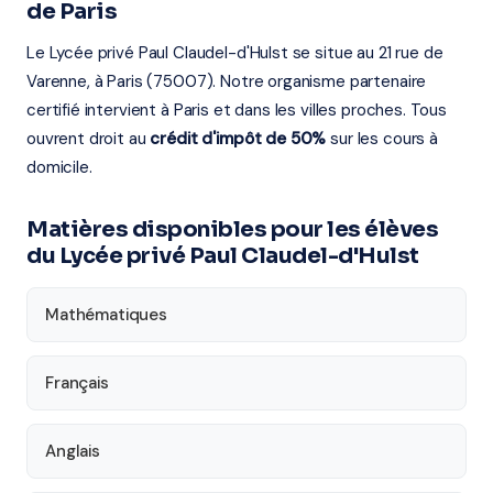
de Paris
Le Lycée privé Paul Claudel-d'Hulst se situe au 21 rue de
Varenne, à Paris (75007). Notre organisme partenaire
certifié intervient à Paris et dans les villes proches. Tous
ouvrent droit au
crédit d'impôt de 50%
sur les cours à
domicile.
Matières disponibles pour les élèves
du Lycée privé Paul Claudel-d'Hulst
Mathématiques
Français
Anglais