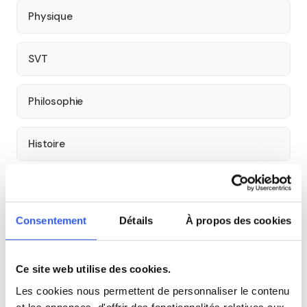
Physique
SVT
Philosophie
Histoire
Économie
Consentement
Détails
À propos des cookies
Espagnol
Ce site web utilise des cookies.
Allemand
Les cookies nous permettent de personnaliser le contenu