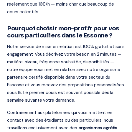
réellement que 16€/h — moins cher que beaucoup de
cours collectifs.
Pourquoi choisir mon-prof.fr pour vos
cours particuliers dans le Essonne ?
Notre service de mise en relation est 100% gratuit et sans
engagement. Vous décrivez votre besoin en 2 minutes —
matière, niveau, fréquence souhaitée, disponibilités —
notre équipe vous met en relation avec notre organisme
partenaire certifié disponible dans votre secteur du
Essonne et vous recevez des propositions personnalisées
sous 1h. Le premier cours est souvent possible dès la
semaine suivante votre demande.
Contrairement aux plateformes qui vous mettent en
contact avec des étudiants ou des particuliers, nous
travaillons exclusivement avec des
organismes agréés