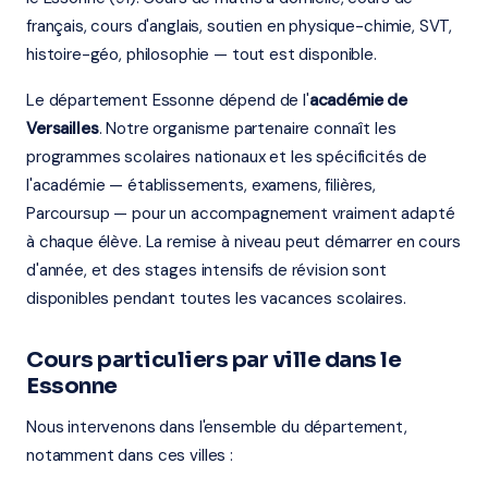
français, cours d'anglais, soutien en physique-chimie, SVT,
histoire-géo, philosophie — tout est disponible.
Le département Essonne dépend de l'
académie de
Versailles
. Notre organisme partenaire connaît les
programmes scolaires nationaux et les spécificités de
l'académie — établissements, examens, filières,
Parcoursup — pour un accompagnement vraiment adapté
à chaque élève. La remise à niveau peut démarrer en cours
d'année, et des stages intensifs de révision sont
disponibles pendant toutes les vacances scolaires.
Cours particuliers par ville dans le
Essonne
Nous intervenons dans l'ensemble du département,
notamment dans ces villes :