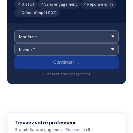
✓ Gratuit
✓ Sans engagement
✓ Réponse en 1h
✓ Crédit d'impôt 50%
Continuer →
Gratuit et sans engagement
Trouvez votre professeur
Gratuit · Sans engagement · Réponse en 1h