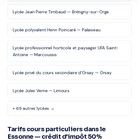
Lycée Jean Pierre Timbaud — Brétigny-sur-Orge
Lycée polyvalent Henri Poincaré — Palaiseau
Lycée professionnel horticole et paysager UFA Saint-
Antoine — Marcoussis
Lycée privé du cours secondaire d'Orsay — Orsay
Lycée Jules Verne — Limours
+ 69 autres lycées →
Tarifs cours particuliers dans le
Essonne — crédit d'impôt 50%