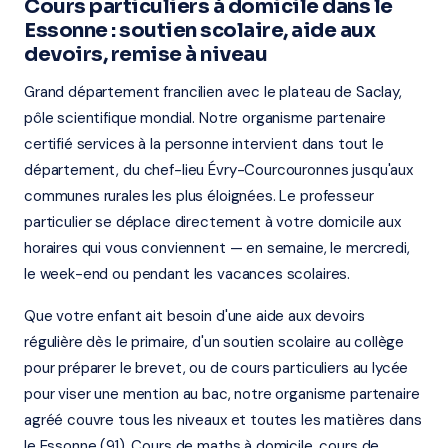
Cours particuliers à domicile dans le
Essonne : soutien scolaire, aide aux
devoirs, remise à niveau
Grand département francilien avec le plateau de Saclay,
pôle scientifique mondial. Notre organisme partenaire
certifié services à la personne intervient dans tout le
département, du chef-lieu Évry-Courcouronnes jusqu'aux
communes rurales les plus éloignées. Le professeur
particulier se déplace directement à votre domicile aux
horaires qui vous conviennent — en semaine, le mercredi,
le week-end ou pendant les vacances scolaires.
Que votre enfant ait besoin d'une aide aux devoirs
régulière dès le primaire, d'un soutien scolaire au collège
pour préparer le brevet, ou de cours particuliers au lycée
pour viser une mention au bac, notre organisme partenaire
agréé couvre tous les niveaux et toutes les matières dans
le Essonne (91). Cours de maths à domicile, cours de