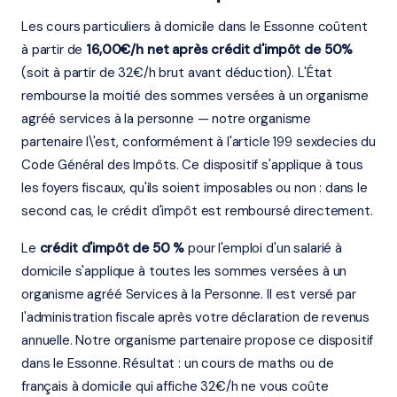
Les cours particuliers à domicile dans le Essonne coûtent
à partir de
16,00€/h net après crédit d'impôt de 50%
(soit à partir de 32€/h brut avant déduction). L'État
rembourse la moitié des sommes versées à un organisme
agréé services à la personne — notre organisme
partenaire l\'est, conformément à l'article 199 sexdecies du
Code Général des Impôts. Ce dispositif s'applique à tous
les foyers fiscaux, qu'ils soient imposables ou non : dans le
second cas, le crédit d'impôt est remboursé directement.
Le
crédit d'impôt de 50 %
pour l'emploi d'un salarié à
domicile s'applique à toutes les sommes versées à un
organisme agréé Services à la Personne. Il est versé par
l'administration fiscale après votre déclaration de revenus
annuelle. Notre organisme partenaire propose ce dispositif
dans le Essonne. Résultat : un cours de maths ou de
français à domicile qui affiche 32€/h ne vous coûte