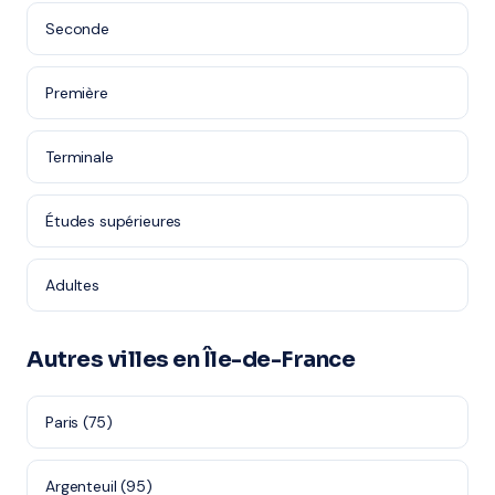
Seconde
Première
Terminale
Études supérieures
Adultes
Autres villes en Île-de-France
Paris (75)
Argenteuil (95)