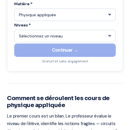
Matière *
Niveau *
Continuer →
Gratuit et sans engagement
Comment se déroulent les cours de
physique appliquée
Le premier cours est un bilan. Le professeur évalue le
niveau de l'élève, identifie les notions fragiles — circuits