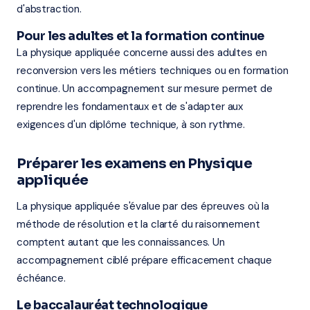
d'abstraction.
Pour les adultes et la formation continue
La physique appliquée concerne aussi des adultes en
reconversion vers les métiers techniques ou en formation
continue. Un accompagnement sur mesure permet de
reprendre les fondamentaux et de s'adapter aux
exigences d'un diplôme technique, à son rythme.
Préparer les examens en Physique
appliquée
La physique appliquée s'évalue par des épreuves où la
méthode de résolution et la clarté du raisonnement
comptent autant que les connaissances. Un
accompagnement ciblé prépare efficacement chaque
échéance.
Le baccalauréat technologique