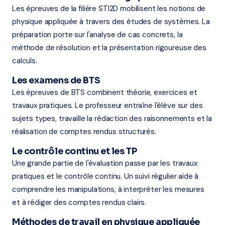
Les épreuves de la filière STI2D mobilisent les notions de
physique appliquée à travers des études de systèmes. La
préparation porte sur l'analyse de cas concrets, la
méthode de résolution et la présentation rigoureuse des
calculs.
Les examens de BTS
Les épreuves de BTS combinent théorie, exercices et
travaux pratiques. Le professeur entraîne l'élève sur des
sujets types, travaille la rédaction des raisonnements et la
réalisation de comptes rendus structurés.
Le contrôle continu et les TP
Une grande partie de l'évaluation passe par les travaux
pratiques et le contrôle continu. Un suivi régulier aide à
comprendre les manipulations, à interpréter les mesures
et à rédiger des comptes rendus clairs.
Méthodes de travail en physique appliquée