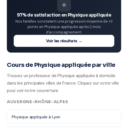
⭐
97% de satisfaction en Physique appliquée
Nos familles constatent une progression moyenne de +3
points en Physique appliquée après 2 mois
d'accompagnement.
Voir les résultats →
Cours de Physique appliquée par ville
Trouvez un professeur de Physique appliquée à domicile
dans les principales villes de France. Cliquez sur votre ville
pour voir notre couverture.
AUVERGNE-RHÔNE-ALPES
Physique appliquée à Lyon