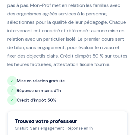
pas à pas. Mon-Prof met en relation les familles avec
des organismes agréés services à la personne,
sélectionnés pour la qualité de leur pédagogie. Chaque
intervenant est encadré et référencé : aucune mise en
relation avec un particulier isolé. Le premier cours sert
de bilan, sans engagement, pour évaluer le niveau et
fixer des objectifs clairs. Crédit d'impôt 50 % sur toutes
les heures facturées, attestation fiscale fournie.
✓
Mise en relation gratuite
✓
Réponse en moins d'1h
✓
Crédit d'impôt 50%
Trouvez votre professeur
Gratuit · Sans engagement · Réponse en 1h