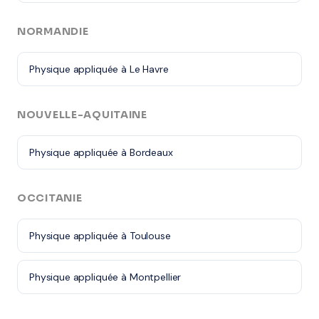
NORMANDIE
Physique appliquée à Le Havre
NOUVELLE-AQUITAINE
Physique appliquée à Bordeaux
OCCITANIE
Physique appliquée à Toulouse
Physique appliquée à Montpellier