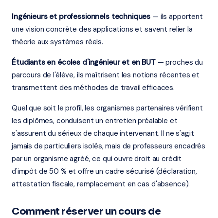
Ingénieurs et professionnels techniques
— ils apportent
une vision concrète des applications et savent relier la
théorie aux systèmes réels.
Étudiants en écoles d'ingénieur et en BUT
— proches du
parcours de l'élève, ils maîtrisent les notions récentes et
transmettent des méthodes de travail efficaces.
Quel que soit le profil, les organismes partenaires vérifient
les diplômes, conduisent un entretien préalable et
s'assurent du sérieux de chaque intervenant. Il ne s'agit
jamais de particuliers isolés, mais de professeurs encadrés
par un organisme agréé, ce qui ouvre droit au crédit
d'impôt de 50 % et offre un cadre sécurisé (déclaration,
attestation fiscale, remplacement en cas d'absence).
Comment réserver un cours de