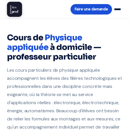
Mon
Faire une demande
prof
Cours de
Physique
appliquée
à domicile —
professeur particulier
Les cours particuliers de physique appliquée
accompagnent les élèves des filières technologiques et
professionnelles dans une discipline concrète mais
exigeante, où la théorie se met au service
d'applications réelles : électronique, électrotechnique,
énergie, automatismes. Beaucoup d'élèves ont besoin
de relier les formules aux montages et aux mesures, ce
qu'un accompagnement individuel permet de travailler