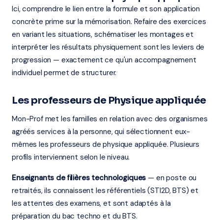
Ici, comprendre le lien entre la formule et son application
concrète prime sur la mémorisation. Refaire des exercices
en variant les situations, schématiser les montages et
interpréter les résultats physiquement sont les leviers de
progression — exactement ce qu'un accompagnement
individuel permet de structurer.
Les professeurs de Physique appliquée
Mon-Prof met les familles en relation avec des organismes
agréés services à la personne, qui sélectionnent eux-
mêmes les professeurs de physique appliquée. Plusieurs
profils interviennent selon le niveau.
Enseignants de filières technologiques
— en poste ou
retraités, ils connaissent les référentiels (STI2D, BTS) et
les attentes des examens, et sont adaptés à la
préparation du bac techno et du BTS.