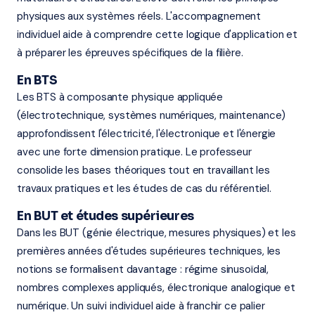
physiques aux systèmes réels. L'accompagnement
individuel aide à comprendre cette logique d'application et
à préparer les épreuves spécifiques de la filière.
En BTS
Les BTS à composante physique appliquée
(électrotechnique, systèmes numériques, maintenance)
approfondissent l'électricité, l'électronique et l'énergie
avec une forte dimension pratique. Le professeur
consolide les bases théoriques tout en travaillant les
travaux pratiques et les études de cas du référentiel.
En BUT et études supérieures
Dans les BUT (génie électrique, mesures physiques) et les
premières années d'études supérieures techniques, les
notions se formalisent davantage : régime sinusoïdal,
nombres complexes appliqués, électronique analogique et
numérique. Un suivi individuel aide à franchir ce palier