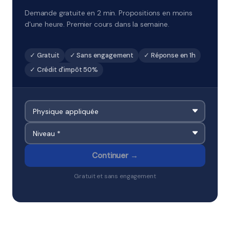
Demande gratuite en 2 min. Propositions en moins
d'une heure. Premier cours dans la semaine.
✓ Gratuit
✓ Sans engagement
✓ Réponse en 1h
✓ Crédit d'impôt 50%
Continuer →
Gratuit et sans engagement