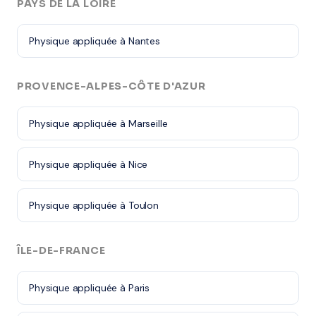
PAYS DE LA LOIRE
Physique appliquée à Nantes
PROVENCE-ALPES-CÔTE D'AZUR
Physique appliquée à Marseille
Physique appliquée à Nice
Physique appliquée à Toulon
ÎLE-DE-FRANCE
Physique appliquée à Paris