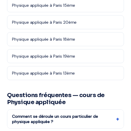
Physique appliquée à Paris 15ème
Physique appliquée à Paris 20ème
Physique appliquée à Paris 18ème
Physique appliquée à Paris 19ème
Physique appliquée à Paris 13ème
Questions fréquentes — cours de
Physique appliquée
Comment se déroule un cours particulier de
+
physique appliquée ?