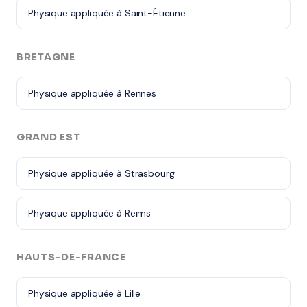
Physique appliquée à Saint-Étienne
BRETAGNE
Physique appliquée à Rennes
GRAND EST
Physique appliquée à Strasbourg
Physique appliquée à Reims
HAUTS-DE-FRANCE
Physique appliquée à Lille