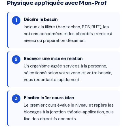
Physique appliquée avec Mon-Prof
Décrire le besoin
Indiquez la filière (bac techno, BTS, BUT), les
notions concernées et les objectifs : remise à
niveau ou préparation d'examen.
Recevoir une mise en relation
Un organisme agréé services à la personne,
sélectionné selon votre zone et votre besoin,
vous recontacte rapidement.
Planifier le 1er cours bilan
Le premier cours évalue le niveau et repère les
blocages à la jonction théorie-application, puis
fixe des objectifs concrets.