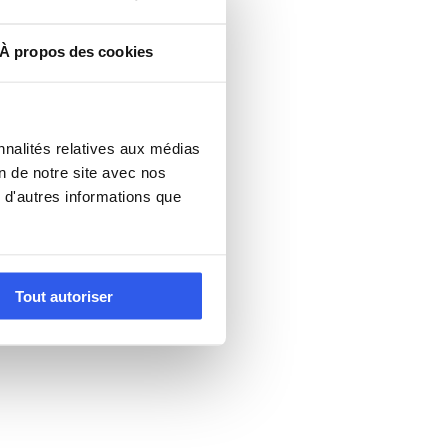
À propos des cookies
nnalités relatives aux médias
on de notre site avec nos
 d'autres informations que
Tout autoriser