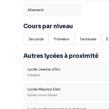
Allemand
Cours par niveau
Seconde
Première
Terminale
É
Autres lycées à proximité
Lycée Jeanne d'Arc
Etampes
Lycée Maurice Eliot
Epinay-sous-Sénart