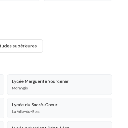
tudes supérieures
Lycée Marguerite Yourcenar
Morangis
Lycée du Sacré-Coeur
La Ville-du-Bois