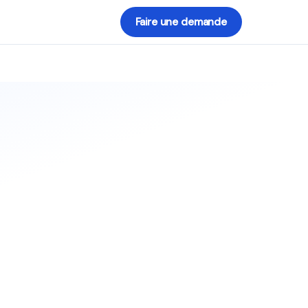
Faire une demande