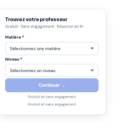
Trouvez votre professeur
Gratuit · Sans engagement · Réponse en 1h
Matière *
Niveau *
Continuer →
Gratuit et sans engagement
Gratuit et sans engagement