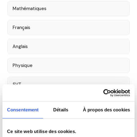
Mathématiques
Français
Anglais
Physique
SVT
Philosophie
Consentement
Détails
À propos des cookies
Histoire
Ce site web utilise des cookies.