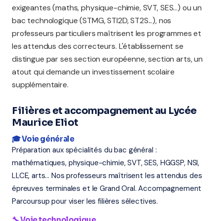
exigeantes (maths, physique-chimie, SVT, SES...) ou un
bac technologique (STMG, STI2D, ST2S...), nos
professeurs particuliers maîtrisent les programmes et
les attendus des correcteurs. L'établissement se
distingue par ses section européenne, section arts, un
atout qui demande un investissement scolaire
supplémentaire.
Filières et accompagnement au Lycée
Maurice Eliot
🎓 Voie générale
Préparation aux spécialités du bac général :
mathématiques, physique-chimie, SVT, SES, HGGSP, NSI,
LLCE, arts... Nos professeurs maîtrisent les attendus des
épreuves terminales et le Grand Oral. Accompagnement
Parcoursup pour viser les filières sélectives.
🔧 Voie technologique