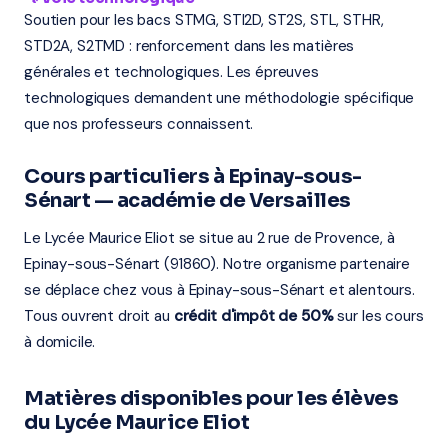
Soutien pour les bacs STMG, STI2D, ST2S, STL, STHR,
STD2A, S2TMD : renforcement dans les matières
générales et technologiques. Les épreuves
technologiques demandent une méthodologie spécifique
que nos professeurs connaissent.
Cours particuliers à Epinay-sous-
Sénart — académie de Versailles
Le Lycée Maurice Eliot se situe au 2 rue de Provence, à
Epinay-sous-Sénart (91860). Notre organisme partenaire
se déplace chez vous à Epinay-sous-Sénart et alentours.
Tous ouvrent droit au
crédit d'impôt de 50%
sur les cours
à domicile.
Matières disponibles pour les élèves
du Lycée Maurice Eliot