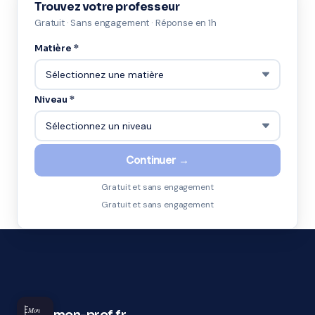
Trouvez votre professeur
Gratuit · Sans engagement · Réponse en 1h
Matière *
Niveau *
Continuer →
Gratuit et sans engagement
Gratuit et sans engagement
Mon