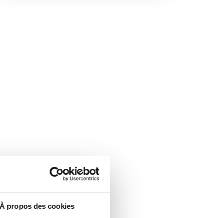
À propos des cookies