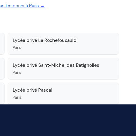
ous les cours à Paris →
Lycée privé La Rochefoucauld
Paris
Lycée privé Saint-Michel des Batignolles
Paris
Lycée privé Pascal
Paris