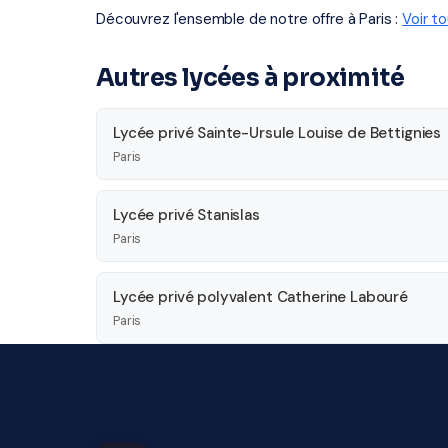
Découvrez l'ensemble de notre offre à Paris :
Voir t
Autres lycées à proximité
Lycée privé Sainte-Ursule Louise de Bettignies
Paris
Lycée privé Stanislas
Paris
Lycée privé polyvalent Catherine Labouré
Paris