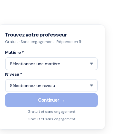
Trouvez votre professeur
Gratuit · Sans engagement · Réponse en 1h
Matière *
Niveau *
Continuer →
Gratuit et sans engagement
Gratuit et sans engagement