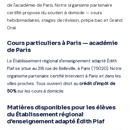
de l'académie de Paris. Notre organisme partenaire
certifié propose du soutien à domicile — cours
hebdomadaires, stages de révision, prépa bac et Grand
Oral.
Cours particuliers à Paris — académie
de Paris
Le Établissement régional d'enseignement adapté Édith
Piaf se situe au 316 rue de Belleville, à Paris (75020). Notre
organisme partenaire certifié intervient à Paris et dans les
villes proches. Tous ouvrent droit au
crédit d'impôt de
50%
sur les cours à domicile.
Matières disponibles pour les élèves
du Établissement régional
d'enseignement adapté Édith Piaf