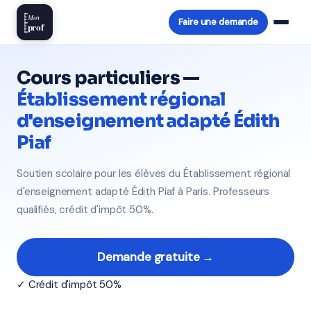
Mon
Faire une demande
prof
Cours particuliers —
Établissement régional
d'enseignement adapté Édith
Piaf
Soutien scolaire pour les élèves du Établissement régional
d'enseignement adapté Édith Piaf à Paris. Professeurs
qualifiés, crédit d'impôt 50%.
Demande gratuite →
✓ Crédit d'impôt 50%