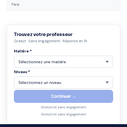
Paris
Trouvez votre professeur
Gratuit · Sans engagement · Réponse en 1h
Matière *
Niveau *
Continuer →
Gratuit et sans engagement
Gratuit et sans engagement