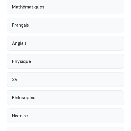
Mathématiques
Français
Anglais
Physique
SVT
Philosophie
Histoire