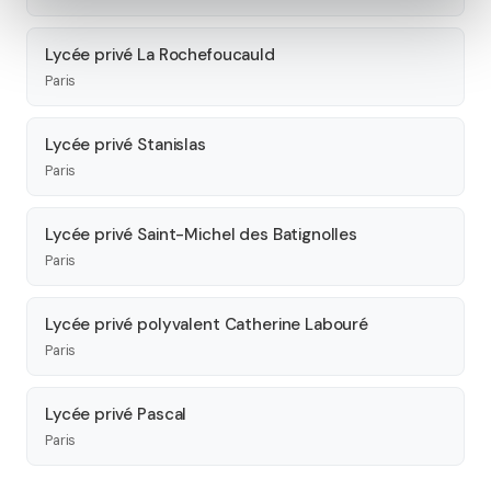
Lycée privé La Rochefoucauld
Paris
Lycée privé Stanislas
Paris
Lycée privé Saint-Michel des Batignolles
Paris
Lycée privé polyvalent Catherine Labouré
Paris
Lycée privé Pascal
Paris