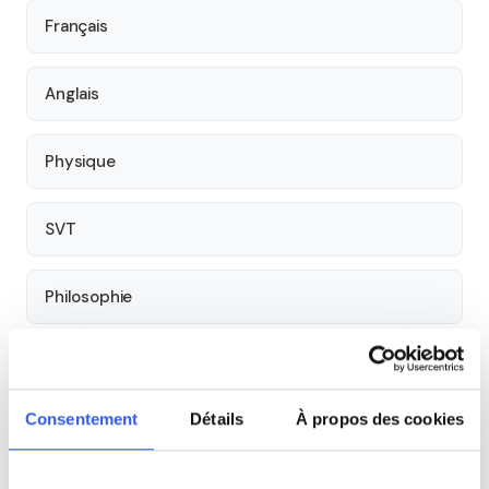
Français
Anglais
Physique
SVT
Philosophie
Histoire
Consentement
Détails
À propos des cookies
Économie