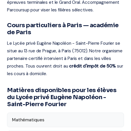
épreuves terminales et le Grand Oral. Accompagnement
Parcoursup pour viser les filières sélectives.
Cours particuliers à Paris — académie
de Paris
Le Lycée privé Eugène Napoléon - Saint-Pierre Fourier se
situe au 13 rue de Prague, à Paris (75012). Notre organisme
partenaire certifié intervient à Paris et dans les villes
proches. Tous ouvrent droit au
crédit d'impôt de 50%
sur
les cours à domicile.
Matières disponibles pour les élèves
du Lycée privé Eugène Napoléon -
Saint-Pierre Fourier
Mathématiques