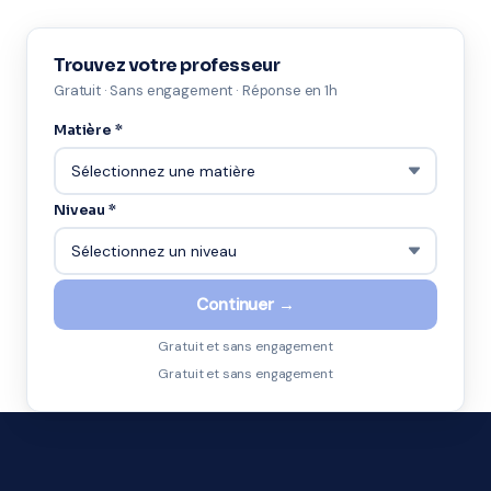
Trouvez votre professeur
Gratuit · Sans engagement · Réponse en 1h
Matière *
Niveau *
Continuer →
Gratuit et sans engagement
Gratuit et sans engagement