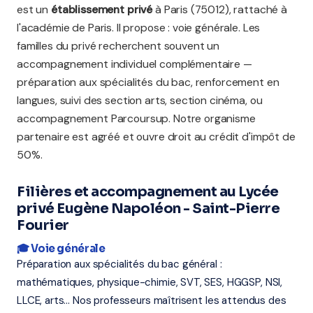
est un
établissement privé
à Paris (75012), rattaché à
l'académie de Paris. Il propose : voie générale. Les
familles du privé recherchent souvent un
accompagnement individuel complémentaire —
préparation aux spécialités du bac, renforcement en
langues, suivi des section arts, section cinéma, ou
accompagnement Parcoursup. Notre organisme
partenaire est agréé et ouvre droit au crédit d'impôt de
50%.
Filières et accompagnement au Lycée
privé Eugène Napoléon - Saint-Pierre
Fourier
🎓 Voie générale
Préparation aux spécialités du bac général :
mathématiques, physique-chimie, SVT, SES, HGGSP, NSI,
LLCE, arts... Nos professeurs maîtrisent les attendus des