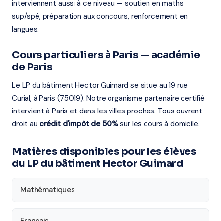
interviennent aussi à ce niveau — soutien en maths
sup/spé, préparation aux concours, renforcement en
langues.
Cours particuliers à Paris — académie
de Paris
Le LP du bâtiment Hector Guimard se situe au 19 rue
Curial, à Paris (75019). Notre organisme partenaire certifié
intervient à Paris et dans les villes proches. Tous ouvrent
droit au
crédit d'impôt de 50%
sur les cours à domicile.
Matières disponibles pour les élèves
du LP du bâtiment Hector Guimard
Mathématiques
Français