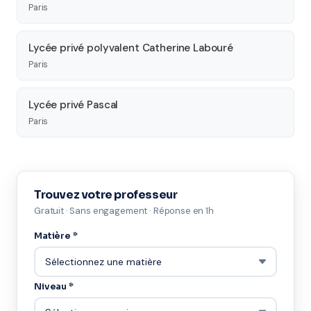
Paris
Lycée privé polyvalent Catherine Labouré
Paris
Lycée privé Pascal
Paris
Trouvez votre professeur
Gratuit · Sans engagement · Réponse en 1h
Matière *
Niveau *