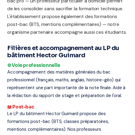
bac pro — un professeur particulier à domicile permet
de les consolider sans sacrifier la formation technique.
L'établissement propose également des formations
post-bac (BTS, mentions complémentaires) — notre
organisme partenaire accompagne aussi ces étudiants.
Filières et accompagnement au LP du
bâtiment Hector Guimard
⚙️ Voie professionnelle
Accompagnement des matières générales du bac
professionnel (français, maths, anglais, histoire-géo) qui
représentent une part importante de la note finale. Aide à
la rédaction du rapport de stage et préparation de l'oral.
📖 Post-bac
Le LP du bâtiment Hector Guimard propose des
formations post-bac (BTS, classes préparatoires,
mentions complémentaires). Nos professeurs