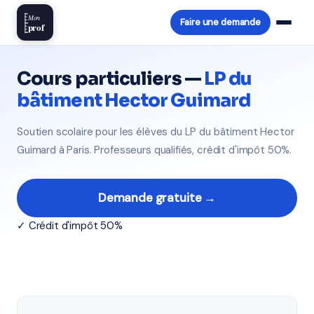
Mon
Faire une demande
prof
Cours particuliers —
LP du
bâtiment Hector Guimard
Soutien scolaire pour les élèves du LP du bâtiment Hector
Guimard à Paris. Professeurs qualifiés, crédit d'impôt 50%.
Demande gratuite →
✓ Crédit d'impôt 50%