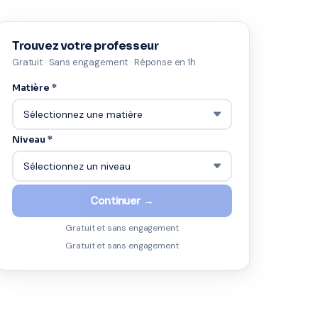
Trouvez votre professeur
Gratuit · Sans engagement · Réponse en 1h
Matière *
Niveau *
Continuer →
Gratuit et sans engagement
Gratuit et sans engagement