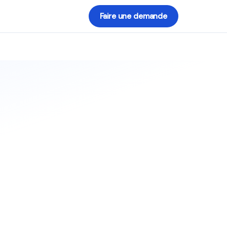
Faire une demande