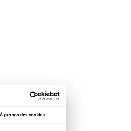
À propos des cookies