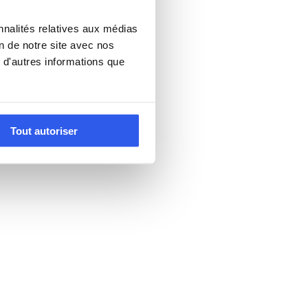
nnalités relatives aux médias
on de notre site avec nos
 d'autres informations que
Tout autoriser