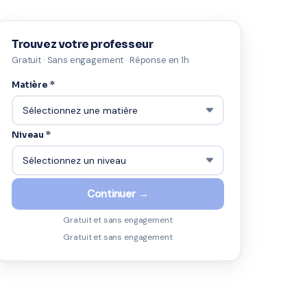
Trouvez votre professeur
Gratuit · Sans engagement · Réponse en 1h
Matière *
Niveau *
Continuer →
Gratuit et sans engagement
Gratuit et sans engagement