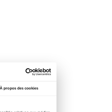
À propos des cookies