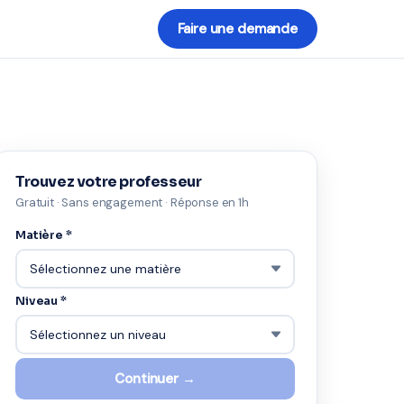
Faire une demande
Trouvez votre professeur
Gratuit · Sans engagement · Réponse en 1h
Matière *
Niveau *
Continuer →