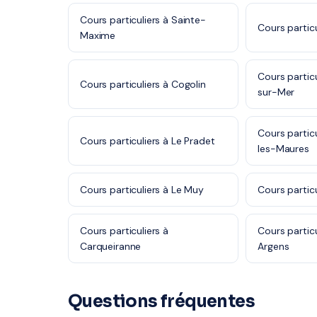
Cours particuliers à Sainte-
Cours particu
Maxime
Cours partic
Cours particuliers à Cogolin
sur-Mer
Cours partic
Cours particuliers à Le Pradet
les-Maures
Cours particuliers à Le Muy
Cours particu
Cours particuliers à
Cours partic
Carqueiranne
Argens
Questions fréquentes