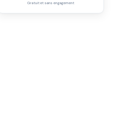
Gratuit et sans engagement