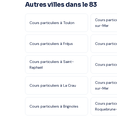
Autres villes dans le 83
Cours partic
Cours particuliers à Toulon
sur-Mer
Cours particuliers à Fréjus
Cours partic
Cours particuliers à Saint-
Cours partic
Raphaël
Cours partic
Cours particuliers à La Crau
sur-Mer
Cours particu
Cours particuliers à Brignoles
Roquebrune-