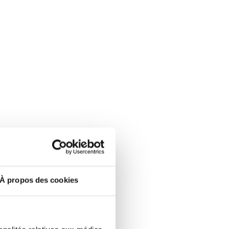
À propos des cookies