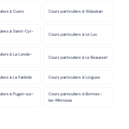
liers à Cuers
Cours particuliers à Vidauban
uliers à Saint-Cyr-
Cours particuliers à Le Luc
uliers à La Londe-
Cours particuliers à Le Beausset
liers à La Farlède
Cours particuliers à Lorgues
uliers à Puget-sur-
Cours particuliers à Bormes-
les-Mimosas