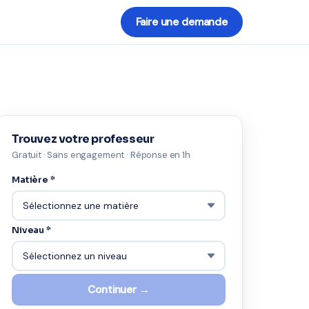
Faire une demande
Trouvez votre professeur
Gratuit · Sans engagement · Réponse en 1h
Matière *
Niveau *
Continuer →