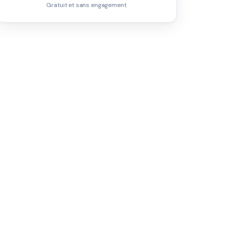
Gratuit et sans engagement