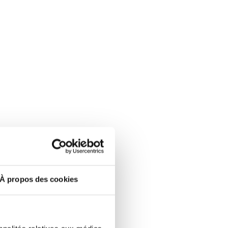
À propos des cookies