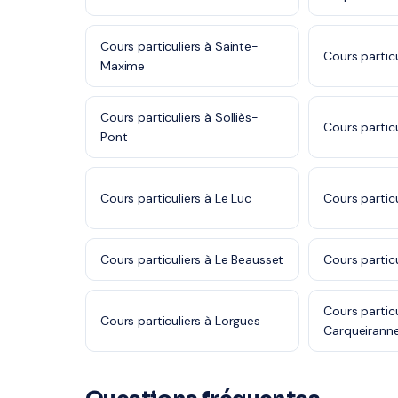
Cours particuliers à Sainte-
Cours particu
Maxime
Cours particuliers à Solliès-
Cours particu
Pont
Cours particuliers à Le Luc
Cours particu
Cours particuliers à Le Beausset
Cours partic
Cours particu
Cours particuliers à Lorgues
Carqueirann