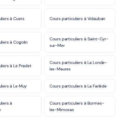
liers à Cuers
Cours particuliers à Vidauban
Cours particuliers à Saint-Cyr-
liers à Cogolin
sur-Mer
Cours particuliers à La Londe-
liers à Le Pradet
les-Maures
uliers à Le Muy
Cours particuliers à La Farlède
liers à
Cours particuliers à Bormes-
e
les-Mimosas