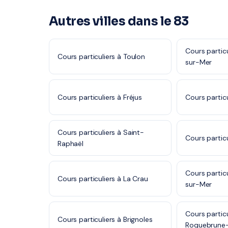
Autres villes dans le 83
Cours partic
Cours particuliers à Toulon
sur-Mer
Cours particuliers à Fréjus
Cours partic
Cours particuliers à Saint-
Cours partic
Raphaël
Cours partic
Cours particuliers à La Crau
sur-Mer
Cours particu
Cours particuliers à Brignoles
Roquebrune-