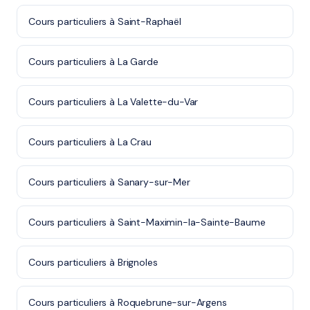
Cours particuliers à Saint-Raphaël
Cours particuliers à La Garde
Cours particuliers à La Valette-du-Var
Cours particuliers à La Crau
Cours particuliers à Sanary-sur-Mer
Cours particuliers à Saint-Maximin-la-Sainte-Baume
Cours particuliers à Brignoles
Cours particuliers à Roquebrune-sur-Argens