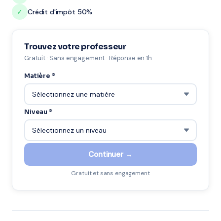
✓
Crédit d'impôt 50%
Trouvez votre professeur
Gratuit · Sans engagement · Réponse en 1h
Matière *
Niveau *
Continuer →
Gratuit et sans engagement