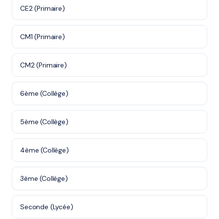
CE2 (Primaire)
CM1 (Primaire)
CM2 (Primaire)
6ème (Collège)
5ème (Collège)
4ème (Collège)
3ème (Collège)
Seconde (Lycée)