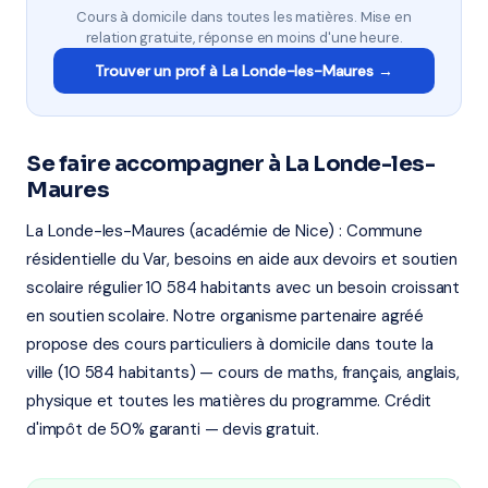
Cours à domicile dans toutes les matières. Mise en
relation gratuite, réponse en moins d'une heure.
Trouver un prof à La Londe-les-Maures →
Se faire accompagner à La Londe-les-
Maures
La Londe-les-Maures (académie de Nice) : Commune
résidentielle du Var, besoins en aide aux devoirs et soutien
scolaire régulier 10 584 habitants avec un besoin croissant
en soutien scolaire. Notre organisme partenaire agréé
propose des cours particuliers à domicile dans toute la
ville (10 584 habitants) — cours de maths, français, anglais,
physique et toutes les matières du programme. Crédit
d'impôt de 50% garanti — devis gratuit.