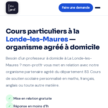
Mon
Faire une demande
prof
Cours particuliers à la
Londe-les-Maures
—
organisme agréé à domicile
Besoin d'un professeur à domicile à La Londe-les-
Maures ? mon-prof.fr vous met en relation avec notre
organisme partenaire agréé du département 83. Cours
de soutien scolaire personnalisé en maths, français,
anglais ou toute autre matière.
✓
Mise en relation gratuite
✓
Réponse en moins d'1h