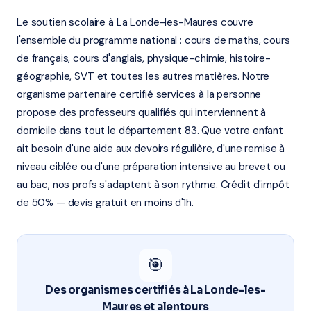
Le soutien scolaire à La Londe-les-Maures couvre
l'ensemble du programme national : cours de maths, cours
de français, cours d'anglais, physique-chimie, histoire-
géographie, SVT et toutes les autres matières. Notre
organisme partenaire certifié services à la personne
propose des professeurs qualifiés qui interviennent à
domicile dans tout le département 83. Que votre enfant
ait besoin d'une aide aux devoirs régulière, d'une remise à
niveau ciblée ou d'une préparation intensive au brevet ou
au bac, nos profs s'adaptent à son rythme. Crédit d'impôt
de 50% — devis gratuit en moins d'1h.
🎯
Des organismes certifiés à La Londe-les-
Maures et alentours