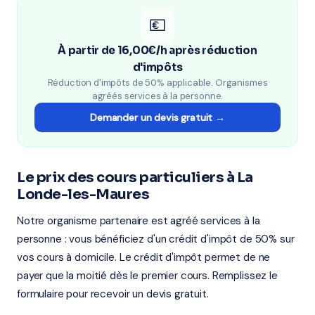
💶
À partir de 16,00€/h après réduction
d'impôts
Réduction d'impôts de 50% applicable. Organismes
agréés services à la personne.
Demander un devis gratuit →
Le prix des cours particuliers à La
Londe-les-Maures
Notre organisme partenaire est agréé services à la
personne : vous bénéficiez d'un crédit d'impôt de 50% sur
vos cours à domicile. Le crédit d'impôt permet de ne
payer que la moitié dès le premier cours. Remplissez le
formulaire pour recevoir un devis gratuit.