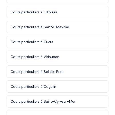
Cours particuliers à Ollioules
Cours particuliers à Sainte-Maxime
Cours particuliers à Cuers
Cours particuliers à Vidauban
Cours particuliers à Solliès-Pont
Cours particuliers à Cogolin
Cours particuliers à Saint-Cyr-sur-Mer