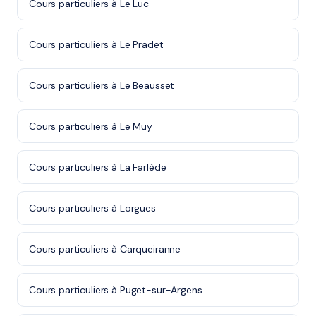
Cours particuliers à Le Luc
Cours particuliers à Le Pradet
Cours particuliers à Le Beausset
Cours particuliers à Le Muy
Cours particuliers à La Farlède
Cours particuliers à Lorgues
Cours particuliers à Carqueiranne
Cours particuliers à Puget-sur-Argens