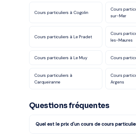
Cours partic
Cours particuliers à Cogolin
sur-Mer
Cours partic
Cours particuliers à Le Pradet
les-Maures
Cours particuliers à Le Muy
Cours particu
Cours particuliers à
Cours partic
Carqueiranne
Argens
Questions fréquentes
Quel est le prix d'un cours de cours particulie