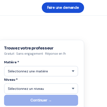
Faire une demande
Trouvez votre professeur
Gratuit · Sans engagement · Réponse en 1h
Matière *
Niveau *
Continuer →