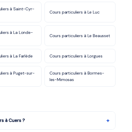
uliers à Saint-Cyr-
Cours particuliers à Le Luc
uliers à La Londe-
Cours particuliers à Le Beausset
liers à La Farlède
Cours particuliers à Lorgues
uliers à Puget-sur-
Cours particuliers à Bormes-
les-Mimosas
+
rs à Cuers ?