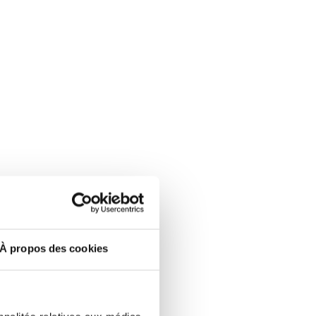
À propos des cookies