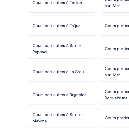
Cours particuliers à Toulon
sur-Mer
Cours particuliers à Fréjus
Cours partic
Cours particuliers à Saint-
Cours partic
Raphaël
Cours partic
Cours particuliers à La Crau
sur-Mer
Cours particu
Cours particuliers à Brignoles
Roquebrune-
Cours particuliers à Sainte-
Cours partic
Maxime