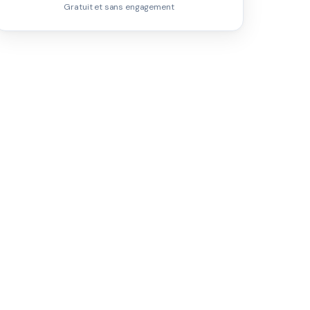
Gratuit et sans engagement