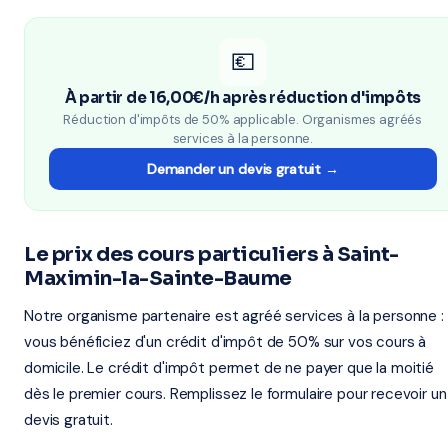
💶
À partir de 16,00€/h après réduction d'impôts
Réduction d'impôts de 50% applicable. Organismes agréés
services à la personne.
Demander un devis gratuit →
Le prix des cours particuliers à Saint-
Maximin-la-Sainte-Baume
Notre organisme partenaire est agréé services à la personne :
vous bénéficiez d'un crédit d'impôt de 50% sur vos cours à
domicile. Le crédit d'impôt permet de ne payer que la moitié
dès le premier cours. Remplissez le formulaire pour recevoir un
devis gratuit.