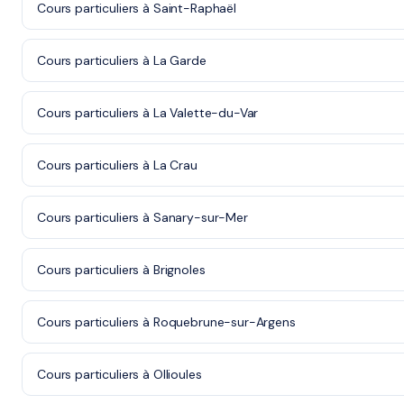
Cours particuliers à Saint-Raphaël
Cours particuliers à La Garde
Cours particuliers à La Valette-du-Var
Cours particuliers à La Crau
Cours particuliers à Sanary-sur-Mer
Cours particuliers à Brignoles
Cours particuliers à Roquebrune-sur-Argens
Cours particuliers à Ollioules