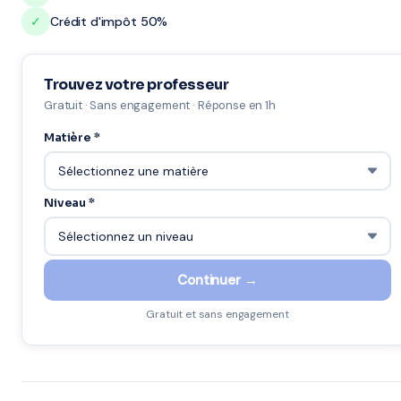
✓
Crédit d'impôt 50%
Trouvez votre professeur
Gratuit · Sans engagement · Réponse en 1h
Matière *
Niveau *
Continuer →
Gratuit et sans engagement