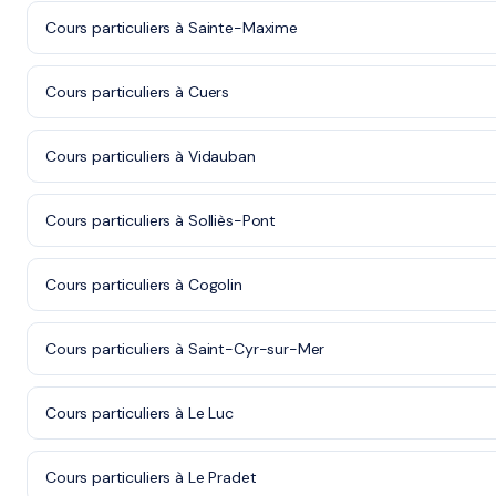
Cours particuliers à Sainte-Maxime
Cours particuliers à Cuers
Cours particuliers à Vidauban
Cours particuliers à Solliès-Pont
Cours particuliers à Cogolin
Cours particuliers à Saint-Cyr-sur-Mer
Cours particuliers à Le Luc
Cours particuliers à Le Pradet