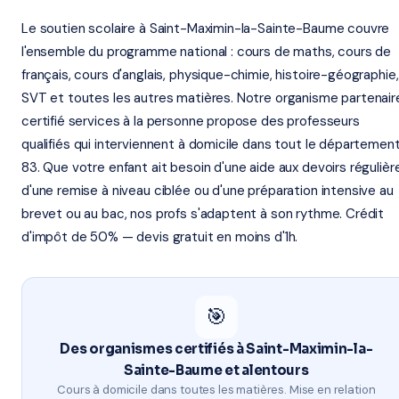
Le soutien scolaire à Saint-Maximin-la-Sainte-Baume couvre
l'ensemble du programme national : cours de maths, cours de
français, cours d'anglais, physique-chimie, histoire-géographie,
SVT et toutes les autres matières. Notre organisme partenair
certifié services à la personne propose des professeurs
qualifiés qui interviennent à domicile dans tout le départemen
83. Que votre enfant ait besoin d'une aide aux devoirs régulière
d'une remise à niveau ciblée ou d'une préparation intensive au
brevet ou au bac, nos profs s'adaptent à son rythme. Crédit
d'impôt de 50% — devis gratuit en moins d'1h.
🎯
Des organismes certifiés à Saint-Maximin-la-
Sainte-Baume et alentours
Cours à domicile dans toutes les matières. Mise en relation