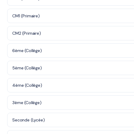
CM1 (Primaire)
CM2 (Primaire)
6ème (Collège)
5ème (Collège)
4ème (Collège)
3ème (Collège)
Seconde (Lycée)