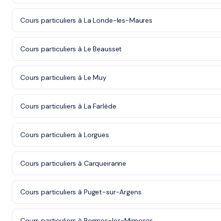
Cours particuliers à La Londe-les-Maures
Cours particuliers à Le Beausset
Cours particuliers à Le Muy
Cours particuliers à La Farlède
Cours particuliers à Lorgues
Cours particuliers à Carqueiranne
Cours particuliers à Puget-sur-Argens
Cours particuliers à Bormes-les-Mimosas