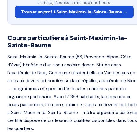
gratuite, réponse en moins d'une heure.
Trouver un prof à Saint-Maximin-la-Sainte-Baume →
Cours particuliers à Saint-Maximin-la-
Sainte-Baume
Saint-Maximin-la-Sainte-Baume (83, Provence-Alpes-Côte
d'Azur) bénéficie d'un tissu scolaire dense. Située dans
l'académie de Nice, Commune résidentielle du Var, besoins en
aide aux devoirs et soutien scolaire régulier, académie de Nice
— programmes et spécificités locales maîtrisés par notre
organisme partenaire. Avec 17 896 habitants, la demande en
cours particuliers, soutien scolaire et aide aux devoirs est fort
à Saint-Maximin-la-Sainte-Baume — notre organisme partenai
certifié dispose de professeurs qualifiés disponibles dans tous
les quartiers.