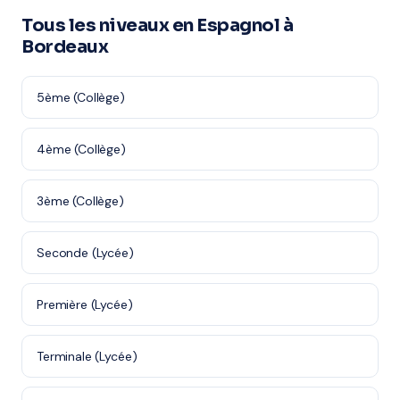
Tous les niveaux en Espagnol à
Bordeaux
5ème (Collège)
4ème (Collège)
3ème (Collège)
Seconde (Lycée)
Première (Lycée)
Terminale (Lycée)