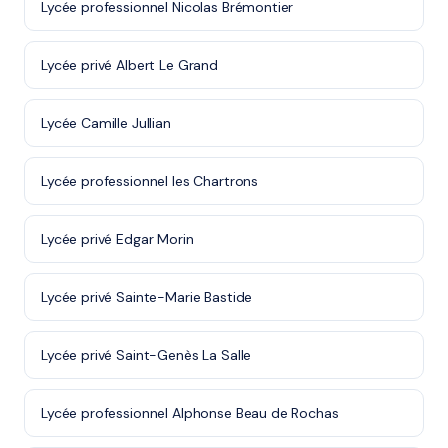
Lycée professionnel Nicolas Brémontier
Lycée privé Albert Le Grand
Lycée Camille Jullian
Lycée professionnel les Chartrons
Lycée privé Edgar Morin
Lycée privé Sainte-Marie Bastide
Lycée privé Saint-Genès La Salle
Lycée professionnel Alphonse Beau de Rochas