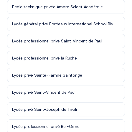
Ecole technique privée Ambre Select Académie
Lycée général privé Bordeaux International School Bis
Lycée professionnel privé Saint-Vincent de Paul
Lycée professionnel privé la Ruche
Lycée privé Sainte-Famille Saintonge
Lycée privé Saint-Vincent de Paul
Lycée privé Saint-Joseph de Tivoli
Lycée professionnel privé Bel-Orme