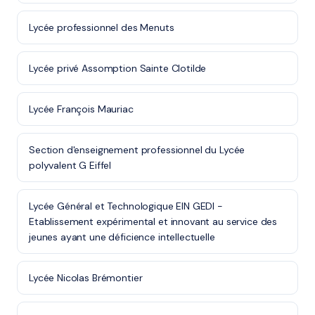
Lycée professionnel des Menuts
Lycée privé Assomption Sainte Clotilde
Lycée François Mauriac
Section d'enseignement professionnel du Lycée
polyvalent G Eiffel
Lycée Général et Technologique EIN GEDI -
Etablissement expérimental et innovant au service des
jeunes ayant une déficience intellectuelle
Lycée Nicolas Brémontier