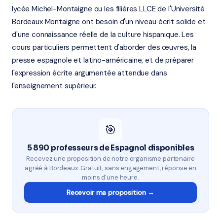
lycée Michel-Montaigne ou les filières LLCE de l'Université
Bordeaux Montaigne ont besoin d'un niveau écrit solide et
d'une connaissance réelle de la culture hispanique. Les
cours particuliers permettent d'aborder des œuvres, la
presse espagnole et latino-américaine, et de préparer
l'expression écrite argumentée attendue dans
l'enseignement supérieur.
🎯
5 890 professeurs de Espagnol disponibles
Recevez une proposition de notre organisme partenaire
agréé à Bordeaux. Gratuit, sans engagement, réponse en
moins d'une heure.
Recevoir ma proposition →