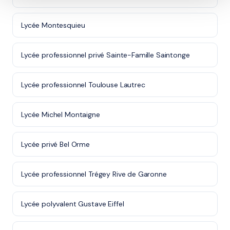
Lycée Montesquieu
Lycée professionnel privé Sainte-Famille Saintonge
Lycée professionnel Toulouse Lautrec
Lycée Michel Montaigne
Lycée privé Bel Orme
Lycée professionnel Trégey Rive de Garonne
Lycée polyvalent Gustave Eiffel