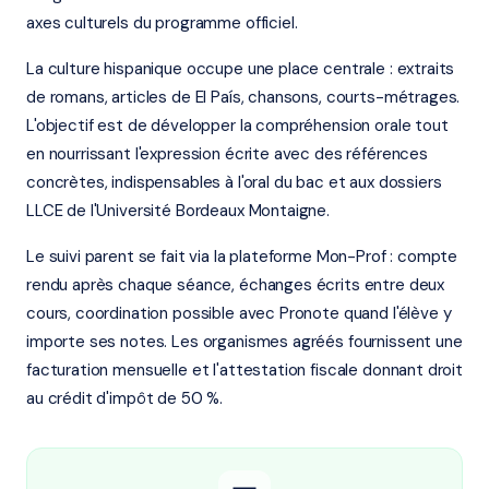
axes culturels du programme officiel.
La culture hispanique occupe une place centrale : extraits
de romans, articles de El País, chansons, courts-métrages.
L'objectif est de développer la compréhension orale tout
en nourrissant l'expression écrite avec des références
concrètes, indispensables à l'oral du bac et aux dossiers
LLCE de l'Université Bordeaux Montaigne.
Le suivi parent se fait via la plateforme Mon-Prof : compte
rendu après chaque séance, échanges écrits entre deux
cours, coordination possible avec Pronote quand l'élève y
importe ses notes. Les organismes agréés fournissent une
facturation mensuelle et l'attestation fiscale donnant droit
au crédit d'impôt de 50 %.