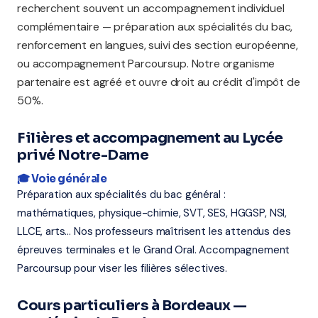
recherchent souvent un accompagnement individuel
complémentaire — préparation aux spécialités du bac,
renforcement en langues, suivi des section européenne,
ou accompagnement Parcoursup. Notre organisme
partenaire est agréé et ouvre droit au crédit d'impôt de
50%.
Filières et accompagnement au Lycée
privé Notre-Dame
🎓 Voie générale
Préparation aux spécialités du bac général :
mathématiques, physique-chimie, SVT, SES, HGGSP, NSI,
LLCE, arts... Nos professeurs maîtrisent les attendus des
épreuves terminales et le Grand Oral. Accompagnement
Parcoursup pour viser les filières sélectives.
Cours particuliers à Bordeaux —