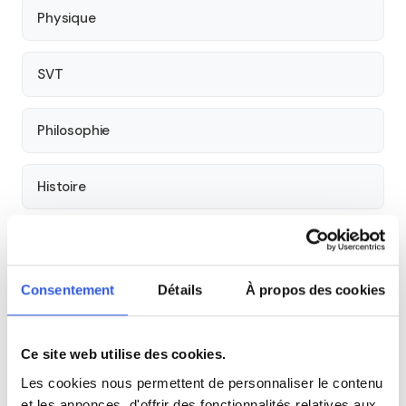
Physique
SVT
Philosophie
Histoire
Économie
Consentement
Détails
À propos des cookies
Espagnol
Allemand
Ce site web utilise des cookies.
Les cookies nous permettent de personnaliser le contenu
et les annonces, d'offrir des fonctionnalités relatives aux