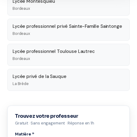
Lycée Montesquieu
Bordeaux
Lycée professionnel privé Sainte-Famille Saintonge
Bordeaux
Lycée professionnel Toulouse Lautrec
Bordeaux
Lycée privé de la Sauque
La Brède
Trouvez votre professeur
Gratuit · Sans engagement · Réponse en 1h
Matière *