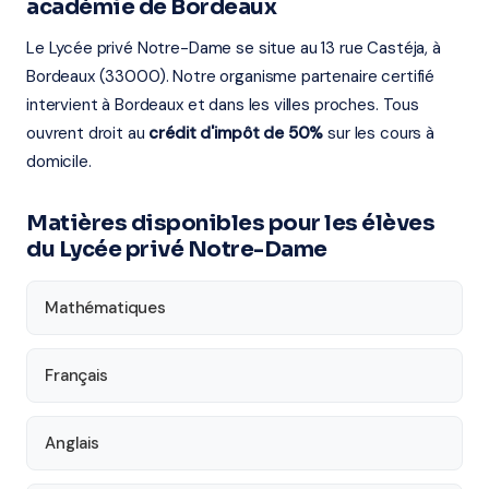
académie de Bordeaux
Le Lycée privé Notre-Dame se situe au 13 rue Castéja, à
Bordeaux (33000). Notre organisme partenaire certifié
intervient à Bordeaux et dans les villes proches. Tous
ouvrent droit au
crédit d'impôt de 50%
sur les cours à
domicile.
Matières disponibles pour les élèves
du Lycée privé Notre-Dame
Mathématiques
Français
Anglais