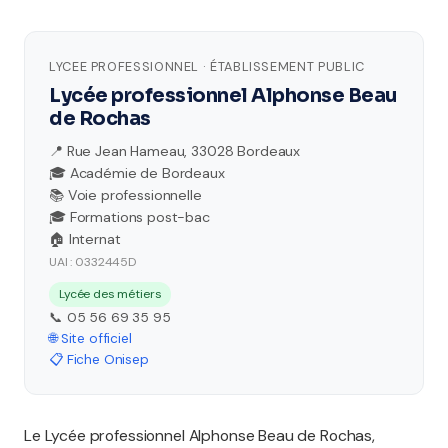
LYCEE PROFESSIONNEL · ÉTABLISSEMENT PUBLIC
Lycée professionnel Alphonse Beau
de Rochas
📍 Rue Jean Hameau, 33028 Bordeaux
🎓 Académie de Bordeaux
📚 Voie professionnelle
🎓 Formations post-bac
🏠 Internat
UAI : 0332445D
Lycée des métiers
📞 05 56 69 35 95
🌐 Site officiel
📋 Fiche Onisep
Le Lycée professionnel Alphonse Beau de Rochas,