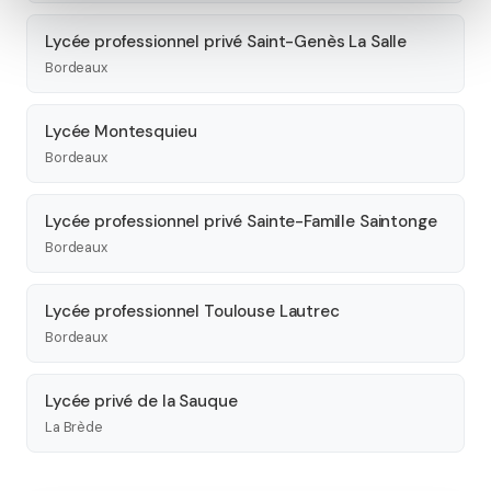
Lycée professionnel privé Saint-Genès La Salle
Bordeaux
Lycée Montesquieu
Bordeaux
Lycée professionnel privé Sainte-Famille Saintonge
Bordeaux
Lycée professionnel Toulouse Lautrec
Bordeaux
Lycée privé de la Sauque
La Brède