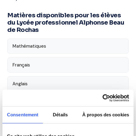
Matières disponibles pour les élèves
du Lycée professionnel Alphonse Beau
de Rochas
Mathématiques
Français
Anglais
Aide aux devoirs
Consentement
Détails
À propos des cookies
Économie