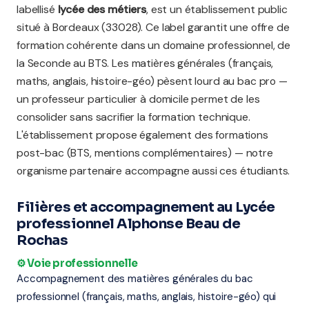
labellisé
lycée des métiers
, est un établissement public
situé à Bordeaux (33028). Ce label garantit une offre de
formation cohérente dans un domaine professionnel, de
la Seconde au BTS. Les matières générales (français,
maths, anglais, histoire-géo) pèsent lourd au bac pro —
un professeur particulier à domicile permet de les
consolider sans sacrifier la formation technique.
L'établissement propose également des formations
post-bac (BTS, mentions complémentaires) — notre
organisme partenaire accompagne aussi ces étudiants.
Filières et accompagnement au Lycée
professionnel Alphonse Beau de
Rochas
⚙️ Voie professionnelle
Accompagnement des matières générales du bac
professionnel (français, maths, anglais, histoire-géo) qui