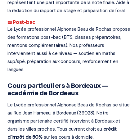
représentent une part importante de la note finale. Aide à
la rédaction du rapport de stage et préparation de l'oral.
📖 Post-bac
Le Lycée professionnel Alphonse Beau de Rochas propose
des formations post-bac (BTS, classes préparatoires,
mentions complémentaires). Nos professeurs
interviennent aussi à ce niveau — soutien en maths
sup/spé, préparation aux concours, renforcement en
langues.
Cours particuliers à Bordeaux —
académie de Bordeaux
Le Lycée professionnel Alphonse Beau de Rochas se situe
au Rue Jean Hameau, à Bordeaux (33028). Notre
organisme partenaire certifié intervient à Bordeaux et
dans les villes proches. Tous ouvrent droit au
crédit
d'impôt de 50%
sur les cours à domicile.