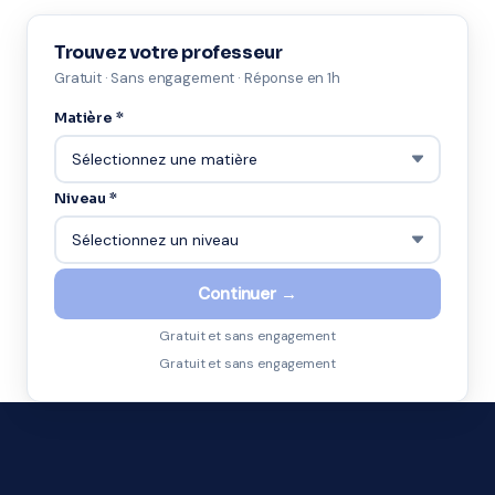
Trouvez votre professeur
Gratuit · Sans engagement · Réponse en 1h
Matière *
Niveau *
Continuer →
Gratuit et sans engagement
Gratuit et sans engagement