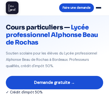
Mon
Faire une demande
prof
Cours particuliers —
Lycée
professionnel Alphonse Beau
de Rochas
Soutien scolaire pour les élèves du Lycée professionnel
Alphonse Beau de Rochas à Bordeaux. Professeurs
qualifiés, crédit d'impôt 50%.
Demande gratuite →
✓ Crédit d'impôt 50%