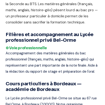
la Seconde au BTS. Les matières générales (français,
maths, anglais, histoire-géo) pèsent lourd au bac pro —
un professeur particulier à domicile permet de les
consolider sans sacrifier la formation technique.
Filières et accompagnement au Lycée
professionnel privé Bel-Orme
⚙️ Voie professionnelle
Accompagnement des matières générales du bac
professionnel (français, maths, anglais, histoire-géo) qui
représentent une part importante de la note finale. Aide à
la rédaction du rapport de stage et préparation de l'oral.
Cours particuliers à Bordeaux —
académie de Bordeaux
Le Lycée professionnel privé Bel-Orme se situe au 67 rue
Bel Orme, à Bordeaux (33000). Notre organisme