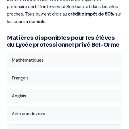
partenaire certifié intervient à Bordeaux et dans les villes
proches. Tous ouvrent droit au
crédit d'impôt de 50%
sur
les cours à domicile.
Matières disponibles pour les élèves
du Lycée professionnel privé Bel-Orme
Mathématiques
Français
Anglais
Aide aux devoirs