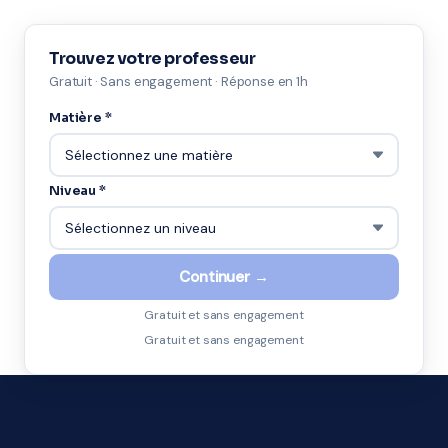
Trouvez votre professeur
Gratuit · Sans engagement · Réponse en 1h
Matière *
Niveau *
Continuer →
Gratuit et sans engagement
Gratuit et sans engagement