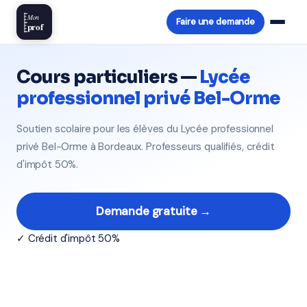
Mon
Faire une demande
prof
Cours particuliers —
Lycée
professionnel privé Bel-Orme
Soutien scolaire pour les élèves du Lycée professionnel
privé Bel-Orme à Bordeaux. Professeurs qualifiés, crédit
d'impôt 50%.
Demande gratuite →
✓ Crédit d'impôt 50%