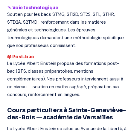
🔧 Voie technologique
Soutien pour les bacs STMG, STI2D, ST2S, STL, STHR,
STD2A, S2TMD : renforcement dans les matières
générales et technologiques. Les épreuves
technologiques demandent une méthodologie spécifique
que nos professeurs connaissent.
📖 Post-bac
Le Lycée Albert Einstein propose des formations post-
bac (BTS, classes préparatoires, mentions
complémentaires). Nos professeurs interviennent aussi à
ce niveau — soutien en maths sup/spé, préparation aux
concours, renforcement en langues.
Cours particuliers à Sainte-Geneviève-
des-Bois — académie de Versailles
Le Lycée Albert Einstein se situe au Avenue de la Liberté, à