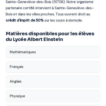
Sainte-Geneviève-des-Bois (91706). Notre organisme
partenaire certifié intervient à Sainte-Geneviève-des-
Bois et dans les villes proches. Tous ouvrent droit au
crédit d'impôt de 50%
sur les cours à domicile.
Matières disponibles pour les élèves
du Lycée Albert Einstein
Mathématiques
Français
Anglais
Physique