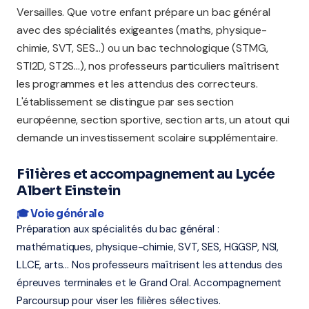
Versailles. Que votre enfant prépare un bac général
avec des spécialités exigeantes (maths, physique-
chimie, SVT, SES...) ou un bac technologique (STMG,
STI2D, ST2S...), nos professeurs particuliers maîtrisent
les programmes et les attendus des correcteurs.
L'établissement se distingue par ses section
européenne, section sportive, section arts, un atout qui
demande un investissement scolaire supplémentaire.
Filières et accompagnement au Lycée
Albert Einstein
🎓 Voie générale
Préparation aux spécialités du bac général :
mathématiques, physique-chimie, SVT, SES, HGGSP, NSI,
LLCE, arts... Nos professeurs maîtrisent les attendus des
épreuves terminales et le Grand Oral. Accompagnement
Parcoursup pour viser les filières sélectives.