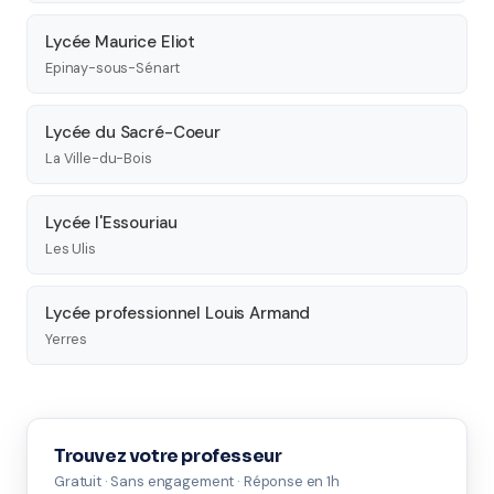
Lycée Maurice Eliot
Epinay-sous-Sénart
Lycée du Sacré-Coeur
La Ville-du-Bois
Lycée l'Essouriau
Les Ulis
Lycée professionnel Louis Armand
Yerres
Trouvez votre professeur
Gratuit · Sans engagement · Réponse en 1h