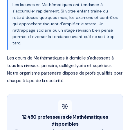
Les lacunes en Mathématiques ont tendance à
s'accumuler rapidement. Si votre enfant traîne du
retard depuis quelques mois, les examens et contrôles
qui approchent risquent d'amplifier le stress. Un
rattrappage scolaire ou un stage révision bien pensé
permet d'inverser la tendance avant qu'il ne soit trop
tard.
Les cours de Mathématiques à domicile s'adressent à
tous les niveaux : primaire, collège, lycée et supérieur.
Notre organisme partenaire dispose de profs qualifiés pour
chaque étape de la scolarité.
🎯
12 450 professeurs de Mathématiques
disponibles