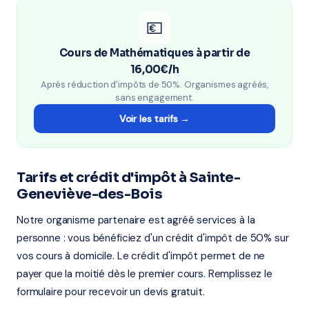
💶
Cours de Mathématiques à partir de
16,00€/h
Après réduction d'impôts de 50%. Organismes agréés,
sans engagement.
Voir les tarifs →
Tarifs et crédit d'impôt à Sainte-
Geneviève-des-Bois
Notre organisme partenaire est agréé services à la
personne : vous bénéficiez d'un crédit d'impôt de 50% sur
vos cours à domicile. Le crédit d'impôt permet de ne
payer que la moitié dès le premier cours. Remplissez le
formulaire pour recevoir un devis gratuit.