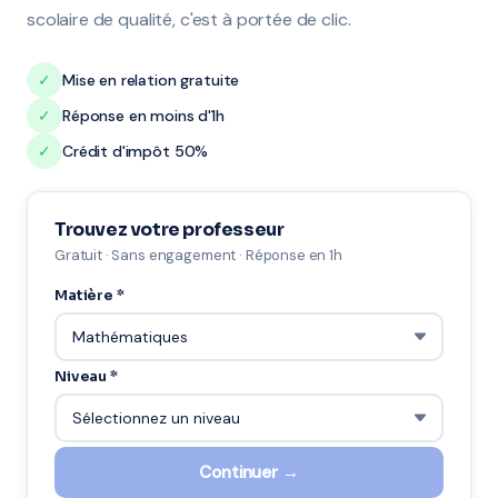
scolaire de qualité, c'est à portée de clic.
✓
Mise en relation gratuite
✓
Réponse en moins d'1h
✓
Crédit d'impôt 50%
Trouvez votre professeur
Gratuit · Sans engagement · Réponse en 1h
Matière *
Niveau *
Continuer →