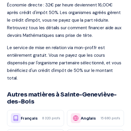
Économie directe : 32€ par heure deviennent 16,00€
après crédit d'impôt 50%. Les organismes agréés gèrent
le crédit d'impôt, vous ne payez que la part réduite.
Retrouvez tous les détails sur comment financer aide aux
devoirs Mathématiques sans prise de tête.
Le service de mise en relation via mon-prof.fr est
entièrement gratuit. Vous ne payez que les cours
dispensés par l'organisme partenaire sélectionné, et vous
bénéficiez d'un crédit d'impôt de 50% sur le montant
total.
Autres matières à Sainte-Geneviève-
des-Bois
Français
Anglais
8 320 profs
15 680 profs