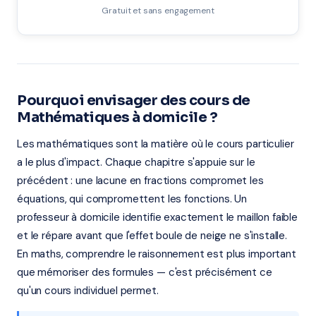
Gratuit et sans engagement
Pourquoi envisager des cours de
Mathématiques à domicile ?
Les mathématiques sont la matière où le cours particulier
a le plus d'impact. Chaque chapitre s'appuie sur le
précédent : une lacune en fractions compromet les
équations, qui compromettent les fonctions. Un
professeur à domicile identifie exactement le maillon faible
et le répare avant que l'effet boule de neige ne s'installe.
En maths, comprendre le raisonnement est plus important
que mémoriser des formules — c'est précisément ce
qu'un cours individuel permet.