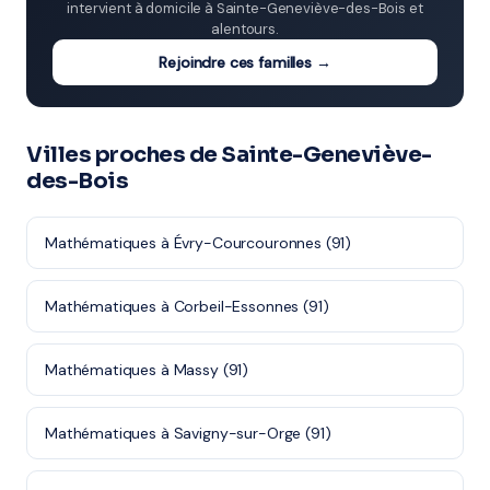
intervient à domicile à Sainte-Geneviève-des-Bois et
alentours.
Rejoindre ces familles →
Villes proches de Sainte-Geneviève-
des-Bois
Mathématiques à Évry-Courcouronnes (91)
Mathématiques à Corbeil-Essonnes (91)
Mathématiques à Massy (91)
Mathématiques à Savigny-sur-Orge (91)