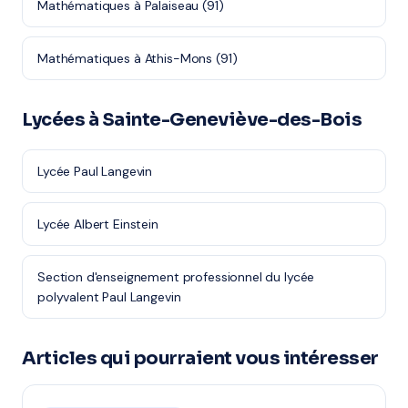
Mathématiques à Palaiseau (91)
Mathématiques à Athis-Mons (91)
Lycées à Sainte-Geneviève-des-Bois
Lycée Paul Langevin
Lycée Albert Einstein
Section d'enseignement professionnel du lycée
polyvalent Paul Langevin
Articles qui pourraient vous intéresser