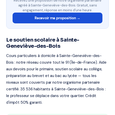
Recevez une proposition de notre organisme partenaire
agréé à Sainte-Geneviève-des-Bois. Gratuit, sans
engagement, réponse en moins d'une heure.
Recevoir ma proposition →
Le soutien scolaire à Sainte-
Geneviève-des-Bois
Cours particuliers à domicile à Sainte-Geneviève-des-
Bois : notre réseau couvre tout le 91 (Île-de-France). Aide
aux devoirs pour le primaire, soutien scolaire au collège,
préparation au brevet et au bac au lycée — tous les
niveaux sont couverts par notre organisme partenaire
certifié. 35 536 habitants à Sainte-Geneviève-des-Bois :
le professeur se déplace dans votre quartier. Crédit
d'impôt 50% garanti.