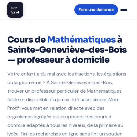
Mon
Faire une demande
prof
Cours de
Mathématiques
à
Sainte-Geneviève-des-Bois
— professeur à domicile
Votre enfant a du mal avec les fractions, les équations
ou la géométrie ? À Sainte-Geneviève-des-Bois,
trouver un professeur particulier de Mathématiques
fiable et disponible n'a jamais été aussi simple. Mon-
Prof.fr vous met en relation directe avec des
organismes agrégés qui proposent des cours à
domicile adaptés à tous les niveaux, de la primaire au
lycée. Fini les recherches en ligne sans fin : un soutien