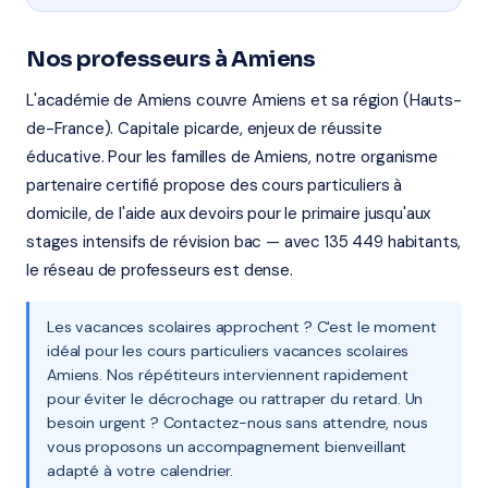
Nos professeurs à Amiens
L'académie de Amiens couvre Amiens et sa région (Hauts-
de-France). Capitale picarde, enjeux de réussite
éducative. Pour les familles de Amiens, notre organisme
partenaire certifié propose des cours particuliers à
domicile, de l'aide aux devoirs pour le primaire jusqu'aux
stages intensifs de révision bac — avec 135 449 habitants,
le réseau de professeurs est dense.
Les vacances scolaires approchent ? C'est le moment
idéal pour les cours particuliers vacances scolaires
Amiens. Nos répétiteurs interviennent rapidement
pour éviter le décrochage ou rattraper du retard. Un
besoin urgent ? Contactez-nous sans attendre, nous
vous proposons un accompagnement bienveillant
adapté à votre calendrier.