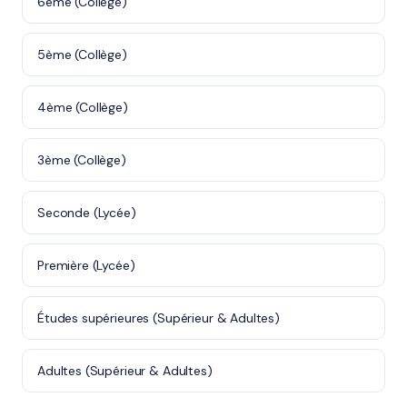
6ème (Collège)
5ème (Collège)
4ème (Collège)
3ème (Collège)
Seconde (Lycée)
Première (Lycée)
Études supérieures (Supérieur & Adultes)
Adultes (Supérieur & Adultes)