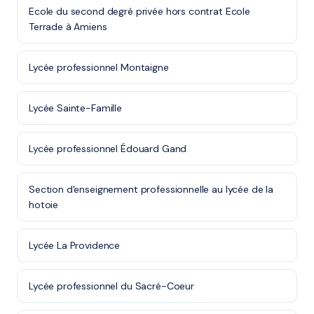
Ecole du second degré privée hors contrat Ecole
Terrade à Amiens
Lycée professionnel Montaigne
Lycée Sainte-Famille
Lycée professionnel Édouard Gand
Section d'enseignement professionnelle au lycée de la
hotoie
Lycée La Providence
Lycée professionnel du Sacré-Coeur