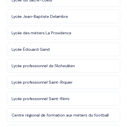
Lycée du Sacré-Coeur
Lycée Jean-Baptiste Delambre
Lycée des métiers La Providence
Lycée Édouard Gand
Lycée professionnel de l'Acheuléen
Lycée professionnel Saint-Riquier
Lycée professionnel Saint-Rémi
Centre régional de formation aux métiers du football