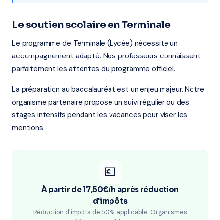
Le soutien scolaire en Terminale
Le programme de Terminale (Lycée) nécessite un
accompagnement adapté. Nos professeurs connaissent
parfaitement les attentes du programme officiel.
La préparation au baccalauréat est un enjeu majeur. Notre
organisme partenaire propose un suivi régulier ou des
stages intensifs pendant les vacances pour viser les
mentions.
💶
À partir de 17,50€/h après réduction
d'impôts
Réduction d'impôts de 50% applicable. Organismes