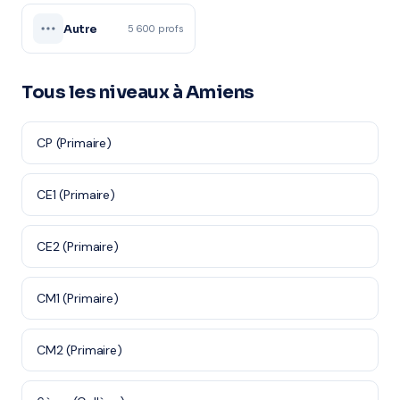
Autre
5 600 profs
Tous les niveaux à Amiens
CP (Primaire)
CE1 (Primaire)
CE2 (Primaire)
CM1 (Primaire)
CM2 (Primaire)