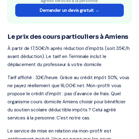
agréés services à la personne.
Demander un devis gratuit →
Le prix des cours particuliers à Amiens
À partir de 17,50€/h après réduction d'impôts (soit 35€/h
avant déduction). Le tarif en Terminale inclut le
déplacement du professeur à votre domicile.
Tarif affiché : 32€/heure. Grâce au crédit impôt 50%, vous
ne payez réellement que 16,00€ net. Mon-prof.fr vous
propose le crédit d'impôt : pas d'avance de frais. Quel
organisme cours domicile Amiens choisir pour bénéficier
du soutien scolaire déductible impôts ? Celui agréé
services à la personne. C'est notre cas.
Le service de mise en relation via mon-prof.fr est