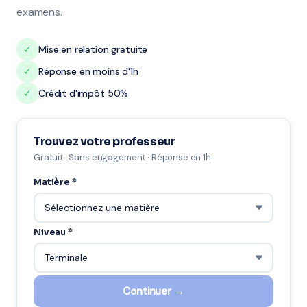
examens.
✓
Mise en relation gratuite
✓
Réponse en moins d'1h
✓
Crédit d'impôt 50%
Trouvez votre professeur
Gratuit · Sans engagement · Réponse en 1h
Matière *
Niveau *
Continuer →