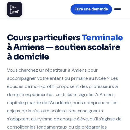
Mon
Faire une demande
prof
Cours particuliers
Terminale
à Amiens — soutien scolaire
à domicile
Vous cherchez un répétiteur à Amiens pour
accompagner votre enfant du primaire au lycée ? Les
équipes de mon-prof.fr proposent des professeurs à
domicile expérimentés, certifiés et agréés. À Amiens,
capitale picarde de l'Académie, nous comprenons les
enjeux de la réussite scolaire. Nos enseignants
s'adaptent au rythme de chaque élève, qu'il s'agisse de
consolider les fondamentaux ou de préparer les