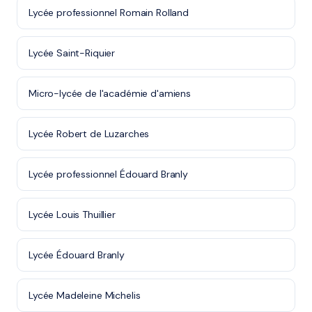
Lycée professionnel Romain Rolland
Lycée Saint-Riquier
Micro-lycée de l'académie d'amiens
Lycée Robert de Luzarches
Lycée professionnel Édouard Branly
Lycée Louis Thuillier
Lycée Édouard Branly
Lycée Madeleine Michelis