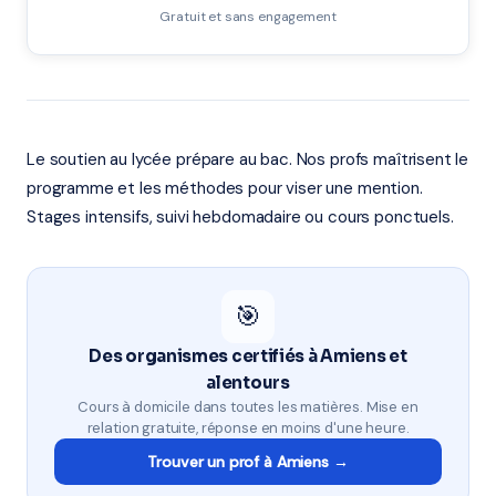
Gratuit et sans engagement
Le soutien au lycée prépare au bac. Nos profs maîtrisent le
programme et les méthodes pour viser une mention.
Stages intensifs, suivi hebdomadaire ou cours ponctuels.
🎯
Des organismes certifiés à Amiens et
alentours
Cours à domicile dans toutes les matières. Mise en
relation gratuite, réponse en moins d'une heure.
Trouver un prof à Amiens →