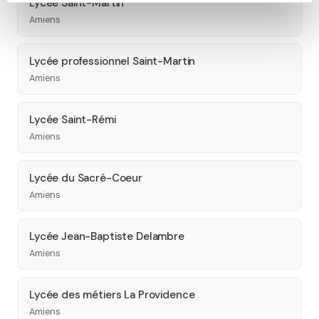
Lycée Saint-Martin
Amiens
Lycée professionnel Saint-Martin
Amiens
Lycée Saint-Rémi
Amiens
Lycée du Sacré-Coeur
Amiens
Lycée Jean-Baptiste Delambre
Amiens
Lycée des métiers La Providence
Amiens