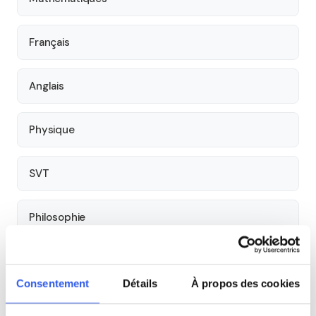
Français
Anglais
Physique
SVT
Philosophie
Histoire
Consentement
Détails
À propos des cookies
Économie