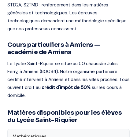
STD2A, S2TMD : renforcement dans les matières
générales et technologiques. Les épreuves
technologiques demandent une méthodologie spécifique
que nos professeurs connaissent.
Cours particuliers à Amiens —
académie de Amiens
Le Lycée Saint-Riquier se situe au 50 chaussée Jules
Ferry, à Amiens (80094). Notre organisme partenaire
certifié intervient à Amiens et dans les villes proches. Tous
ouvrent droit au
crédit d'impôt de 50%
sur les cours à
domicile.
Matières disponibles pour les élèves
du Lycée Saint-Riquier
Mathématiques