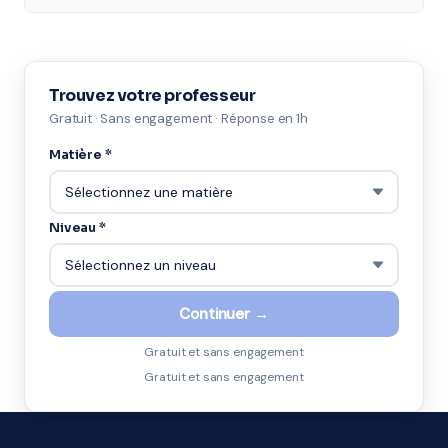
Trouvez votre professeur
Gratuit · Sans engagement · Réponse en 1h
Matière *
Niveau *
Continuer →
Gratuit et sans engagement
Gratuit et sans engagement