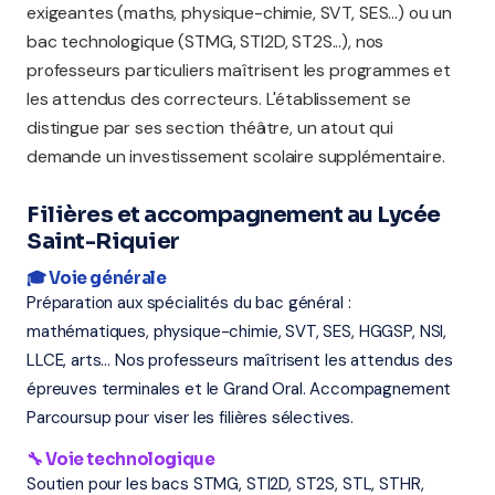
exigeantes (maths, physique-chimie, SVT, SES...) ou un
bac technologique (STMG, STI2D, ST2S...), nos
professeurs particuliers maîtrisent les programmes et
les attendus des correcteurs. L'établissement se
distingue par ses section théâtre, un atout qui
demande un investissement scolaire supplémentaire.
Filières et accompagnement au Lycée
Saint-Riquier
🎓 Voie générale
Préparation aux spécialités du bac général :
mathématiques, physique-chimie, SVT, SES, HGGSP, NSI,
LLCE, arts... Nos professeurs maîtrisent les attendus des
épreuves terminales et le Grand Oral. Accompagnement
Parcoursup pour viser les filières sélectives.
🔧 Voie technologique
Soutien pour les bacs STMG, STI2D, ST2S, STL, STHR,