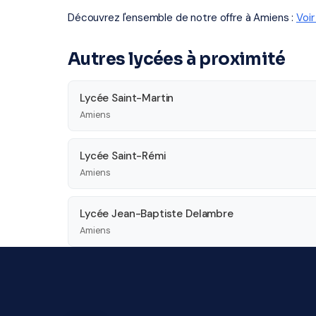
Découvrez l'ensemble de notre offre à Amiens :
Voi
Autres lycées à proximité
Lycée Saint-Martin
Amiens
Lycée Saint-Rémi
Amiens
Lycée Jean-Baptiste Delambre
Amiens