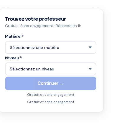
Trouvez votre professeur
Gratuit · Sans engagement · Réponse en 1h
Matière *
Niveau *
Continuer →
Gratuit et sans engagement
Gratuit et sans engagement