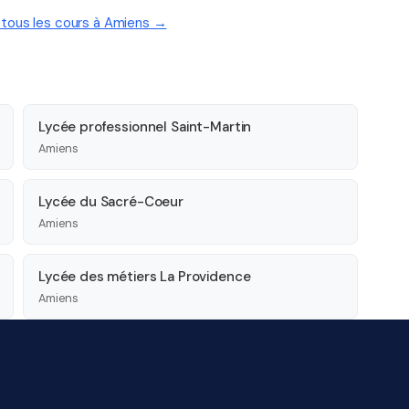
r tous les cours à Amiens →
Lycée professionnel Saint-Martin
Amiens
Lycée du Sacré-Coeur
Amiens
Lycée des métiers La Providence
Amiens