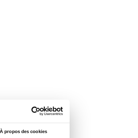
À propos des cookies