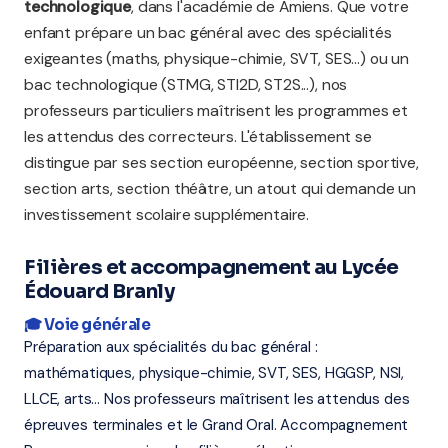
technologique
, dans l'académie de Amiens. Que votre
enfant prépare un bac général avec des spécialités
exigeantes (maths, physique-chimie, SVT, SES...) ou un
bac technologique (STMG, STI2D, ST2S...), nos
professeurs particuliers maîtrisent les programmes et
les attendus des correcteurs. L'établissement se
distingue par ses section européenne, section sportive,
section arts, section théâtre, un atout qui demande un
investissement scolaire supplémentaire.
Filières et accompagnement au Lycée
Édouard Branly
🎓 Voie générale
Préparation aux spécialités du bac général :
mathématiques, physique-chimie, SVT, SES, HGGSP, NSI,
LLCE, arts... Nos professeurs maîtrisent les attendus des
épreuves terminales et le Grand Oral. Accompagnement