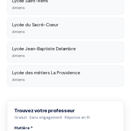
Lycée Saint-Rémi
Amiens
Lycée du Sacré-Coeur
Amiens
Lycée Jean-Baptiste Delambre
Amiens
Lycée des métiers La Providence
Amiens
Trouvez votre professeur
Gratuit · Sans engagement · Réponse en 1h
Matière *