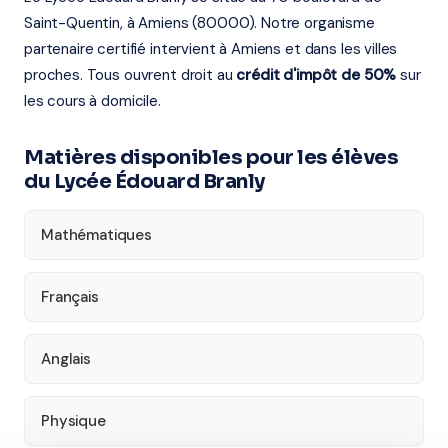
Saint-Quentin, à Amiens (80000). Notre organisme
partenaire certifié intervient à Amiens et dans les villes
proches. Tous ouvrent droit au
crédit d'impôt de 50%
sur
les cours à domicile.
Matières disponibles pour les élèves
du Lycée Édouard Branly
Mathématiques
Français
Anglais
Physique