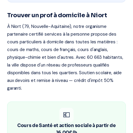
Trouver un prof à domicile à Niort
À Niort (79, Nouvelle-Aquitaine), notre organisme
partenaire certifié services à la personne propose des
cours particuliers à domicile dans toutes les matières :
cours de maths, cours de français, cours d'anglais,
physique-chimie et bien d'autres. Avec 60 663 habitants,
la ville dispose d'un réseau de professeurs qualifiés
disponibles dans tous les quartiers. Soutien scolaire, aide
aux devoirs et remise à niveau — crédit d'impôt 50%
garanti.
💶
Cours de Santé et action sociale à partir de
16,00€/h