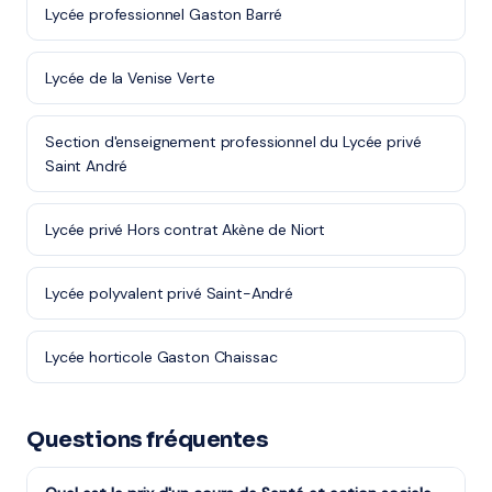
Lycée professionnel Gaston Barré
Lycée de la Venise Verte
Section d'enseignement professionnel du Lycée privé
Saint André
Lycée privé Hors contrat Akène de Niort
Lycée polyvalent privé Saint-André
Lycée horticole Gaston Chaissac
Questions fréquentes