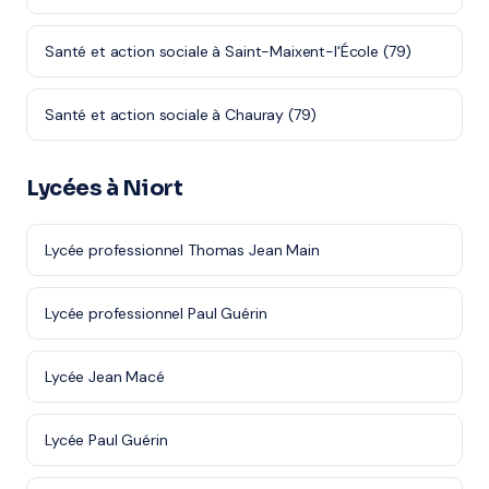
Santé et action sociale à Saint-Maixent-l'École (79)
Santé et action sociale à Chauray (79)
Lycées à Niort
Lycée professionnel Thomas Jean Main
Lycée professionnel Paul Guérin
Lycée Jean Macé
Lycée Paul Guérin