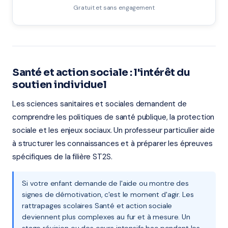
Gratuit et sans engagement
Santé et action sociale : l'intérêt du
soutien individuel
Les sciences sanitaires et sociales demandent de
comprendre les politiques de santé publique, la protection
sociale et les enjeux sociaux. Un professeur particulier aide
à structurer les connaissances et à préparer les épreuves
spécifiques de la filière ST2S.
Si votre enfant demande de l'aide ou montre des
signes de démotivation, c'est le moment d'agir. Les
rattrapages scolaires Santé et action sociale
deviennent plus complexes au fur et à mesure. Un