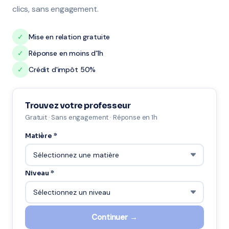
clics, sans engagement.
✓
Mise en relation gratuite
✓
Réponse en moins d'1h
✓
Crédit d'impôt 50%
Trouvez votre professeur
Gratuit · Sans engagement · Réponse en 1h
Matière *
Niveau *
Continuer →