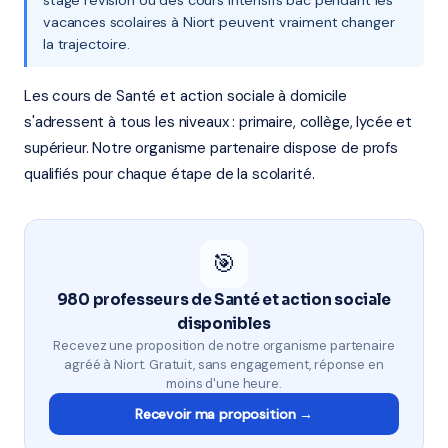
stage révision ou des cours intensifs bac pendant les
vacances scolaires à Niort peuvent vraiment changer
la trajectoire.
Les cours de Santé et action sociale à domicile
s'adressent à tous les niveaux : primaire, collège, lycée et
supérieur. Notre organisme partenaire dispose de profs
qualifiés pour chaque étape de la scolarité.
🎯
980 professeurs de Santé et action sociale
disponibles
Recevez une proposition de notre organisme partenaire
agréé à Niort. Gratuit, sans engagement, réponse en
moins d'une heure.
Recevoir ma proposition →