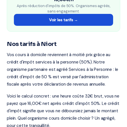
Après réduction d'impôts de 50%. Organismes agréés,
sans engagement.
Voir les tarifs →
Nos tarifs à Niort
Vos cours à domicile reviennent à moitié prix grâce au
crédit d'impôt services à la personne (50%). Notre
organisme partenaire est agréé Services à la Personne : le
crédit d'impôt de 50 % est versé par l'administration
fiscale après votre déclaration de revenus annuelle.
Voici le calcul concret : une heure coûte 32€ brut, vous ne
payez que 16,00€ net après crédit d'impôt 50%. Le crédit
d'impôt signifie que vous ne déboursiez jamais le montant
plein. Quel organisme cours domicile choisir ? Un agrégé,
pour cette tranquillité.