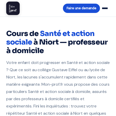
Mon
Faire une demande
prof
Cours de
Santé et action
sociale
à Niort — professeur
à domicile
Votre enfant doit progresser en Santé et action sociale
? Que ce soit au collège Gustave Eiffel ou au lycée de
Niort, les lacunes s'accumulent rapidement dans cette
matière exigeante. Mon-prof.fr vous propose des cours
particuliers Santé et action sociale à domicile, assurés
par des professeurs à domicile certifiés et
expérimentés. Fini les inquiétudes : trouvez votre
répétiteur Santé et action sociale à Niort en quelques