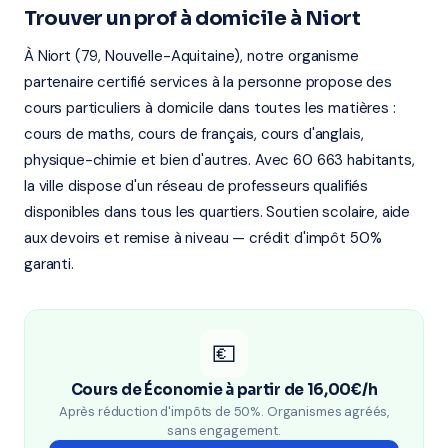
Trouver un prof à domicile à Niort
À Niort (79, Nouvelle-Aquitaine), notre organisme
partenaire certifié services à la personne propose des
cours particuliers à domicile dans toutes les matières :
cours de maths, cours de français, cours d'anglais,
physique-chimie et bien d'autres. Avec 60 663 habitants,
la ville dispose d'un réseau de professeurs qualifiés
disponibles dans tous les quartiers. Soutien scolaire, aide
aux devoirs et remise à niveau — crédit d'impôt 50%
garanti.
💶
Cours de Économie à partir de 16,00€/h
Après réduction d'impôts de 50%. Organismes agréés,
sans engagement.