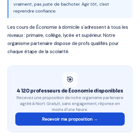
vraiment, pas juste de bachoter. Agir tôt, c'est
reprendre confiance.
Les cours de Économie à domicile s'adressent à tous les
niveaux : primaire, collège, lycée et supérieur. Notre
organisme partenaire dispose de profs qualifiés pour
chaque étape de la scolarité.
🎯
4 120 professeurs de Économie disponibles
Recevez une proposition de notre organisme partenaire
agréé à Niort. Gratuit, sans engagement, réponse en
moins d'une heure.
Recevoir ma proposition →