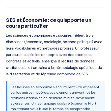
SES et Économie : ce qu'apporte un
cours particulier
Les sciences économiques et sociales mêlent trois
disciplines (économie, sociologie, science politique) avec
leurs vocabulaires et méthodes propres. Un professeur
particulier clarifie les concepts avec des exemples
concrets et actuels, enseigne la lecture de données
statistiques, et entraîne à la méthodologie spécifique de
la dissertation et de l'épreuve composée de SES.
Les lacunes en économie s'accumulent vite et pèsent
sur les autres matières. Les examens arrivent, et les
révisions intensives de dernière minute deviennent
stressantes. Un rattrappage scolaire économie Niort
maintenant vous laisse le temps de comprendre