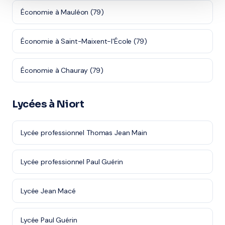
Économie à Mauléon (79)
Économie à Saint-Maixent-l'École (79)
Économie à Chauray (79)
Lycées à Niort
Lycée professionnel Thomas Jean Main
Lycée professionnel Paul Guérin
Lycée Jean Macé
Lycée Paul Guérin