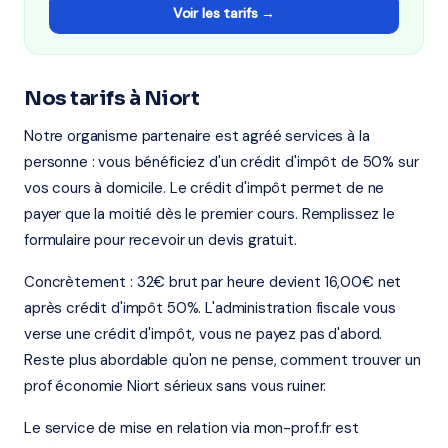
Voir les tarifs →
Nos tarifs à Niort
Notre organisme partenaire est agréé services à la
personne : vous bénéficiez d'un crédit d'impôt de 50% sur
vos cours à domicile. Le crédit d'impôt permet de ne
payer que la moitié dès le premier cours. Remplissez le
formulaire pour recevoir un devis gratuit.
Concrètement : 32€ brut par heure devient 16,00€ net
après crédit d'impôt 50%. L'administration fiscale vous
verse une crédit d'impôt, vous ne payez pas d'abord.
Reste plus abordable qu'on ne pense, comment trouver un
prof économie Niort sérieux sans vous ruiner.
Le service de mise en relation via mon-prof.fr est