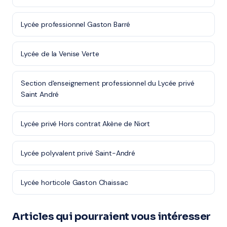
Lycée professionnel Gaston Barré
Lycée de la Venise Verte
Section d'enseignement professionnel du Lycée privé
Saint André
Lycée privé Hors contrat Akène de Niort
Lycée polyvalent privé Saint-André
Lycée horticole Gaston Chaissac
Articles qui pourraient vous intéresser