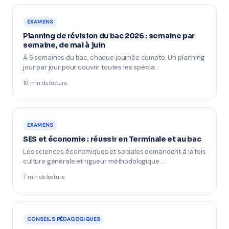
EXAMENS
Planning de révision du bac 2026 : semaine par
semaine, de mai à juin
À 6 semaines du bac, chaque journée compte. Un planning
jour par jour pour couvrir toutes les spécia…
10 min de lecture
EXAMENS
SES et économie : réussir en Terminale et au bac
Les sciences économiques et sociales demandent à la fois
culture générale et rigueur méthodologique.…
7 min de lecture
CONSEILS PÉDAGOGIQUES