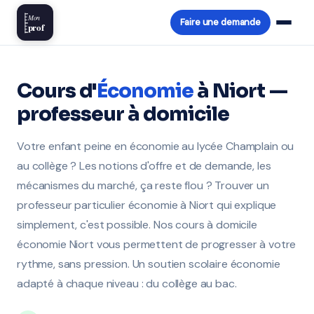
Mon
Faire une demande
prof
Cours d'
Économie
à Niort —
professeur à domicile
Votre enfant peine en économie au lycée Champlain ou
au collège ? Les notions d'offre et de demande, les
mécanismes du marché, ça reste flou ? Trouver un
professeur particulier économie à Niort qui explique
simplement, c'est possible. Nos cours à domicile
économie Niort vous permettent de progresser à votre
rythme, sans pression. Un soutien scolaire économie
adapté à chaque niveau : du collège au bac.