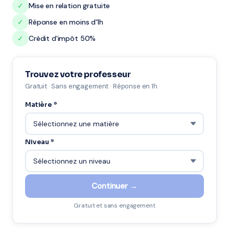
✓
Mise en relation gratuite
✓
Réponse en moins d'1h
✓
Crédit d'impôt 50%
Trouvez votre professeur
Gratuit · Sans engagement · Réponse en 1h
Matière *
Niveau *
Continuer →
Gratuit et sans engagement