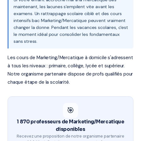
maintenant, les lacunes s'empilent vite avant les
examens. Un rattrappage scolaire ciblé et des cours
intensifs bac Marketing/Mercatique peuvent vraiment
changer la donne. Pendant les vacances scolaires, c'est
le moment idéal pour consolider les fondamentaux
sans stress.
Les cours de Marketing/Mercatique à domicile s'adressent
à tous les niveaux : primaire, collège, lycée et supérieur.
Notre organisme partenaire dispose de profs qualifiés pour
chaque étape de la scolarité.
🎯
1 870 professeurs de Marketing/Mercatique
disponibles
Recevez une proposition de notre organisme partenaire