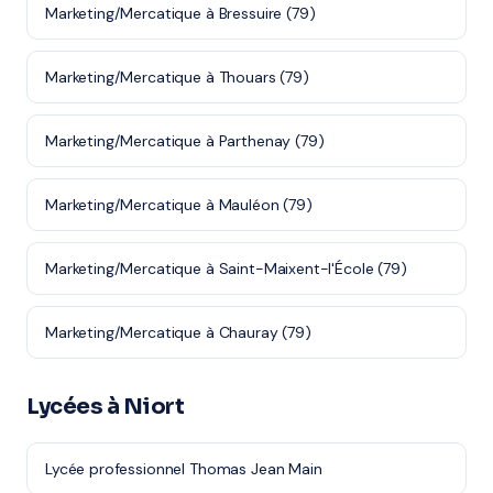
Marketing/Mercatique à Bressuire (79)
Marketing/Mercatique à Thouars (79)
Marketing/Mercatique à Parthenay (79)
Marketing/Mercatique à Mauléon (79)
Marketing/Mercatique à Saint-Maixent-l'École (79)
Marketing/Mercatique à Chauray (79)
Lycées à Niort
Lycée professionnel Thomas Jean Main