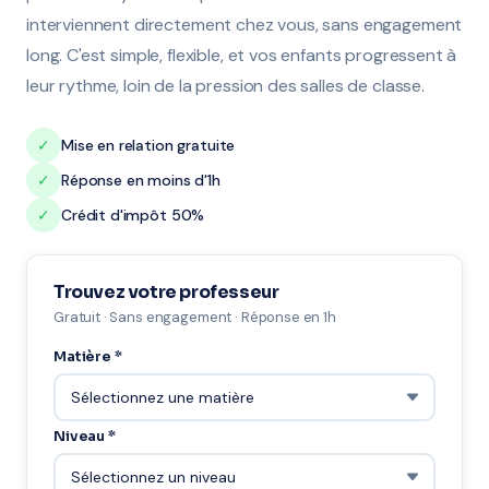
interviennent directement chez vous, sans engagement
long. C'est simple, flexible, et vos enfants progressent à
leur rythme, loin de la pression des salles de classe.
✓
Mise en relation gratuite
✓
Réponse en moins d'1h
✓
Crédit d'impôt 50%
Trouvez votre professeur
Gratuit · Sans engagement · Réponse en 1h
Matière *
Niveau *