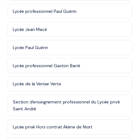
Lycée professionnel Paul Guérin
Lycée Jean Macé
Lycée Paul Guérin
Lycée professionnel Gaston Barré
Lycée de la Venise Verte
Section d'enseignement professionnel du Lycée privé
Saint André
Lycée privé Hors contrat Akène de Niort