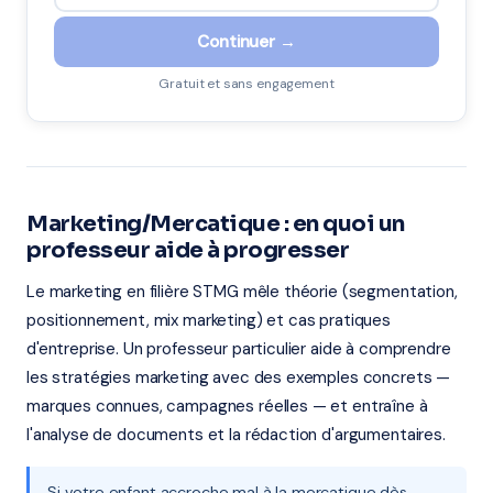
Continuer →
Gratuit et sans engagement
Marketing/Mercatique : en quoi un
professeur aide à progresser
Le marketing en filière STMG mêle théorie (segmentation,
positionnement, mix marketing) et cas pratiques
d'entreprise. Un professeur particulier aide à comprendre
les stratégies marketing avec des exemples concrets —
marques connues, campagnes réelles — et entraîne à
l'analyse de documents et la rédaction d'argumentaires.
Si votre enfant accroche mal à la mercatique dès