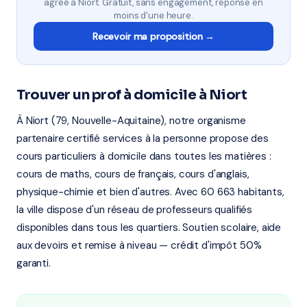
agréé à Niort. Gratuit, sans engagement, réponse en
moins d'une heure.
Recevoir ma proposition →
Trouver un prof à domicile à Niort
À Niort (79, Nouvelle-Aquitaine), notre organisme
partenaire certifié services à la personne propose des
cours particuliers à domicile dans toutes les matières :
cours de maths, cours de français, cours d'anglais,
physique-chimie et bien d'autres. Avec 60 663 habitants,
la ville dispose d'un réseau de professeurs qualifiés
disponibles dans tous les quartiers. Soutien scolaire, aide
aux devoirs et remise à niveau — crédit d'impôt 50%
garanti.