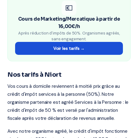
💶
Cours de Marketing/Mercatique à partir de
16,00€/h
Après réduction d'impôts de 50%. Organismes agréés,
sans engagement.
Voir les tarifs →
Nos tarifs à Niort
Vos cours à domicile reviennent à moitié prix grâce au
crédit d'impôt services à la personne (50%). Notre
organisme partenaire est agréé Services à la Personne : le
crédit d'impôt de 50 % est versé par l'administration
fiscale après votre déclaration de revenus annuelle.
Avec notre organisme agréé, le crédit d'impôt fonctionne