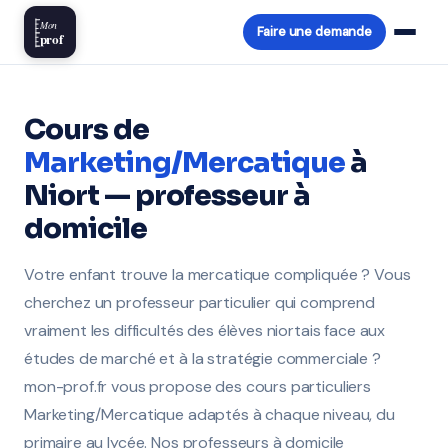
Mon
Faire une demande
prof
Cours de
Marketing/Mercatique
à
Niort — professeur à
domicile
Votre enfant trouve la mercatique compliquée ? Vous
cherchez un professeur particulier qui comprend
vraiment les difficultés des élèves niortais face aux
études de marché et à la stratégie commerciale ?
mon-prof.fr vous propose des cours particuliers
Marketing/Mercatique adaptés à chaque niveau, du
primaire au lycée. Nos professeurs à domicile