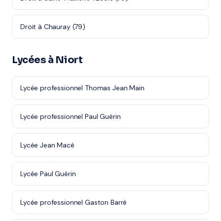
Droit à Chauray (79)
Lycées à Niort
Lycée professionnel Thomas Jean Main
Lycée professionnel Paul Guérin
Lycée Jean Macé
Lycée Paul Guérin
Lycée professionnel Gaston Barré