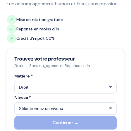
: un accompagnement humain et local, sans pression.
✓
Mise en relation gratuite
✓
Réponse en moins d'1h
✓
Crédit d'impôt 50%
Trouvez votre professeur
Gratuit · Sans engagement · Réponse en 1h
Matière *
Niveau *
Continuer →