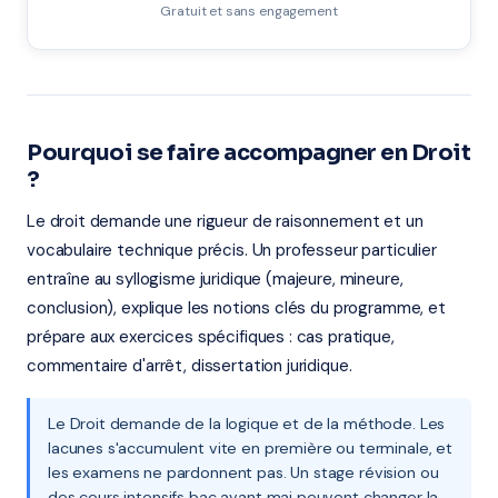
Gratuit et sans engagement
Pourquoi se faire accompagner en Droit
?
Le droit demande une rigueur de raisonnement et un
vocabulaire technique précis. Un professeur particulier
entraîne au syllogisme juridique (majeure, mineure,
conclusion), explique les notions clés du programme, et
prépare aux exercices spécifiques : cas pratique,
commentaire d'arrêt, dissertation juridique.
Le Droit demande de la logique et de la méthode. Les
lacunes s'accumulent vite en première ou terminale, et
les examens ne pardonnent pas. Un stage révision ou
des cours intensifs bac avant mai peuvent changer la