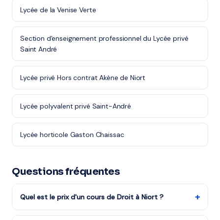
Lycée de la Venise Verte
Section d'enseignement professionnel du Lycée privé
Saint André
Lycée privé Hors contrat Akène de Niort
Lycée polyvalent privé Saint-André
Lycée horticole Gaston Chaissac
Questions fréquentes
+
Quel est le prix d'un cours de Droit à Niort ?
Les tarifs dépendent de la matière, du niveau et de la