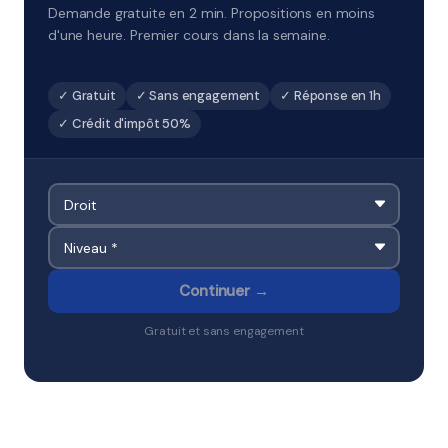
Demande gratuite en 2 min. Propositions en moins
d'une heure. Premier cours dans la semaine.
✓ Gratuit
✓ Sans engagement
✓ Réponse en 1h
✓ Crédit d'impôt 50%
Continuer →
Gratuit et sans engagement