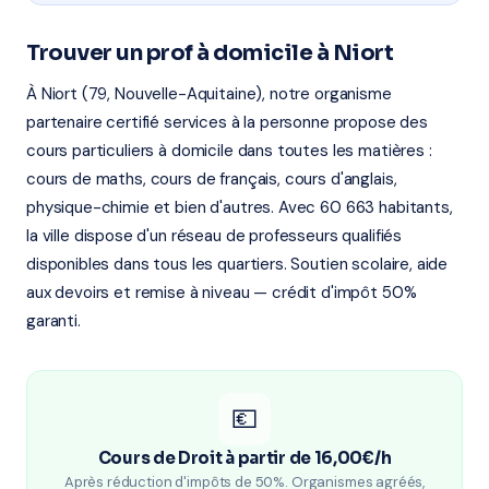
Trouver un prof à domicile à Niort
À Niort (79, Nouvelle-Aquitaine), notre organisme
partenaire certifié services à la personne propose des
cours particuliers à domicile dans toutes les matières :
cours de maths, cours de français, cours d'anglais,
physique-chimie et bien d'autres. Avec 60 663 habitants,
la ville dispose d'un réseau de professeurs qualifiés
disponibles dans tous les quartiers. Soutien scolaire, aide
aux devoirs et remise à niveau — crédit d'impôt 50%
garanti.
💶
Cours de Droit à partir de 16,00€/h
Après réduction d'impôts de 50%. Organismes agréés,