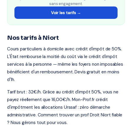
sans engagement.
Voir les tarifs →
Nos tarifs à Niort
Cours particuliers à domicile avec crédit d'impôt de 50%.
L'État rembourse la moitié du coût via le crédit d'impôt
services à la personne — même les foyers non imposables
bénéficient d'un remboursement. Devis gratuit en moins
d'1h.
Tarif brut : 32€/h. Grâce au crédit d'impôt 50%, vous ne
payez réellement que 16,00€/h. Mon-Prof.fr crédit
d'impôtment les allocations Urssaf : zéro démarche
administrative. Comment trouver un prof Droit Niort fiable
? Nous gérons tout pour vous.