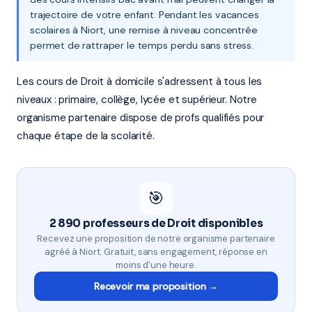
trajectoire de votre enfant. Pendant les vacances
scolaires à Niort, une remise à niveau concentrée
permet de rattraper le temps perdu sans stress.
Les cours de Droit à domicile s'adressent à tous les
niveaux : primaire, collège, lycée et supérieur. Notre
organisme partenaire dispose de profs qualifiés pour
chaque étape de la scolarité.
🎯
2 890 professeurs de Droit disponibles
Recevez une proposition de notre organisme partenaire
agréé à Niort. Gratuit, sans engagement, réponse en
moins d'une heure.
Recevoir ma proposition →