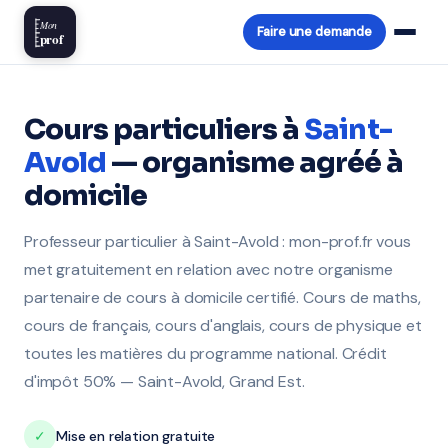
Mon
Faire une demande
prof
Cours particuliers à
Saint-
Avold
— organisme agréé à
domicile
Professeur particulier à Saint-Avold : mon-prof.fr vous
met gratuitement en relation avec notre organisme
partenaire de cours à domicile certifié. Cours de maths,
cours de français, cours d'anglais, cours de physique et
toutes les matières du programme national. Crédit
d'impôt 50% — Saint-Avold, Grand Est.
✓
Mise en relation gratuite