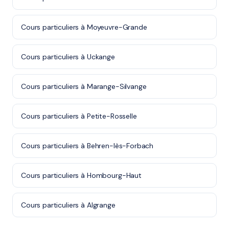
Cours particuliers à Moyeuvre-Grande
Cours particuliers à Uckange
Cours particuliers à Marange-Silvange
Cours particuliers à Petite-Rosselle
Cours particuliers à Behren-lès-Forbach
Cours particuliers à Hombourg-Haut
Cours particuliers à Algrange