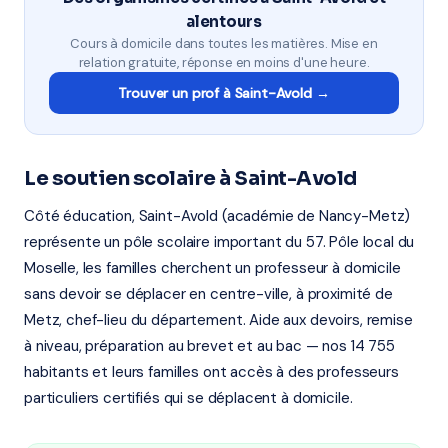
alentours
Cours à domicile dans toutes les matières. Mise en
relation gratuite, réponse en moins d'une heure.
Trouver un prof à Saint-Avold →
Le soutien scolaire à Saint-Avold
Côté éducation, Saint-Avold (académie de Nancy-Metz)
représente un pôle scolaire important du 57. Pôle local du
Moselle, les familles cherchent un professeur à domicile
sans devoir se déplacer en centre-ville, à proximité de
Metz, chef-lieu du département. Aide aux devoirs, remise
à niveau, préparation au brevet et au bac — nos 14 755
habitants et leurs familles ont accès à des professeurs
particuliers certifiés qui se déplacent à domicile.