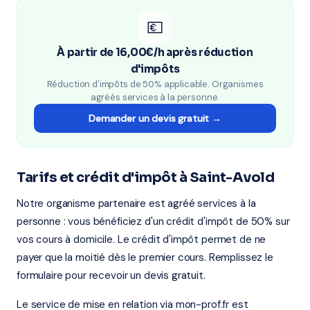
💶
À partir de 16,00€/h après réduction
d'impôts
Réduction d'impôts de 50% applicable. Organismes
agréés services à la personne.
Demander un devis gratuit →
Tarifs et crédit d'impôt à Saint-Avold
Notre organisme partenaire est agréé services à la
personne : vous bénéficiez d'un crédit d'impôt de 50% sur
vos cours à domicile. Le crédit d'impôt permet de ne
payer que la moitié dès le premier cours. Remplissez le
formulaire pour recevoir un devis gratuit.
Le service de mise en relation via mon-prof.fr est