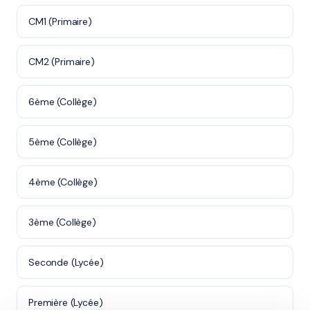
CM1 (Primaire)
CM2 (Primaire)
6ème (Collège)
5ème (Collège)
4ème (Collège)
3ème (Collège)
Seconde (Lycée)
Première (Lycée)