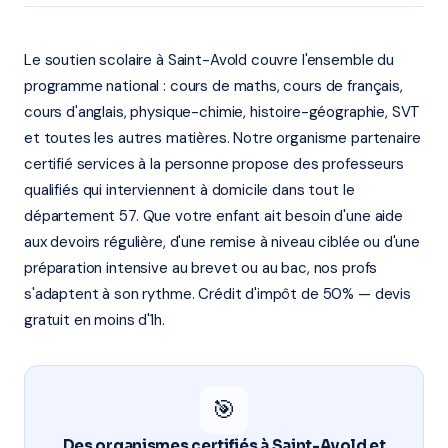
Le soutien scolaire à Saint-Avold couvre l'ensemble du
programme national : cours de maths, cours de français,
cours d'anglais, physique-chimie, histoire-géographie, SVT
et toutes les autres matières. Notre organisme partenaire
certifié services à la personne propose des professeurs
qualifiés qui interviennent à domicile dans tout le
département 57. Que votre enfant ait besoin d'une aide
aux devoirs régulière, d'une remise à niveau ciblée ou d'une
préparation intensive au brevet ou au bac, nos profs
s'adaptent à son rythme. Crédit d'impôt de 50% — devis
gratuit en moins d'1h.
🎯
Des organismes certifiés à Saint-Avold et