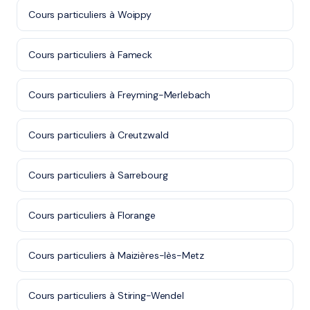
Cours particuliers à Woippy
Cours particuliers à Fameck
Cours particuliers à Freyming-Merlebach
Cours particuliers à Creutzwald
Cours particuliers à Sarrebourg
Cours particuliers à Florange
Cours particuliers à Maizières-lès-Metz
Cours particuliers à Stiring-Wendel