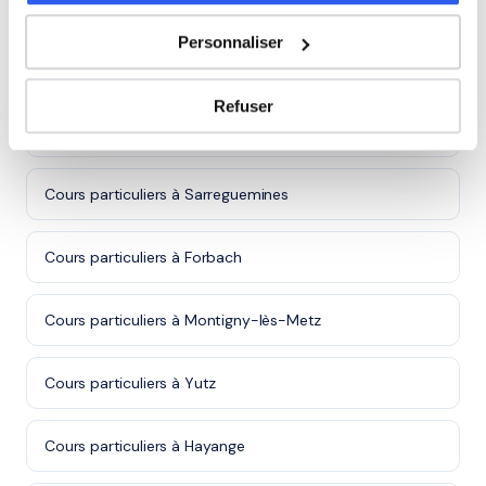
Autres villes dans le 57
Personnaliser
Cours particuliers à Metz
Refuser
Cours particuliers à Thionville
Cours particuliers à Sarreguemines
Cours particuliers à Forbach
Cours particuliers à Montigny-lès-Metz
Cours particuliers à Yutz
Cours particuliers à Hayange