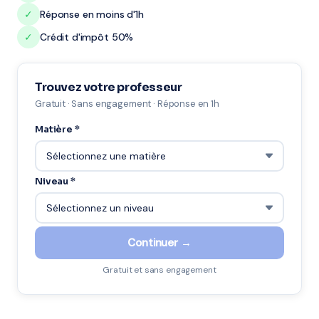
✓
Réponse en moins d'1h
✓
Crédit d'impôt 50%
Trouvez votre professeur
Gratuit · Sans engagement · Réponse en 1h
Matière *
Niveau *
Continuer →
Gratuit et sans engagement