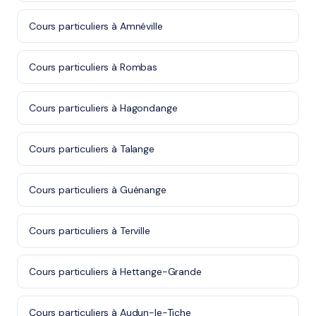
Cours particuliers à Amnéville
Cours particuliers à Rombas
Cours particuliers à Hagondange
Cours particuliers à Talange
Cours particuliers à Guénange
Cours particuliers à Terville
Cours particuliers à Hettange-Grande
Cours particuliers à Audun-le-Tiche