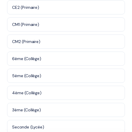
CE2 (Primaire)
CM1 (Primaire)
CM2 (Primaire)
6ème (Collège)
5ème (Collège)
4ème (Collège)
3ème (Collège)
Seconde (Lycée)