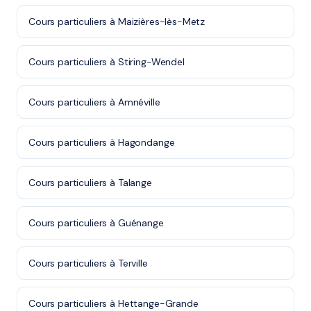
Cours particuliers à Maizières-lès-Metz
Cours particuliers à Stiring-Wendel
Cours particuliers à Amnéville
Cours particuliers à Hagondange
Cours particuliers à Talange
Cours particuliers à Guénange
Cours particuliers à Terville
Cours particuliers à Hettange-Grande