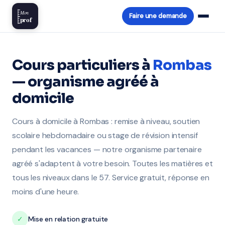
Mon
Faire une demande
prof
Cours particuliers à
Rombas
— organisme agréé à
domicile
Cours à domicile à Rombas : remise à niveau, soutien
scolaire hebdomadaire ou stage de révision intensif
pendant les vacances — notre organisme partenaire
agréé s'adaptent à votre besoin. Toutes les matières et
tous les niveaux dans le 57. Service gratuit, réponse en
moins d'une heure.
✓
Mise en relation gratuite