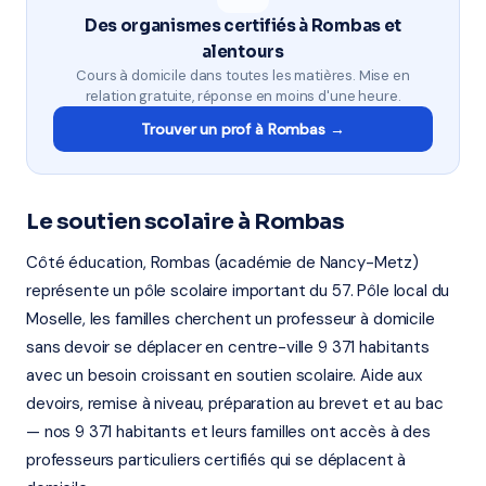
Des organismes certifiés à Rombas et
alentours
Cours à domicile dans toutes les matières. Mise en
relation gratuite, réponse en moins d'une heure.
Trouver un prof à Rombas →
Le soutien scolaire à Rombas
Côté éducation, Rombas (académie de Nancy-Metz)
représente un pôle scolaire important du 57. Pôle local du
Moselle, les familles cherchent un professeur à domicile
sans devoir se déplacer en centre-ville 9 371 habitants
avec un besoin croissant en soutien scolaire. Aide aux
devoirs, remise à niveau, préparation au brevet et au bac
— nos 9 371 habitants et leurs familles ont accès à des
professeurs particuliers certifiés qui se déplacent à