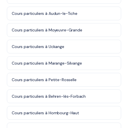
Cours particuliers à Audun-le-Tiche
Cours particuliers à Moyeuvre-Grande
Cours particuliers à Uckange
Cours particuliers à Marange-Silvange
Cours particuliers à Petite-Rosselle
Cours particuliers à Behren-lès-Forbach
Cours particuliers à Hombourg-Haut