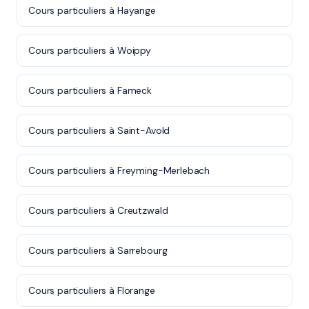
Cours particuliers à Hayange
Cours particuliers à Woippy
Cours particuliers à Fameck
Cours particuliers à Saint-Avold
Cours particuliers à Freyming-Merlebach
Cours particuliers à Creutzwald
Cours particuliers à Sarrebourg
Cours particuliers à Florange