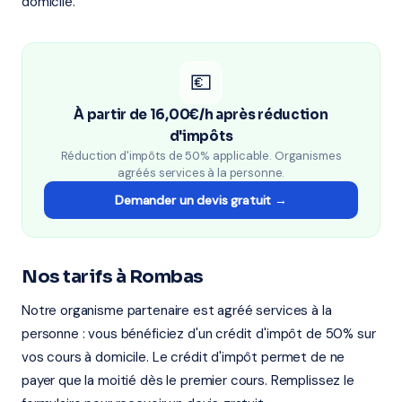
domicile.
💶
À partir de 16,00€/h après réduction
d'impôts
Réduction d'impôts de 50% applicable. Organismes
agréés services à la personne.
Demander un devis gratuit →
Nos tarifs à Rombas
Notre organisme partenaire est agréé services à la
personne : vous bénéficiez d'un crédit d'impôt de 50% sur
vos cours à domicile. Le crédit d'impôt permet de ne
payer que la moitié dès le premier cours. Remplissez le