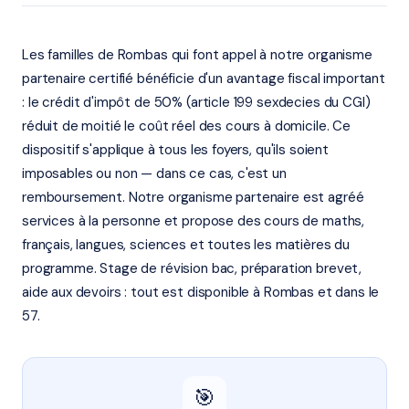
Les familles de Rombas qui font appel à notre organisme
partenaire certifié bénéficie d'un avantage fiscal important
: le crédit d'impôt de 50% (article 199 sexdecies du CGI)
réduit de moitié le coût réel des cours à domicile. Ce
dispositif s'applique à tous les foyers, qu'ils soient
imposables ou non — dans ce cas, c'est un
remboursement. Notre organisme partenaire est agréé
services à la personne et propose des cours de maths,
français, langues, sciences et toutes les matières du
programme. Stage de révision bac, préparation brevet,
aide aux devoirs : tout est disponible à Rombas et dans le
57.
🎯