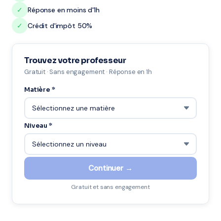
✓
Réponse en moins d'1h
✓
Crédit d'impôt 50%
Trouvez votre professeur
Gratuit · Sans engagement · Réponse en 1h
Matière *
Niveau *
Continuer →
Gratuit et sans engagement