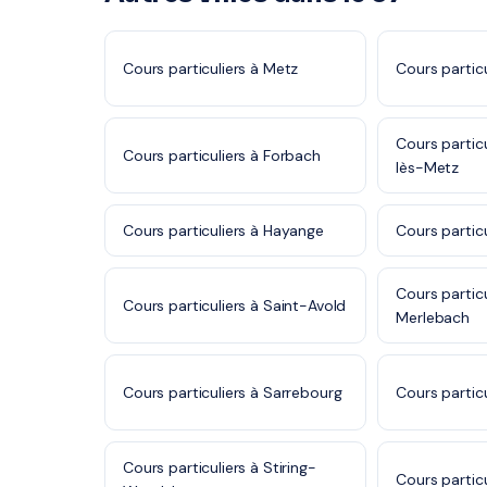
Cours particuliers à Metz
Cours particu
Cours partic
Cours particuliers à Forbach
lès-Metz
Cours particuliers à Hayange
Cours partic
Cours partic
Cours particuliers à Saint-Avold
Merlebach
Cours particuliers à Sarrebourg
Cours particu
Cours particuliers à Stiring-
Cours partic