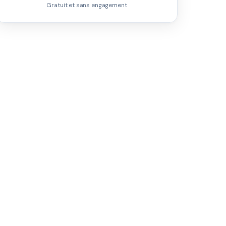
Gratuit et sans engagement