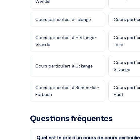
Wendel
Cours particuliers à Talange
Cours partic
Cours particuliers à Hettange-
Cours partic
Grande
Tiche
Cours partic
Cours particuliers à Uckange
Silvange
Cours particuliers à Behren-lès-
Cours partic
Forbach
Haut
Questions fréquentes
Quel est le prix d'un cours de cours particulie