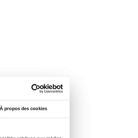
À propos des cookies