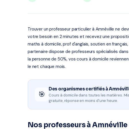
Trouver un professeur particulier à Amnéville ne de
votre besoin en 2 minutes et recevez une propositi
maths à domicile, prof d'anglais, soutien en frança
partenaire dispose de professeurs spécialisés dans 
la personne de 50%, vos cours à domicile reviennent
le net chaque mois.
Des organismes certifiés à Amnévill
🎯
Cours à domicile dans toutes les matières. Mis
gratuite, réponse en moins d'une heure.
Nos professeurs à Amnéville