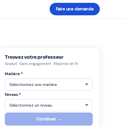
Faire une demande
Trouvez votre professeur
Gratuit · Sans engagement · Réponse en 1h
Matière *
Niveau *
Continuer →