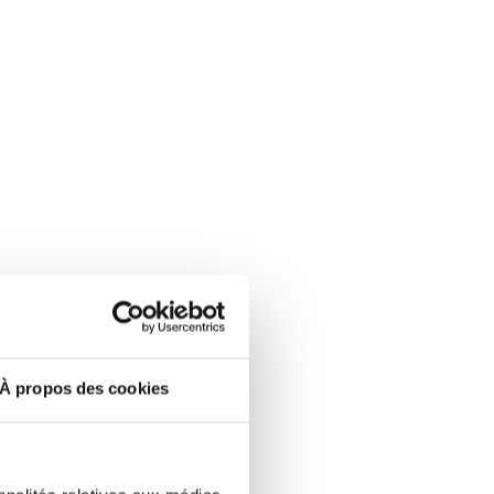
À propos des cookies