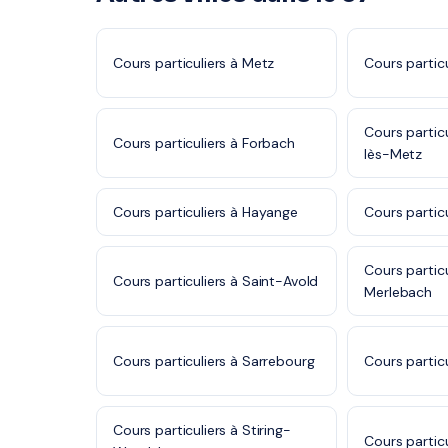
Cours particuliers à Metz
Cours particu
Cours partic
Cours particuliers à Forbach
lès-Metz
Cours particuliers à Hayange
Cours partic
Cours partic
Cours particuliers à Saint-Avold
Merlebach
Cours particuliers à Sarrebourg
Cours particu
Cours particuliers à Stiring-
Cours particu