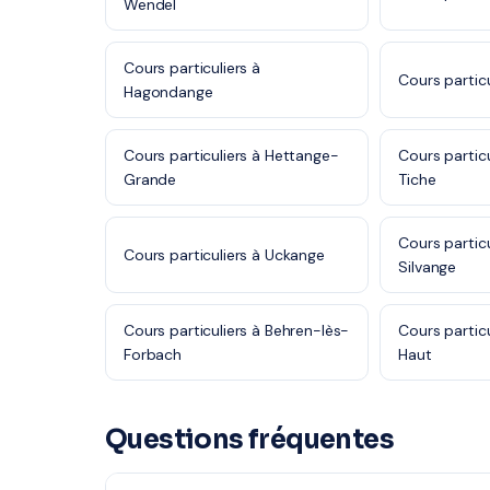
Wendel
Cours particuliers à
Cours particu
Hagondange
Cours particuliers à Hettange-
Cours partic
Grande
Tiche
Cours partic
Cours particuliers à Uckange
Silvange
Cours particuliers à Behren-lès-
Cours partic
Forbach
Haut
Questions fréquentes