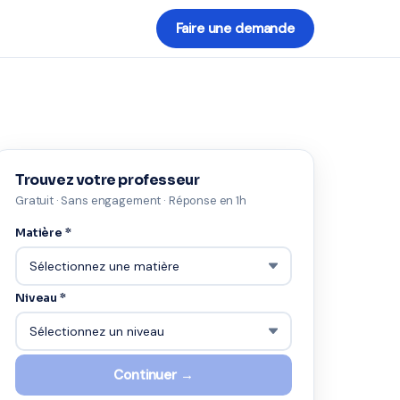
Faire une demande
Trouvez votre professeur
Gratuit · Sans engagement · Réponse en 1h
Matière *
Niveau *
Continuer →