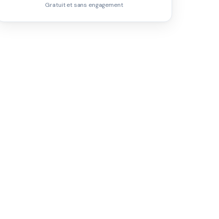
Gratuit et sans engagement