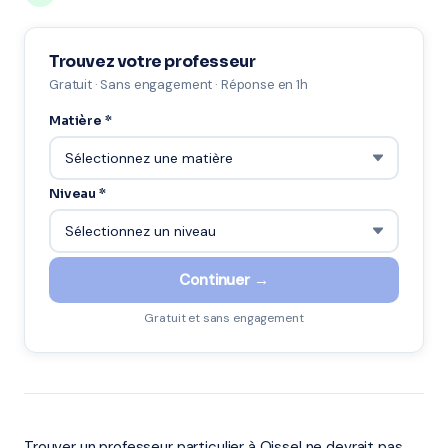
Trouvez votre professeur
Gratuit · Sans engagement · Réponse en 1h
Matière *
Niveau *
Continuer →
Gratuit et sans engagement
Trouver un professeur particulier à Oissel ne devrait pas