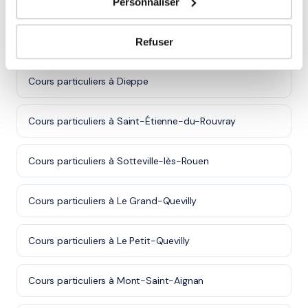
Cours particuliers à Le Havre
Personnaliser
Cours particuliers à Rouen
Refuser
Cours particuliers à Dieppe
Cours particuliers à Saint-Étienne-du-Rouvray
Cours particuliers à Sotteville-lès-Rouen
Cours particuliers à Le Grand-Quevilly
Cours particuliers à Le Petit-Quevilly
Cours particuliers à Mont-Saint-Aignan