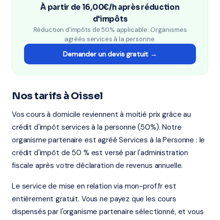
À partir de 16,00€/h après réduction
d'impôts
Réduction d'impôts de 50% applicable. Organismes
agréés services à la personne.
Demander un devis gratuit →
Nos tarifs à Oissel
Vos cours à domicile reviennent à moitié prix grâce au
crédit d'impôt services à la personne (50%). Notre
organisme partenaire est agréé Services à la Personne : le
crédit d'impôt de 50 % est versé par l'administration
fiscale après votre déclaration de revenus annuelle.
Le service de mise en relation via mon-prof.fr est
entièrement gratuit. Vous ne payez que les cours
dispensés par l'organisme partenaire sélectionné, et vous