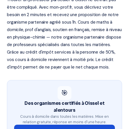
être compliqué. Avec mon-prof.fr, vous décrivez votre
besoin en 2 minutes et recevez une proposition de notre
organisme partenaire agréé sous 1h. Cours de maths à
domicile, prof d'anglais, soutien en français, remise à niveau
en physique-chimie — notre organisme partenaire dispose
de professeurs spécialisés dans toutes les matières.
Grâce au crédit d'impôt services à la personne de 50%,
vos cours à domicile reviennent à moitié prix. Le crédit
d'impôt permet de ne payer que le net chaque mois.
🎯
Des organismes certifiés à Oissel et
alentours
Cours à domicile dans toutes les matières. Mise en
relation gratuite, réponse en moins d'une heure.