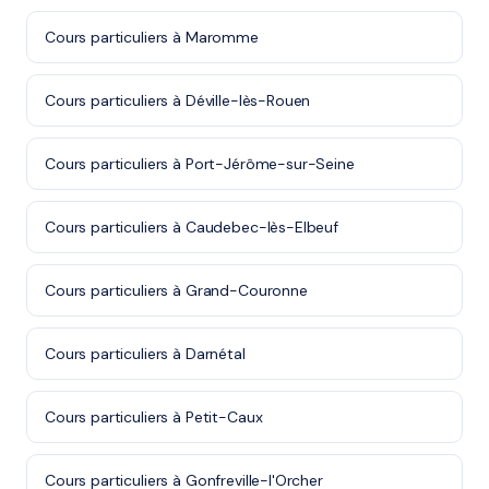
Cours particuliers à Maromme
Cours particuliers à Déville-lès-Rouen
Cours particuliers à Port-Jérôme-sur-Seine
Cours particuliers à Caudebec-lès-Elbeuf
Cours particuliers à Grand-Couronne
Cours particuliers à Darnétal
Cours particuliers à Petit-Caux
Cours particuliers à Gonfreville-l'Orcher