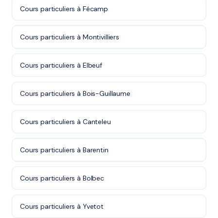
Cours particuliers à Fécamp
Cours particuliers à Montivilliers
Cours particuliers à Elbeuf
Cours particuliers à Bois-Guillaume
Cours particuliers à Canteleu
Cours particuliers à Barentin
Cours particuliers à Bolbec
Cours particuliers à Yvetot