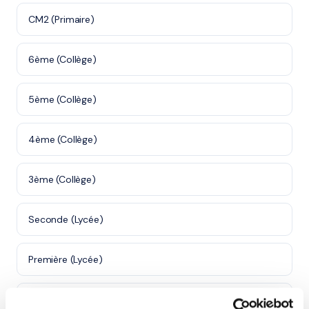
CM2 (Primaire)
6ème (Collège)
5ème (Collège)
4ème (Collège)
3ème (Collège)
Seconde (Lycée)
Première (Lycée)
Terminale (Lycée)