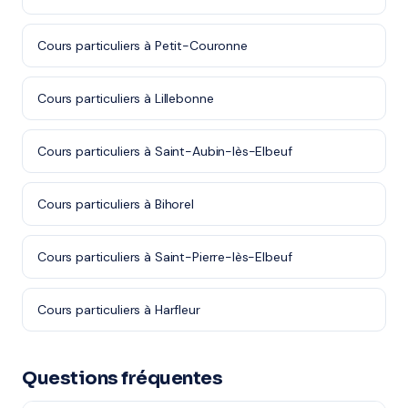
Cours particuliers à Petit-Couronne
Cours particuliers à Lillebonne
Cours particuliers à Saint-Aubin-lès-Elbeuf
Cours particuliers à Bihorel
Cours particuliers à Saint-Pierre-lès-Elbeuf
Cours particuliers à Harfleur
Questions fréquentes