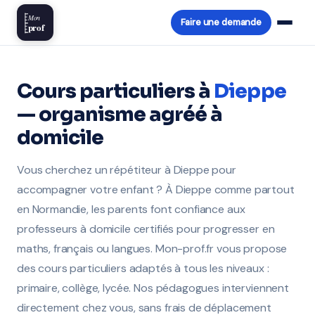
Mon
Faire une demande
prof
Cours particuliers à
Dieppe
— organisme agréé à
domicile
Vous cherchez un répétiteur à Dieppe pour
accompagner votre enfant ? À Dieppe comme partout
en Normandie, les parents font confiance aux
professeurs à domicile certifiés pour progresser en
maths, français ou langues. Mon-prof.fr vous propose
des cours particuliers adaptés à tous les niveaux :
primaire, collège, lycée. Nos pédagogues interviennent
directement chez vous, sans frais de déplacement