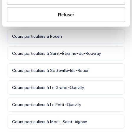
Autres villes dans le 76
Refuser
Cours particuliers à Le Havre
Cours particuliers à Rouen
Cours particuliers à Saint-Étienne-du-Rouvray
Cours particuliers à Sotteville-lès-Rouen
Cours particuliers à Le Grand-Quevilly
Cours particuliers à Le Petit-Quevilly
Cours particuliers à Mont-Saint-Aignan