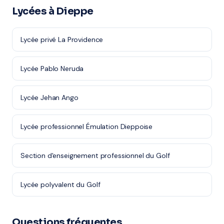
Lycées à Dieppe
Lycée privé La Providence
Lycée Pablo Neruda
Lycée Jehan Ango
Lycée professionnel Émulation Dieppoise
Section d'enseignement professionnel du Golf
Lycée polyvalent du Golf
Questions fréquentes