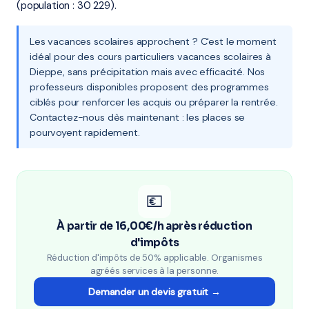
(population : 30 229).
Les vacances scolaires approchent ? C'est le moment
idéal pour des cours particuliers vacances scolaires à
Dieppe, sans précipitation mais avec efficacité. Nos
professeurs disponibles proposent des programmes
ciblés pour renforcer les acquis ou préparer la rentrée.
Contactez-nous dès maintenant : les places se
pourvoyent rapidement.
💶
À partir de 16,00€/h après réduction
d'impôts
Réduction d'impôts de 50% applicable. Organismes
agréés services à la personne.
Demander un devis gratuit →