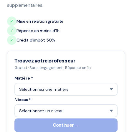
supplémentaires.
✓
Mise en relation gratuite
✓
Réponse en moins d'1h
✓
Crédit d'impôt 50%
Trouvez votre professeur
Gratuit · Sans engagement · Réponse en 1h
Matière *
Niveau *
Continuer →