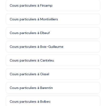
Cours particuliers à Fécamp
Cours particuliers à Montivilliers
Cours particuliers à Elbeuf
Cours particuliers à Bois-Guillaume
Cours particuliers à Canteleu
Cours particuliers à Oissel
Cours particuliers à Barentin
Cours particuliers à Bolbec