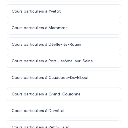
Cours particuliers à Yvetot
Cours particuliers à Maromme
Cours particuliers à Déville-lès-Rouen
Cours particuliers à Port-Jérôme-sur-Seine
Cours particuliers à Caudebec-lès-Elbeuf
Cours particuliers à Grand-Couronne
Cours particuliers à Darnétal
Cours particuliers à Petit-Caux