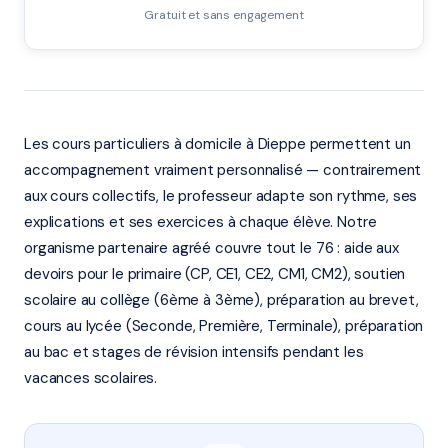
Gratuit et sans engagement
Les cours particuliers à domicile à Dieppe permettent un
accompagnement vraiment personnalisé — contrairement
aux cours collectifs, le professeur adapte son rythme, ses
explications et ses exercices à chaque élève. Notre
organisme partenaire agréé couvre tout le 76 : aide aux
devoirs pour le primaire (CP, CE1, CE2, CM1, CM2), soutien
scolaire au collège (6ème à 3ème), préparation au brevet,
cours au lycée (Seconde, Première, Terminale), préparation
au bac et stages de révision intensifs pendant les
vacances scolaires.