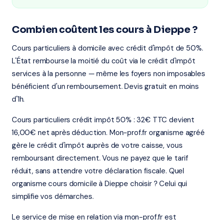
Combien coûtent les cours à Dieppe ?
Cours particuliers à domicile avec crédit d'impôt de 50%.
L'État rembourse la moitié du coût via le crédit d'impôt
services à la personne — même les foyers non imposables
bénéficient d'un remboursement. Devis gratuit en moins
d'1h.
Cours particuliers crédit impôt 50% : 32€ TTC devient
16,00€ net après déduction. Mon-prof.fr organisme agréé
gère le crédit d'impôt auprès de votre caisse, vous
remboursant directement. Vous ne payez que le tarif
réduit, sans attendre votre déclaration fiscale. Quel
organisme cours domicile à Dieppe choisir ? Celui qui
simplifie vos démarches.
Le service de mise en relation via mon-prof.fr est