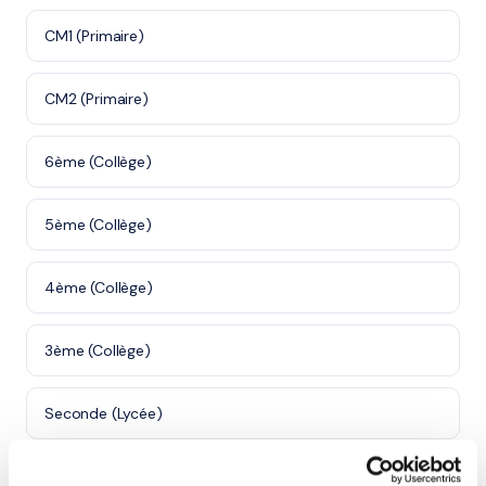
CM1 (Primaire)
CM2 (Primaire)
6ème (Collège)
5ème (Collège)
4ème (Collège)
3ème (Collège)
Seconde (Lycée)
Première (Lycée)