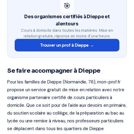
🎯
Des organismes certifiés à Dieppe et
alentours
Cours à domicile dans toutes les matières. Mise en
relation gratuite, réponse en moins d'une heure.
Trouver un prof à Dieppe →
Se faire accompagner à Dieppe
Pour les familles de Dieppe (Normandie, 76), mon-prof.fr
propose un service gratuit de mise en relation avec notre
organisme partenaire certifié de cours particuliers à
domicile. Que ce soit pour de l'aide aux devoirs en primaire,
du soutien scolaire au collège, de la préparation au bac au
lycée ou une remise à niveau, nos professeurs particuliers
se déplacent dans tous les quartiers de Dieppe