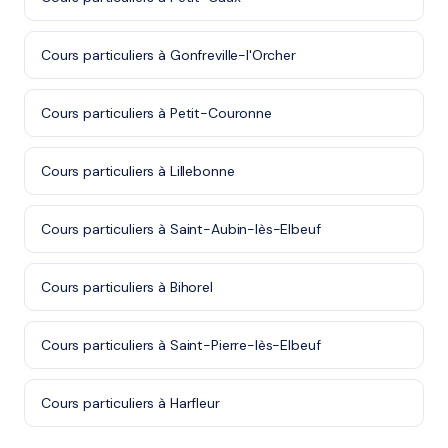
Cours particuliers à Gonfreville-l'Orcher
Cours particuliers à Petit-Couronne
Cours particuliers à Lillebonne
Cours particuliers à Saint-Aubin-lès-Elbeuf
Cours particuliers à Bihorel
Cours particuliers à Saint-Pierre-lès-Elbeuf
Cours particuliers à Harfleur