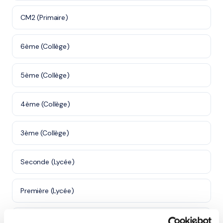
CM2 (Primaire)
6ème (Collège)
5ème (Collège)
4ème (Collège)
3ème (Collège)
Seconde (Lycée)
Première (Lycée)
Terminale (Lycée)