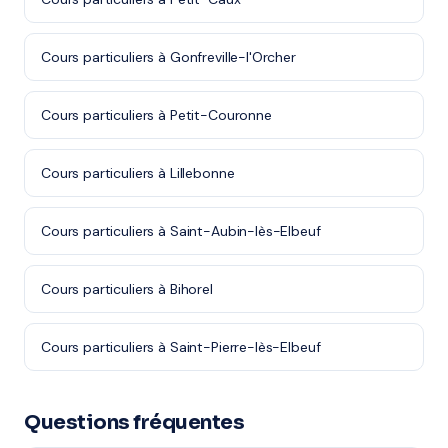
Cours particuliers à Gonfreville-l'Orcher
Cours particuliers à Petit-Couronne
Cours particuliers à Lillebonne
Cours particuliers à Saint-Aubin-lès-Elbeuf
Cours particuliers à Bihorel
Cours particuliers à Saint-Pierre-lès-Elbeuf
Questions fréquentes