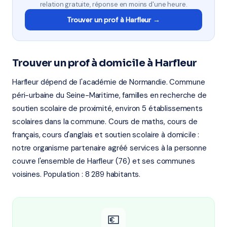
relation gratuite, réponse en moins d'une heure.
Trouver un prof à Harfleur →
Trouver un prof à domicile à Harfleur
Harfleur dépend de l'académie de Normandie. Commune
péri-urbaine du Seine-Maritime, familles en recherche de
soutien scolaire de proximité, environ 5 établissements
scolaires dans la commune. Cours de maths, cours de
français, cours d'anglais et soutien scolaire à domicile :
notre organisme partenaire agréé services à la personne
couvre l'ensemble de Harfleur (76) et ses communes
voisines. Population : 8 289 habitants.
💶