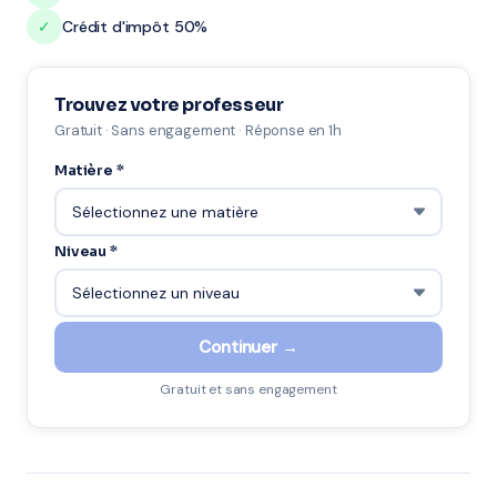
✓
Crédit d'impôt 50%
Trouvez votre professeur
Gratuit · Sans engagement · Réponse en 1h
Matière *
Niveau *
Continuer →
Gratuit et sans engagement