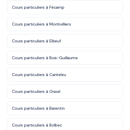
Cours particuliers à Fécamp
Cours particuliers à Montivilliers
Cours particuliers à Elbeuf
Cours particuliers à Bois-Guillaume
Cours particuliers à Canteleu
Cours particuliers à Oissel
Cours particuliers à Barentin
Cours particuliers à Bolbec