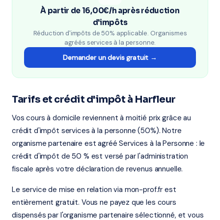
À partir de 16,00€/h après réduction
d'impôts
Réduction d'impôts de 50% applicable. Organismes
agréés services à la personne.
Demander un devis gratuit →
Tarifs et crédit d'impôt à Harfleur
Vos cours à domicile reviennent à moitié prix grâce au
crédit d'impôt services à la personne (50%). Notre
organisme partenaire est agréé Services à la Personne : le
crédit d'impôt de 50 % est versé par l'administration
fiscale après votre déclaration de revenus annuelle.
Le service de mise en relation via mon-prof.fr est
entièrement gratuit. Vous ne payez que les cours
dispensés par l'organisme partenaire sélectionné, et vous