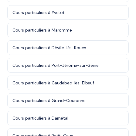
Cours particuliers à Yvetot
Cours particuliers à Maromme
Cours particuliers à Déville-lès-Rouen
Cours particuliers à Port-Jérôme-sur-Seine
Cours particuliers à Caudebec-lès-Elbeuf
Cours particuliers à Grand-Couronne
Cours particuliers à Darnétal
Cours particuliers à Petit-Caux