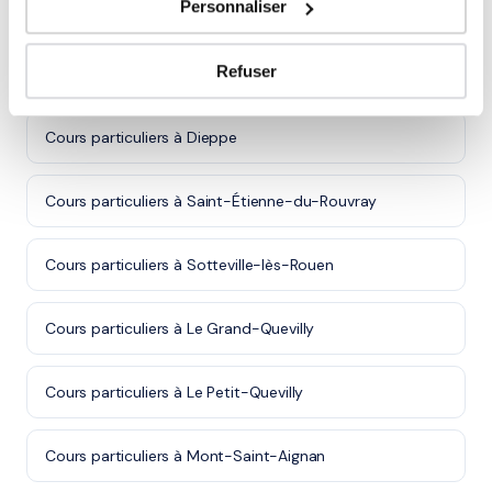
Personnaliser
Cours particuliers à Le Havre
Refuser
Cours particuliers à Rouen
Cours particuliers à Dieppe
Cours particuliers à Saint-Étienne-du-Rouvray
Cours particuliers à Sotteville-lès-Rouen
Cours particuliers à Le Grand-Quevilly
Cours particuliers à Le Petit-Quevilly
Cours particuliers à Mont-Saint-Aignan