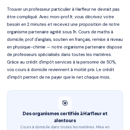
Trouver un professeur particulier à Harfleur ne devrait pas
être compliqué. Avec mon-prof.fr, vous décrivez votre
besoin en 2 minutes et recevez une proposition de notre
organisme partenaire agréé sous 1h. Cours de maths à
domicile, prof d'anglais, soutien en français, remise à niveau
en physique-chimie — notre organisme partenaire dispose
de professeurs spécialisés dans toutes les matières.
Grâce au crédit d'impôt services à la personne de 50%,
vos cours à domicile reviennent à moitié prix. Le crédit
d'impôt permet de ne payer que le net chaque mois.
🎯
Des organismes certifiés à Harfleur et
alentours
Cours à domicile dans toutes les matières. Mise en