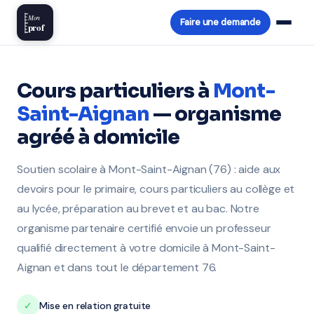
Mon
Faire une demande
prof
Cours particuliers à
Mont-
Saint-Aignan
— organisme
agréé à domicile
Soutien scolaire à Mont-Saint-Aignan (76) : aide aux
devoirs pour le primaire, cours particuliers au collège et
au lycée, préparation au brevet et au bac. Notre
organisme partenaire certifié envoie un professeur
qualifié directement à votre domicile à Mont-Saint-
Aignan et dans tout le département 76.
✓
Mise en relation gratuite