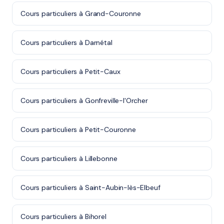
Cours particuliers à Grand-Couronne
Cours particuliers à Darnétal
Cours particuliers à Petit-Caux
Cours particuliers à Gonfreville-l'Orcher
Cours particuliers à Petit-Couronne
Cours particuliers à Lillebonne
Cours particuliers à Saint-Aubin-lès-Elbeuf
Cours particuliers à Bihorel