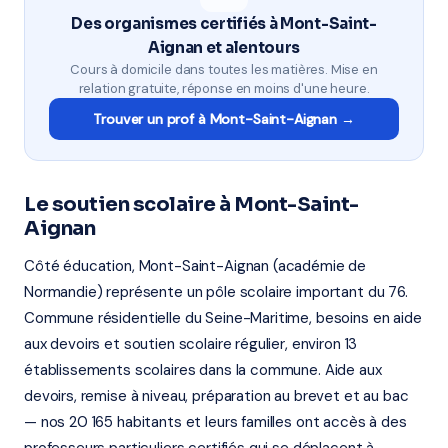
Des organismes certifiés à Mont-Saint-
Aignan et alentours
Cours à domicile dans toutes les matières. Mise en
relation gratuite, réponse en moins d'une heure.
Trouver un prof à Mont-Saint-Aignan →
Le soutien scolaire à Mont-Saint-
Aignan
Côté éducation, Mont-Saint-Aignan (académie de
Normandie) représente un pôle scolaire important du 76.
Commune résidentielle du Seine-Maritime, besoins en aide
aux devoirs et soutien scolaire régulier, environ 13
établissements scolaires dans la commune. Aide aux
devoirs, remise à niveau, préparation au brevet et au bac
— nos 20 165 habitants et leurs familles ont accès à des