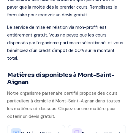
payer que la moitié dès le premier cours. Remplissez le
formulaire pour recevoir un devis gratuit.
Le service de mise en relation via mon-prof.fr est
entièrement gratuit. Vous ne payez que les cours
dispensés par l'organisme partenaire sélectionné, et vous
bénéficiez d'un crédit d'impôt de 50% sur le montant
total.
Matières disponibles à Mont-Saint-
Aignan
Notre organisme partenaire certifié propose des cours
particuliers à domicile à Mont-Saint-Aignan dans toutes
les matières ci-dessous. Cliquez sur une matière pour
obtenir un devis gratuit.