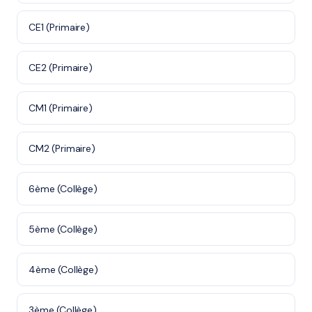
CE1 (Primaire)
CE2 (Primaire)
CM1 (Primaire)
CM2 (Primaire)
6ème (Collège)
5ème (Collège)
4ème (Collège)
3ème (Collège)