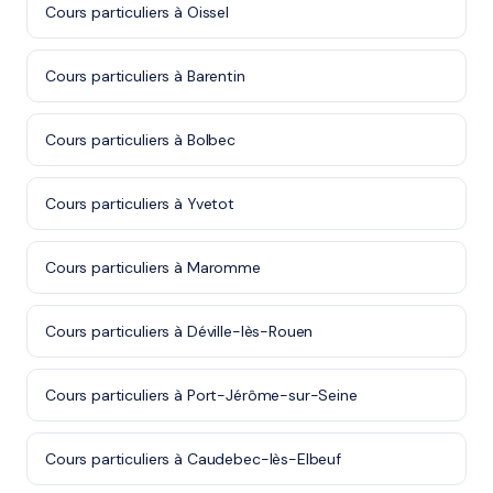
Cours particuliers à Oissel
Cours particuliers à Barentin
Cours particuliers à Bolbec
Cours particuliers à Yvetot
Cours particuliers à Maromme
Cours particuliers à Déville-lès-Rouen
Cours particuliers à Port-Jérôme-sur-Seine
Cours particuliers à Caudebec-lès-Elbeuf