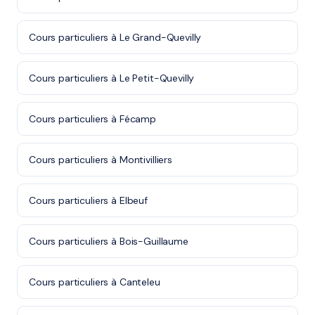
Cours particuliers à Le Grand-Quevilly
Cours particuliers à Le Petit-Quevilly
Cours particuliers à Fécamp
Cours particuliers à Montivilliers
Cours particuliers à Elbeuf
Cours particuliers à Bois-Guillaume
Cours particuliers à Canteleu