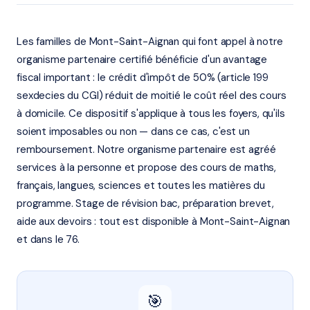
Les familles de Mont-Saint-Aignan qui font appel à notre
organisme partenaire certifié bénéficie d'un avantage
fiscal important : le crédit d'impôt de 50% (article 199
sexdecies du CGI) réduit de moitié le coût réel des cours
à domicile. Ce dispositif s'applique à tous les foyers, qu'ils
soient imposables ou non — dans ce cas, c'est un
remboursement. Notre organisme partenaire est agréé
services à la personne et propose des cours de maths,
français, langues, sciences et toutes les matières du
programme. Stage de révision bac, préparation brevet,
aide aux devoirs : tout est disponible à Mont-Saint-Aignan
et dans le 76.
🎯