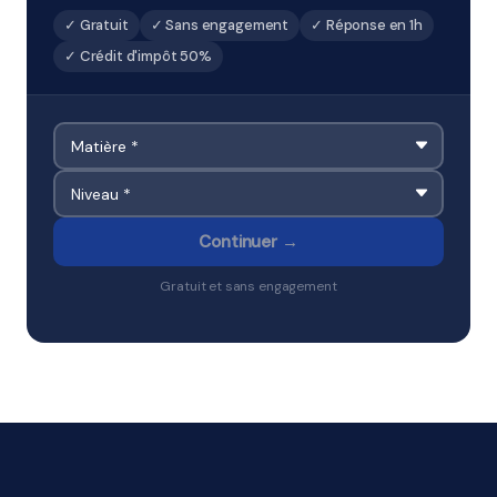
✓ Gratuit
✓ Sans engagement
✓ Réponse en 1h
✓ Crédit d'impôt 50%
Continuer →
Gratuit et sans engagement