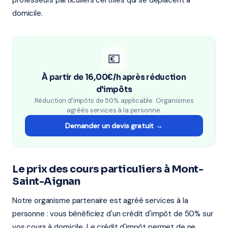
professeurs particuliers certifiés qui se déplacent à
domicile.
💶
À partir de 16,00€/h après réduction
d'impôts
Réduction d'impôts de 50% applicable. Organismes
agréés services à la personne.
Demander un devis gratuit →
Le prix des cours particuliers à Mont-
Saint-Aignan
Notre organisme partenaire est agréé services à la
personne : vous bénéficiez d'un crédit d'impôt de 50% sur
vos cours à domicile. Le crédit d'impôt permet de ne