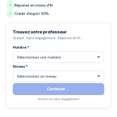
✓
Réponse en moins d'1h
✓
Crédit d'impôt 50%
Trouvez votre professeur
Gratuit · Sans engagement · Réponse en 1h
Matière *
Niveau *
Continuer →
Gratuit et sans engagement