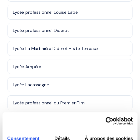
Lycée professionnel Louise Labé
Lycée professionnel Diderot
Lycée La Martinière Diderot - site Terreaux
Lycée Ampère
Lycée Lacassagne
Lycée professionnel du Premier Film
Lycée du Parc
Consentement
Détails
À propos des cookies
Lycée La Xavière