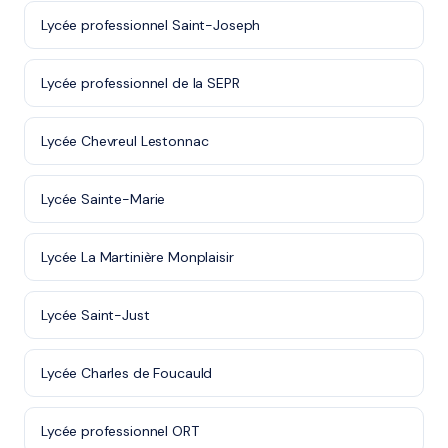
Lycée professionnel Saint-Joseph
Lycée professionnel de la SEPR
Lycée Chevreul Lestonnac
Lycée Sainte-Marie
Lycée La Martinière Monplaisir
Lycée Saint-Just
Lycée Charles de Foucauld
Lycée professionnel ORT