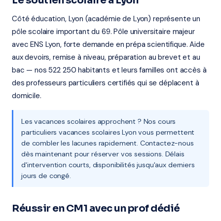
Le soutien scolaire à Lyon
Côté éducation, Lyon (académie de Lyon) représente un
pôle scolaire important du 69. Pôle universitaire majeur
avec ENS Lyon, forte demande en prépa scientifique. Aide
aux devoirs, remise à niveau, préparation au brevet et au
bac — nos 522 250 habitants et leurs familles ont accès à
des professeurs particuliers certifiés qui se déplacent à
domicile.
Les vacances scolaires approchent ? Nos cours
particuliers vacances scolaires Lyon vous permettent
de combler les lacunes rapidement. Contactez-nous
dès maintenant pour réserver vos sessions. Délais
d'intervention courts, disponibilités jusqu'aux derniers
jours de congé.
Réussir en CM1 avec un prof dédié