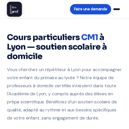
Mon
Faire une demande
prof
Cours particuliers
CM1
à
Lyon — soutien scolaire à
domicile
Vous cherchez un répétiteur à Lyon pour accompagner
votre enfant du primaire au lycée ? Notre équipe de
professeurs à domicile certifiés intervient dans toute
l'Académie de Lyon, y compris auprès des élèves en
prépa scientifique. Bénéficiez d'un soutien scolaire de
qualité, adapté au rythme et aux besoins spécifiques
de votre enfant, sans engagement de durée.