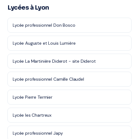
Lycées à Lyon
Lycée professionnel Don Bosco
Lycée Auguste et Louis Lumière
Lycée La Martinière Diderot - site Diderot
Lycée professionnel Camille Claudel
Lycée Pierre Termier
Lycée les Chartreux
Lycée professionnel Japy