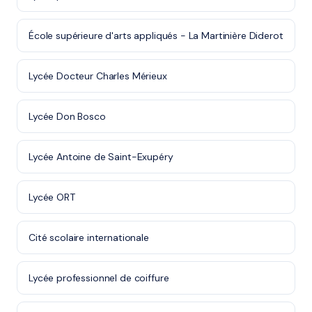
École supérieure d'arts appliqués - La Martinière Diderot
Lycée Docteur Charles Mérieux
Lycée Don Bosco
Lycée Antoine de Saint-Exupéry
Lycée ORT
Cité scolaire internationale
Lycée professionnel de coiffure