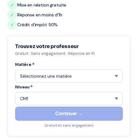
✓
Mise en relation gratuite
✓
Réponse en moins d'1h
✓
Crédit d'impôt 50%
Trouvez votre professeur
Gratuit · Sans engagement · Réponse en 1h
Matière *
Niveau *
Continuer →
Gratuit et sans engagement