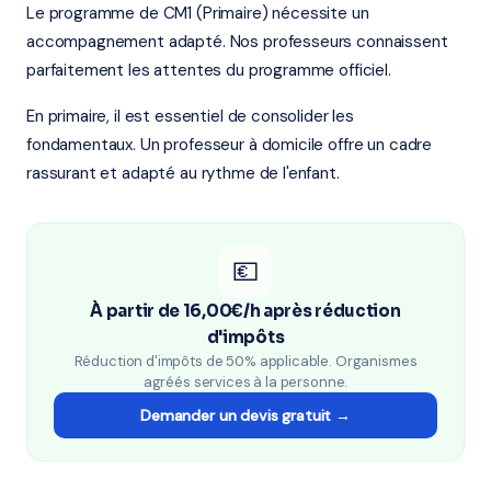
Le programme de CM1 (Primaire) nécessite un
accompagnement adapté. Nos professeurs connaissent
parfaitement les attentes du programme officiel.
En primaire, il est essentiel de consolider les
fondamentaux. Un professeur à domicile offre un cadre
rassurant et adapté au rythme de l'enfant.
💶
À partir de 16,00€/h après réduction
d'impôts
Réduction d'impôts de 50% applicable. Organismes
agréés services à la personne.
Demander un devis gratuit →