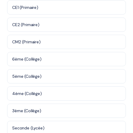
CE1 (Primaire)
CE2 (Primaire)
CM2 (Primaire)
6ème (Collège)
5ème (Collège)
4ème (Collège)
3ème (Collège)
Seconde (Lycée)