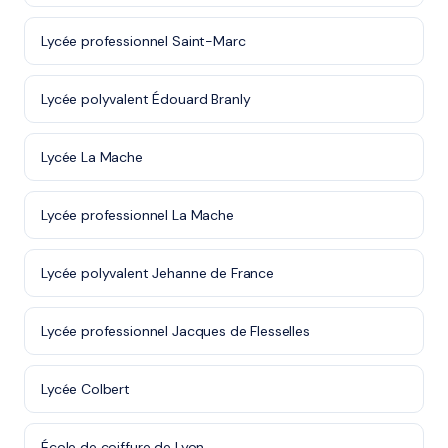
Lycée professionnel Saint-Marc
Lycée polyvalent Édouard Branly
Lycée La Mache
Lycée professionnel La Mache
Lycée polyvalent Jehanne de France
Lycée professionnel Jacques de Flesselles
Lycée Colbert
École de coiffure de Lyon