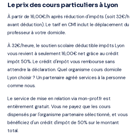
Le prix des cours particuliers à Lyon
À partir de 16,00€/h après réduction d'impôts (soit 32€/h
avant déduction). Le tarif en CM1 inclut le déplacement du
professeur à votre domicile.
À 32€/heure, le soutien scolaire déductible impôts Lyon
vous revient à seulement 16,00€ net grâce au crédit
impôt 50%. Le crédit d'impôt vous rembourse sans
attendre la déclaration. Quel organisme cours domicile
Lyon choisir ? Un partenaire agréé services à la personne
comme nous.
Le service de mise en relation via mon-prof.fr est
entièrement gratuit. Vous ne payez que les cours
dispensés par l'organisme partenaire sélectionné, et vous
bénéficiez d'un crédit d'impôt de 50% sur le montant
total.