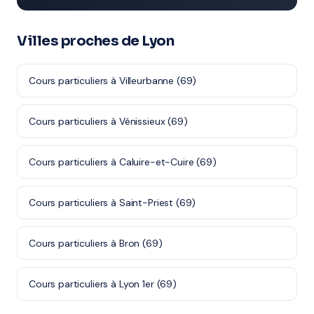
Villes proches de Lyon
Cours particuliers à Villeurbanne (69)
Cours particuliers à Vénissieux (69)
Cours particuliers à Caluire-et-Cuire (69)
Cours particuliers à Saint-Priest (69)
Cours particuliers à Bron (69)
Cours particuliers à Lyon 1er (69)