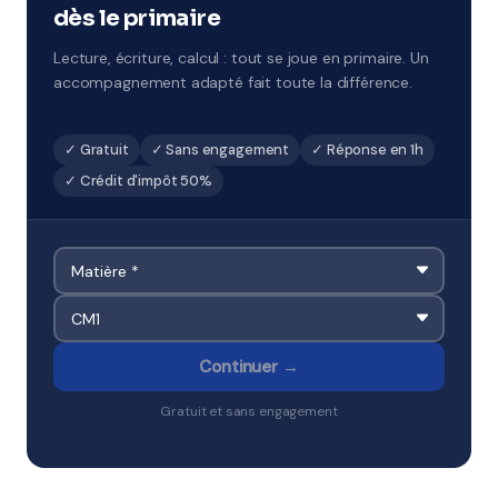
secteur.
dès le primaire
Lecture, écriture, calcul : tout se joue en primaire. Un
accompagnement adapté fait toute la différence.
✓ Gratuit
✓ Sans engagement
✓ Réponse en 1h
✓ Crédit d'impôt 50%
Continuer →
Gratuit et sans engagement