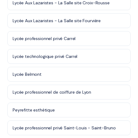
Lycée Aux Lazaristes - La Salle site Croix-Rousse
Lycée Aux Lazaristes - La Salle site Fourvière
Lycée professionnel privé Carrel
Lycée technologique privé Carrel
Lycée Belmont
Lycée professionnel de coiffure de Lyon
Peyrefitte esthétique
Lycée professionnel privé Saint-Louis - Saint-Bruno