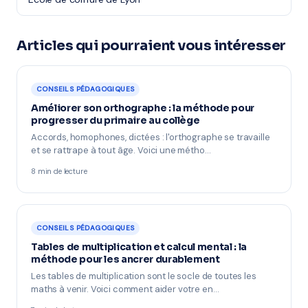
Articles qui pourraient vous intéresser
CONSEILS PÉDAGOGIQUES
Améliorer son orthographe : la méthode pour
progresser du primaire au collège
Accords, homophones, dictées : l'orthographe se travaille
et se rattrape à tout âge. Voici une métho…
8 min de lecture
CONSEILS PÉDAGOGIQUES
Tables de multiplication et calcul mental : la
méthode pour les ancrer durablement
Les tables de multiplication sont le socle de toutes les
maths à venir. Voici comment aider votre en…