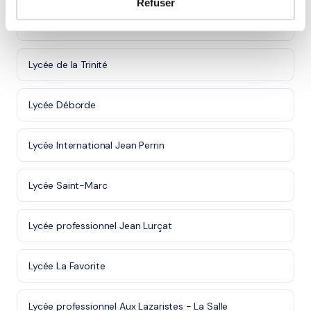
Refuser
Lycée polyvalent Hector Guimard
Lycée de la Trinité
Lycée Déborde
Lycée International Jean Perrin
Lycée Saint-Marc
Lycée professionnel Jean Lurçat
Lycée La Favorite
Lycée professionnel Aux Lazaristes - La Salle