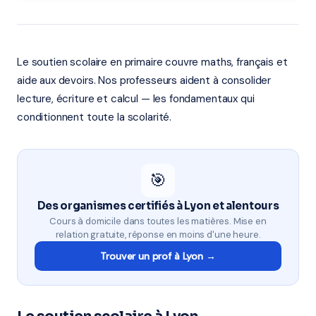
Le soutien scolaire en primaire couvre maths, français et
aide aux devoirs. Nos professeurs aident à consolider
lecture, écriture et calcul — les fondamentaux qui
conditionnent toute la scolarité.
🎯
Des organismes certifiés à Lyon et alentours
Cours à domicile dans toutes les matières. Mise en
relation gratuite, réponse en moins d'une heure.
Trouver un prof à Lyon →