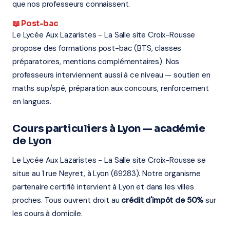
que nos professeurs connaissent.
📖 Post-bac
Le Lycée Aux Lazaristes - La Salle site Croix-Rousse
propose des formations post-bac (BTS, classes
préparatoires, mentions complémentaires). Nos
professeurs interviennent aussi à ce niveau — soutien en
maths sup/spé, préparation aux concours, renforcement
en langues.
Cours particuliers à Lyon — académie
de Lyon
Le Lycée Aux Lazaristes - La Salle site Croix-Rousse se
situe au 1 rue Neyret, à Lyon (69283). Notre organisme
partenaire certifié intervient à Lyon et dans les villes
proches. Tous ouvrent droit au
crédit d'impôt de 50%
sur
les cours à domicile.