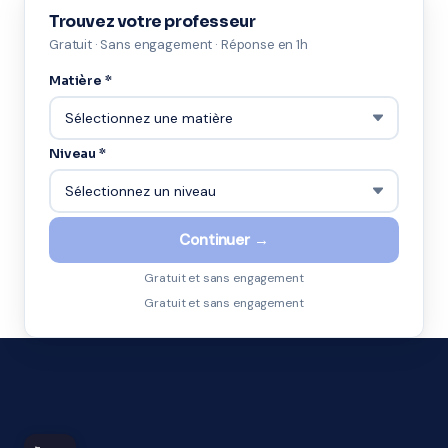
Trouvez votre professeur
Gratuit · Sans engagement · Réponse en 1h
Matière *
Niveau *
Continuer →
Gratuit et sans engagement
Gratuit et sans engagement