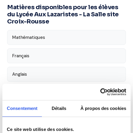
Matières disponibles pour les élèves
du Lycée Aux Lazaristes - La Salle site
Croix-Rousse
Mathématiques
Français
Anglais
Physique
Consentement
Détails
À propos des cookies
Économie
Aide aux devoirs
Ce site web utilise des cookies.