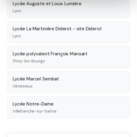
Lycée Auguste et Louis Lumière
Lyon
Lycée La Martinière Diderot - site Diderot
Lyon
Lycée polyvalent François Mansart
Thizy-les-Bourgs
Lycée Marcel Sembat
Vénissieux
Lycée Notre-Dame
Villefranche-sur-Saône