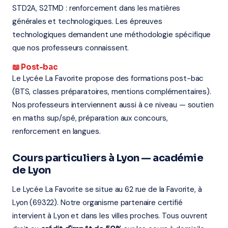
STD2A, S2TMD : renforcement dans les matières
générales et technologiques. Les épreuves
technologiques demandent une méthodologie spécifique
que nos professeurs connaissent.
📖 Post-bac
Le Lycée La Favorite propose des formations post-bac
(BTS, classes préparatoires, mentions complémentaires).
Nos professeurs interviennent aussi à ce niveau — soutien
en maths sup/spé, préparation aux concours,
renforcement en langues.
Cours particuliers à Lyon — académie
de Lyon
Le Lycée La Favorite se situe au 62 rue de la Favorite, à
Lyon (69322). Notre organisme partenaire certifié
intervient à Lyon et dans les villes proches. Tous ouvrent