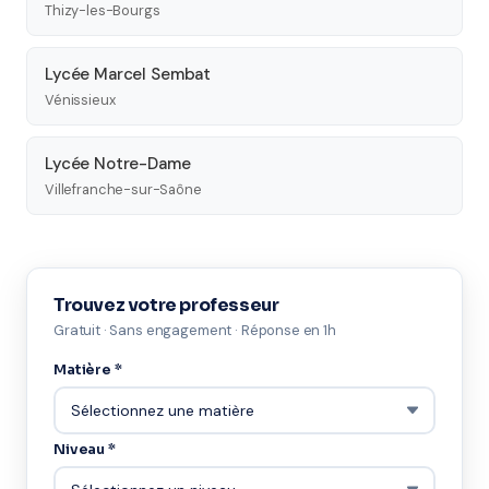
Thizy-les-Bourgs
Lycée Marcel Sembat
Vénissieux
Lycée Notre-Dame
Villefranche-sur-Saône
Trouvez votre professeur
Gratuit · Sans engagement · Réponse en 1h
Matière *
Niveau *