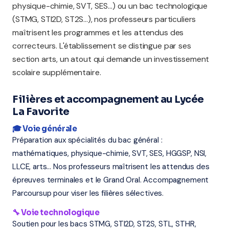
physique-chimie, SVT, SES...) ou un bac technologique
(STMG, STI2D, ST2S...), nos professeurs particuliers
maîtrisent les programmes et les attendus des
correcteurs. L'établissement se distingue par ses
section arts, un atout qui demande un investissement
scolaire supplémentaire.
Filières et accompagnement au Lycée
La Favorite
🎓 Voie générale
Préparation aux spécialités du bac général :
mathématiques, physique-chimie, SVT, SES, HGGSP, NSI,
LLCE, arts... Nos professeurs maîtrisent les attendus des
épreuves terminales et le Grand Oral. Accompagnement
Parcoursup pour viser les filières sélectives.
🔧 Voie technologique
Soutien pour les bacs STMG, STI2D, ST2S, STL, STHR,