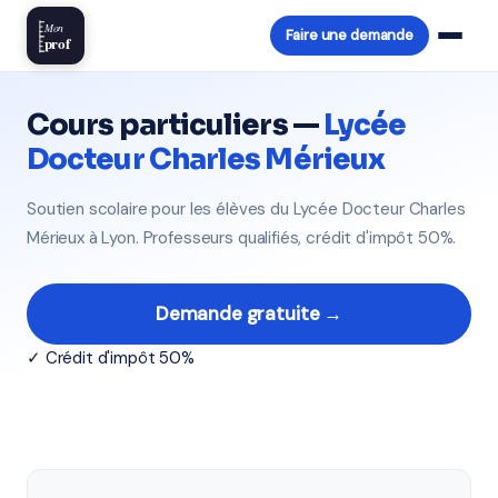
Mon
Faire une demande
prof
Cours particuliers —
Lycée
Docteur Charles Mérieux
Soutien scolaire pour les élèves du Lycée Docteur Charles
Mérieux à Lyon. Professeurs qualifiés, crédit d'impôt 50%.
Demande gratuite →
✓ Crédit d'impôt 50%