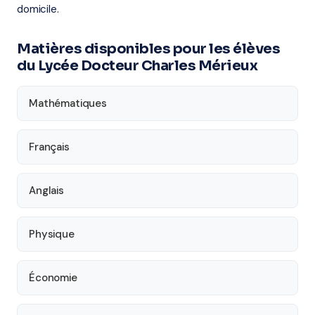
domicile.
Matières disponibles pour les élèves
du Lycée Docteur Charles Mérieux
Mathématiques
Français
Anglais
Physique
Économie