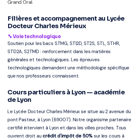
Grand Oral.
Filières et accompagnement au Lycée
Docteur Charles Mérieux
🔧 Voie technologique
Soutien pour les bacs STMG, STI2D, ST2S, STL, STHR,
STD2A, S2TMD : renforcement dans les matières
générales et technologiques. Les épreuves
technologiques demandent une méthodologie spécifique
que nos professeurs connaissent.
Cours particuliers à Lyon — académie
de Lyon
Le Lycée Docteur Charles Mérieux se situe au 2 avenue du
pont Pasteur, à Lyon (69007). Notre organisme partenaire
certifié intervient à Lyon et dans les villes proches. Tous
ouvrent droit au
crédit d'impôt de 50%
sur les cours à