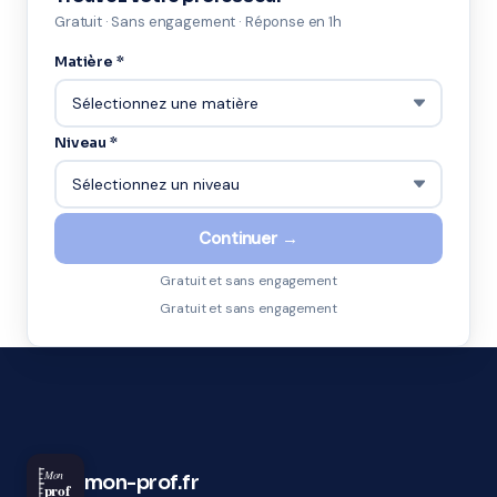
Gratuit · Sans engagement · Réponse en 1h
Matière *
Niveau *
Continuer →
Gratuit et sans engagement
Gratuit et sans engagement
Mon
mon-prof.fr
prof