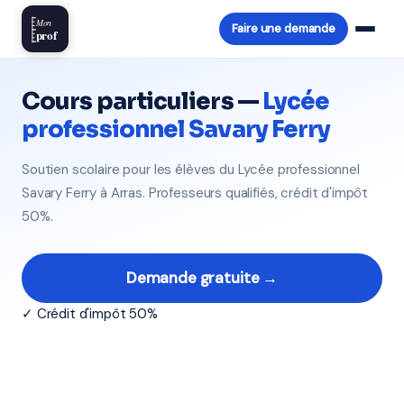
Mon
Faire une demande
prof
Cours particuliers —
Lycée
professionnel Savary Ferry
Soutien scolaire pour les élèves du Lycée professionnel
Savary Ferry à Arras. Professeurs qualifiés, crédit d'impôt
50%.
Demande gratuite →
✓ Crédit d'impôt 50%