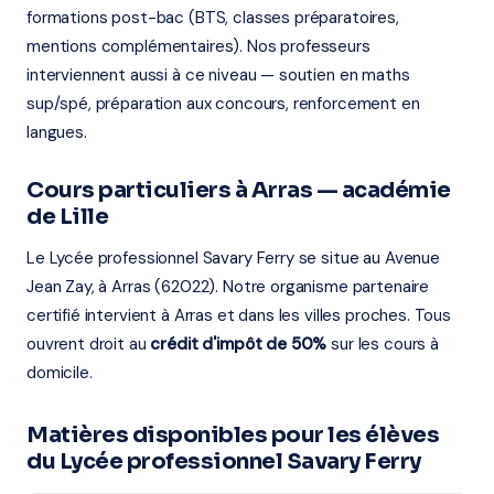
formations post-bac (BTS, classes préparatoires,
mentions complémentaires). Nos professeurs
interviennent aussi à ce niveau — soutien en maths
sup/spé, préparation aux concours, renforcement en
langues.
Cours particuliers à Arras — académie
de Lille
Le Lycée professionnel Savary Ferry se situe au Avenue
Jean Zay, à Arras (62022). Notre organisme partenaire
certifié intervient à Arras et dans les villes proches. Tous
ouvrent droit au
crédit d'impôt de 50%
sur les cours à
domicile.
Matières disponibles pour les élèves
du Lycée professionnel Savary Ferry