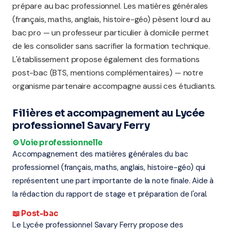
prépare au bac professionnel. Les matières générales
(français, maths, anglais, histoire-géo) pèsent lourd au
bac pro — un professeur particulier à domicile permet
de les consolider sans sacrifier la formation technique.
L'établissement propose également des formations
post-bac (BTS, mentions complémentaires) — notre
organisme partenaire accompagne aussi ces étudiants.
Filières et accompagnement au Lycée
professionnel Savary Ferry
⚙️ Voie professionnelle
Accompagnement des matières générales du bac
professionnel (français, maths, anglais, histoire-géo) qui
représentent une part importante de la note finale. Aide à
la rédaction du rapport de stage et préparation de l'oral.
📖 Post-bac
Le Lycée professionnel Savary Ferry propose des