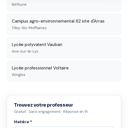
Béthune
Campus agro-environnemental 62 site d'Arras
Tilloy-lès-Mofflaines
Lycée polyvalent Vauban
Aire-sur-la-Lys
Lycée professionnel Voltaire
Wingles
Trouvez votre professeur
Gratuit · Sans engagement · Réponse en 1h
Matière *