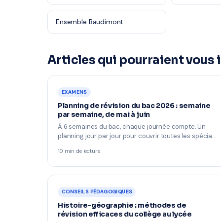
Ensemble Baudimont
Articles qui pourraient vous 
EXAMENS
Planning de révision du bac 2026 : semaine
par semaine, de mai à juin
À 6 semaines du bac, chaque journée compte. Un
planning jour par jour pour couvrir toutes les spécia…
10 min de lecture
CONSEILS PÉDAGOGIQUES
Histoire-géographie : méthodes de
révision efficaces du collège au lycée