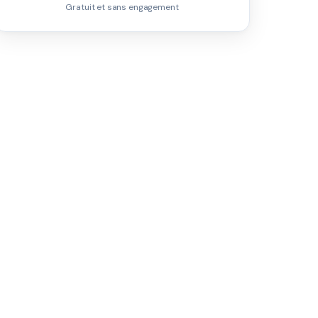
Gratuit et sans engagement