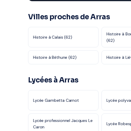
Villes proches de Arras
Histoire à B
Histoire à Calais (62)
(62)
Histoire à Béthune (62)
Histoire à Lié
Lycées à Arras
Lycée Gambetta Carnot
Lycée polyva
Lycée professionnel Jacques Le
Lycée Robesp
Caron