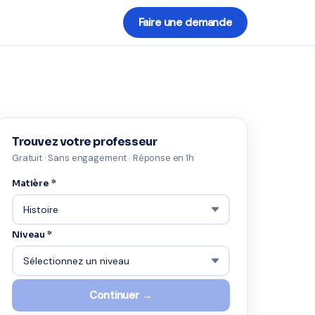
Faire une demande
Trouvez votre professeur
Gratuit · Sans engagement · Réponse en 1h
Matière *
Niveau *
Continuer →