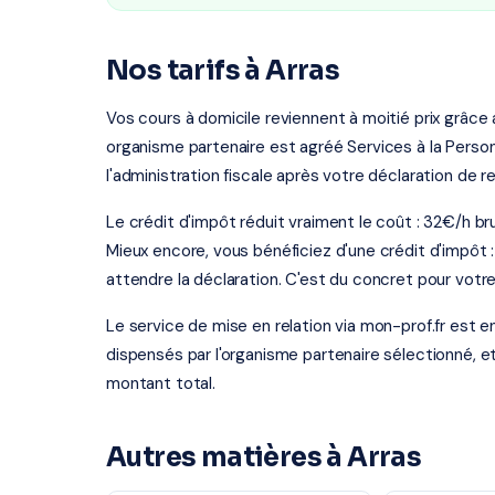
Nos tarifs à Arras
Vos cours à domicile reviennent à moitié prix grâce
organisme partenaire est agréé Services à la Person
l'administration fiscale après votre déclaration de r
Le crédit d'impôt réduit vraiment le coût : 32€/h b
Mieux encore, vous bénéficiez d'une crédit d'impôt 
attendre la déclaration. C'est du concret pour votr
Le service de mise en relation via mon-prof.fr est 
dispensés par l'organisme partenaire sélectionné, e
montant total.
Autres matières à Arras