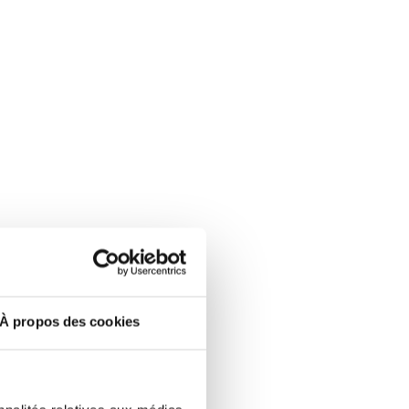
À propos des cookies