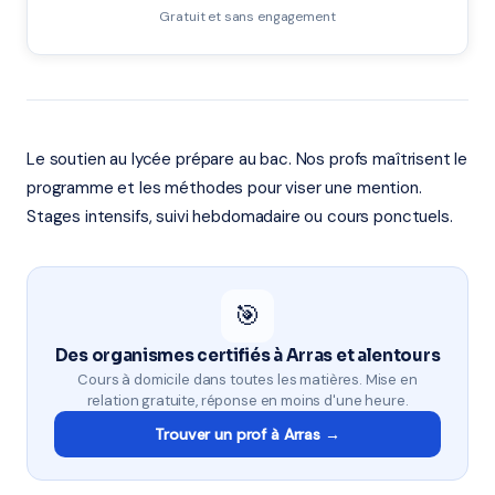
Gratuit et sans engagement
Le soutien au lycée prépare au bac. Nos profs maîtrisent le
programme et les méthodes pour viser une mention.
Stages intensifs, suivi hebdomadaire ou cours ponctuels.
🎯
Des organismes certifiés à Arras et alentours
Cours à domicile dans toutes les matières. Mise en
relation gratuite, réponse en moins d'une heure.
Trouver un prof à Arras →