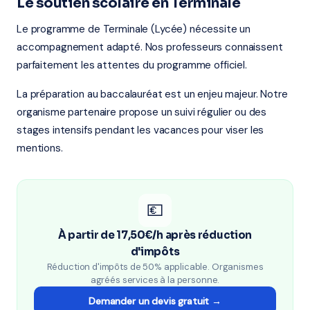
Le soutien scolaire en Terminale
Le programme de Terminale (Lycée) nécessite un
accompagnement adapté. Nos professeurs connaissent
parfaitement les attentes du programme officiel.
La préparation au baccalauréat est un enjeu majeur. Notre
organisme partenaire propose un suivi régulier ou des
stages intensifs pendant les vacances pour viser les
mentions.
💶
À partir de 17,50€/h après réduction
d'impôts
Réduction d'impôts de 50% applicable. Organismes
agréés services à la personne.
Demander un devis gratuit →