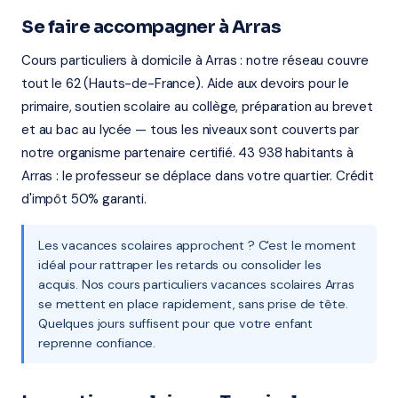
Se faire accompagner à Arras
Cours particuliers à domicile à Arras : notre réseau couvre
tout le 62 (Hauts-de-France). Aide aux devoirs pour le
primaire, soutien scolaire au collège, préparation au brevet
et au bac au lycée — tous les niveaux sont couverts par
notre organisme partenaire certifié. 43 938 habitants à
Arras : le professeur se déplace dans votre quartier. Crédit
d'impôt 50% garanti.
Les vacances scolaires approchent ? C'est le moment
idéal pour rattraper les retards ou consolider les
acquis. Nos cours particuliers vacances scolaires Arras
se mettent en place rapidement, sans prise de tête.
Quelques jours suffisent pour que votre enfant
reprenne confiance.