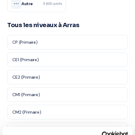
Autre
5 600 profs
Tous les niveaux à Arras
CP (Primaire)
CE1 (Primaire)
CE2 (Primaire)
CM1 (Primaire)
CM2 (Primaire)
6ème (Collège)