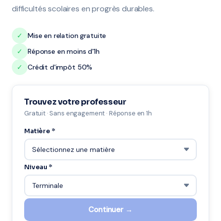
difficultés scolaires en progrès durables.
✓
Mise en relation gratuite
✓
Réponse en moins d'1h
✓
Crédit d'impôt 50%
Trouvez votre professeur
Gratuit · Sans engagement · Réponse en 1h
Matière *
Niveau *
Continuer →