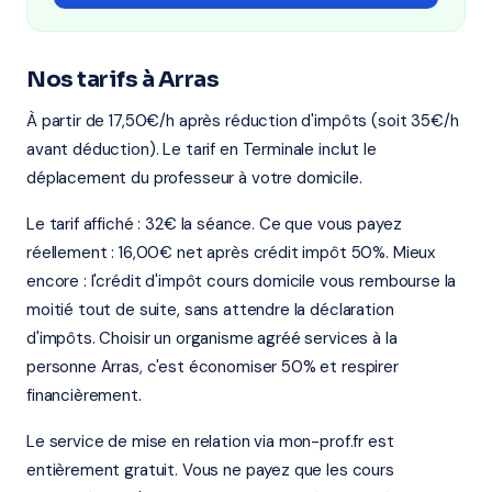
Nos tarifs à Arras
À partir de 17,50€/h après réduction d'impôts (soit 35€/h
avant déduction). Le tarif en Terminale inclut le
déplacement du professeur à votre domicile.
Le tarif affiché : 32€ la séance. Ce que vous payez
réellement : 16,00€ net après crédit impôt 50%. Mieux
encore : l'crédit d'impôt cours domicile vous rembourse la
moitié tout de suite, sans attendre la déclaration
d'impôts. Choisir un organisme agréé services à la
personne Arras, c'est économiser 50% et respirer
financièrement.
Le service de mise en relation via mon-prof.fr est
entièrement gratuit. Vous ne payez que les cours