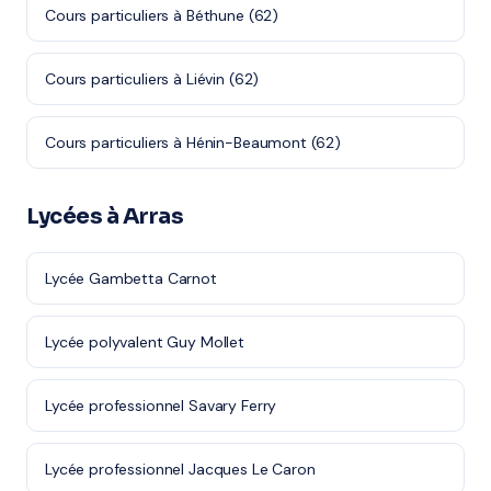
Cours particuliers à Béthune (62)
Cours particuliers à Liévin (62)
Cours particuliers à Hénin-Beaumont (62)
Lycées à Arras
Lycée Gambetta Carnot
Lycée polyvalent Guy Mollet
Lycée professionnel Savary Ferry
Lycée professionnel Jacques Le Caron