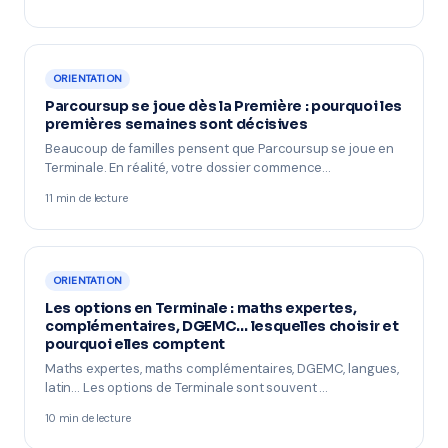
ORIENTATION
Parcoursup se joue dès la Première : pourquoi les
premières semaines sont décisives
Beaucoup de familles pensent que Parcoursup se joue en
Terminale. En réalité, votre dossier commence…
11 min de lecture
ORIENTATION
Les options en Terminale : maths expertes,
complémentaires, DGEMC… lesquelles choisir et
pourquoi elles comptent
Maths expertes, maths complémentaires, DGEMC, langues,
latin… Les options de Terminale sont souvent …
10 min de lecture