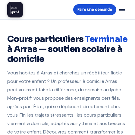
Mon
Faire une demande
prof
Cours particuliers
Terminale
à Arras — soutien scolaire à
domicile
Vous habitez à Arras et cherchez un répétiteur fiable
pour votre enfant ? Un professeur à domicile Arras
peut vraiment faire la différence, du primaire au lycée.
Mon-prof.fr vous propose des enseignants certifiés,
agréés par l'État, qui se déplacent directement chez
vous. Fini les trajets stressants : les cours particuliers
viennent à domicile, adaptés au rythme et aux besoins
de votre enfant. Découvrez comment transformer les