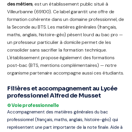
des métiers
, est un établissement public situé à
Villeurbanne (69100). Ce label garantit une offre de
formation cohérente dans un domaine professionnel, de
la Seconde au BTS. Les matières générales (français,
maths, anglais, histoire-géo) pèsent lourd au bac pro —
un professeur particulier à domicile permet de les
consolider sans sacrifier la formation technique.
L'établissement propose également des formations
post-bac (BTS, mentions complémentaires) — notre
organisme partenaire accompagne aussi ces étudiants.
Filières et accompagnement au Lycée
professionnel Alfred de Musset
⚙️ Voie professionnelle
Accompagnement des matières générales du bac
professionnel (français, maths, anglais, histoire-géo) qui
représentent une part importante de la note finale. Aide à