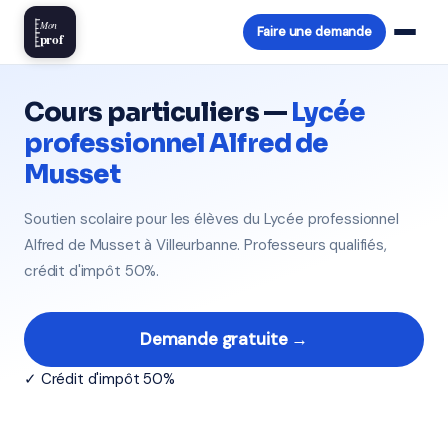
Mon
Faire une demande
prof
Cours particuliers —
Lycée
professionnel Alfred de
Musset
Soutien scolaire pour les élèves du Lycée professionnel
Alfred de Musset à Villeurbanne. Professeurs qualifiés,
crédit d'impôt 50%.
Demande gratuite →
✓ Crédit d'impôt 50%