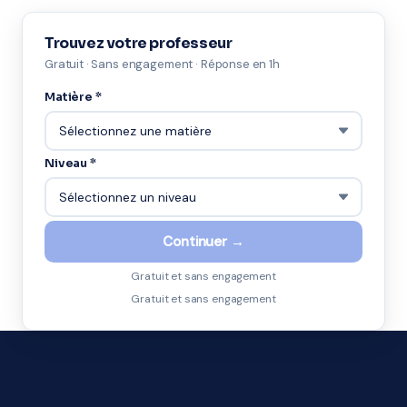
Trouvez votre professeur
Gratuit · Sans engagement · Réponse en 1h
Matière *
Niveau *
Continuer →
Gratuit et sans engagement
Gratuit et sans engagement