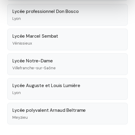
Lycée professionnel Don Bosco
Lyon
Lycée Marcel Sembat
Vénissieux
Lycée Notre-Dame
Villefranche-sur-Saône
Lycée Auguste et Louis Lumière
Lyon
Lycée polyvalent Arnaud Beltrame
Meyzieu