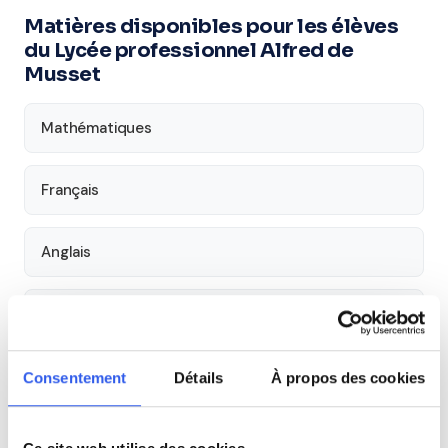
Matières disponibles pour les élèves
du Lycée professionnel Alfred de
Musset
Mathématiques
Français
Anglais
Aide aux devoirs
Économie
Consentement
Détails
À propos des cookies
Histoire