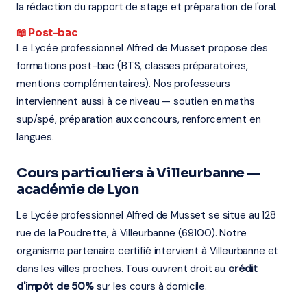
la rédaction du rapport de stage et préparation de l'oral.
📖 Post-bac
Le Lycée professionnel Alfred de Musset propose des
formations post-bac (BTS, classes préparatoires,
mentions complémentaires). Nos professeurs
interviennent aussi à ce niveau — soutien en maths
sup/spé, préparation aux concours, renforcement en
langues.
Cours particuliers à Villeurbanne —
académie de Lyon
Le Lycée professionnel Alfred de Musset se situe au 128
rue de la Poudrette, à Villeurbanne (69100). Notre
organisme partenaire certifié intervient à Villeurbanne et
dans les villes proches. Tous ouvrent droit au
crédit
d'impôt de 50%
sur les cours à domicile.