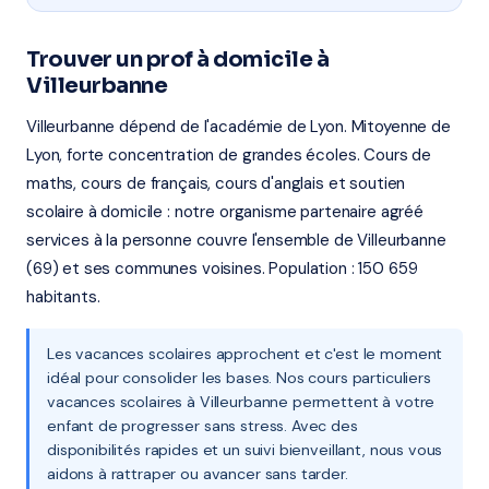
Trouver un prof à domicile à
Villeurbanne
Villeurbanne dépend de l'académie de Lyon. Mitoyenne de
Lyon, forte concentration de grandes écoles. Cours de
maths, cours de français, cours d'anglais et soutien
scolaire à domicile : notre organisme partenaire agréé
services à la personne couvre l'ensemble de Villeurbanne
(69) et ses communes voisines. Population : 150 659
habitants.
Les vacances scolaires approchent et c'est le moment
idéal pour consolider les bases. Nos cours particuliers
vacances scolaires à Villeurbanne permettent à votre
enfant de progresser sans stress. Avec des
disponibilités rapides et un suivi bienveillant, nous vous
aidons à rattraper ou avancer sans tarder.