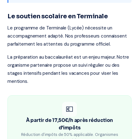
Le soutien scolaire en Terminale
Le programme de Terminale (Lycée) nécessite un
accompagnement adapté. Nos professeurs connaissent
parfaitement les attentes du programme officiel.
La préparation au baccalauréat est un enjeu majeur. Notre
organisme partenaire propose un suivi régulier ou des
stages intensifs pendant les vacances pour viser les
mentions.
💶
À partir de 17,50€/h après réduction
d'impôts
Réduction d'impôts de 50% applicable. Organismes