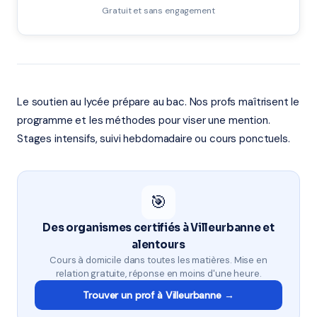
Gratuit et sans engagement
Le soutien au lycée prépare au bac. Nos profs maîtrisent le
programme et les méthodes pour viser une mention.
Stages intensifs, suivi hebdomadaire ou cours ponctuels.
🎯
Des organismes certifiés à Villeurbanne et
alentours
Cours à domicile dans toutes les matières. Mise en
relation gratuite, réponse en moins d'une heure.
Trouver un prof à Villeurbanne →