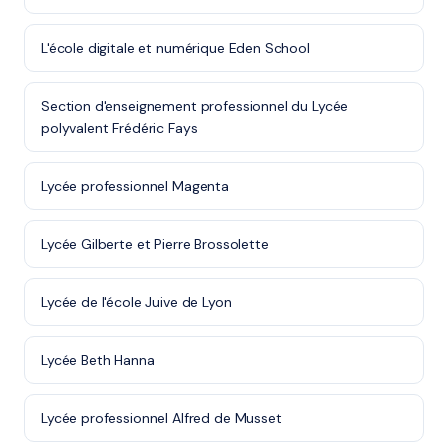
L'école digitale et numérique Eden School
Section d'enseignement professionnel du Lycée
polyvalent Frédéric Fays
Lycée professionnel Magenta
Lycée Gilberte et Pierre Brossolette
Lycée de l'école Juive de Lyon
Lycée Beth Hanna
Lycée professionnel Alfred de Musset