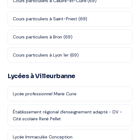
Cours particuliers à Caluire-et-Cuire (69)
Cours particuliers à Saint-Priest (69)
Cours particuliers à Bron (69)
Cours particuliers à Lyon 1er (69)
Lycées à Villeurbanne
Lycée professionnel Marie Curie
Établissement régional d'enseignement adapté - DV -
Cité scolaire René Pellet
Lycée Immaculée Conception