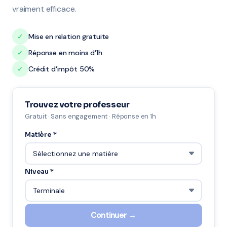
vraiment efficace.
✓
Mise en relation gratuite
✓
Réponse en moins d'1h
✓
Crédit d'impôt 50%
Trouvez votre professeur
Gratuit · Sans engagement · Réponse en 1h
Matière *
Niveau *
Continuer →