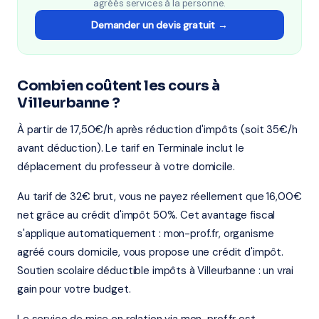
agréés services à la personne.
Demander un devis gratuit →
Combien coûtent les cours à
Villeurbanne ?
À partir de 17,50€/h après réduction d'impôts (soit 35€/h
avant déduction). Le tarif en Terminale inclut le
déplacement du professeur à votre domicile.
Au tarif de 32€ brut, vous ne payez réellement que 16,00€
net grâce au crédit d'impôt 50%. Cet avantage fiscal
s'applique automatiquement : mon-prof.fr, organisme
agréé cours domicile, vous propose une crédit d'impôt.
Soutien scolaire déductible impôts à Villeurbanne : un vrai
gain pour votre budget.