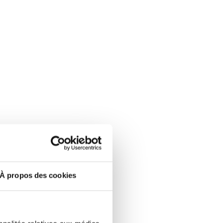
À propos des cookies