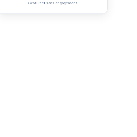
Gratuit et sans engagement