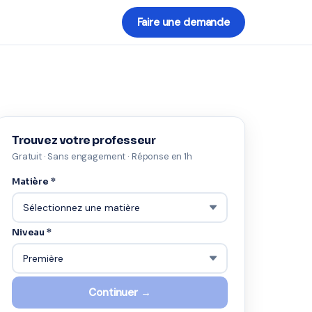
Faire une demande
Trouvez votre professeur
Gratuit · Sans engagement · Réponse en 1h
Matière *
Niveau *
Continuer →