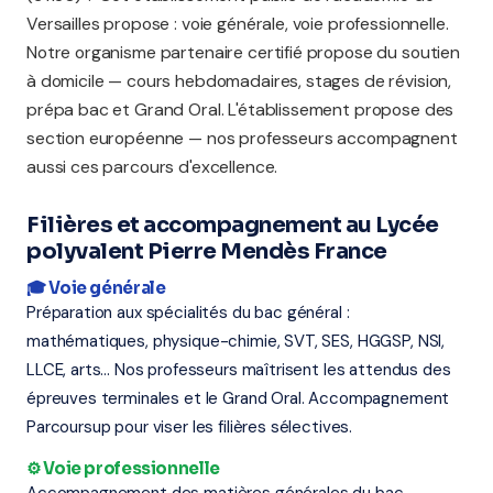
Versailles propose : voie générale, voie professionnelle.
Notre organisme partenaire certifié propose du soutien
à domicile — cours hebdomadaires, stages de révision,
prépa bac et Grand Oral. L'établissement propose des
section européenne — nos professeurs accompagnent
aussi ces parcours d'excellence.
Filières et accompagnement au Lycée
polyvalent Pierre Mendès France
🎓 Voie générale
Préparation aux spécialités du bac général :
mathématiques, physique-chimie, SVT, SES, HGGSP, NSI,
LLCE, arts... Nos professeurs maîtrisent les attendus des
épreuves terminales et le Grand Oral. Accompagnement
Parcoursup pour viser les filières sélectives.
⚙️ Voie professionnelle