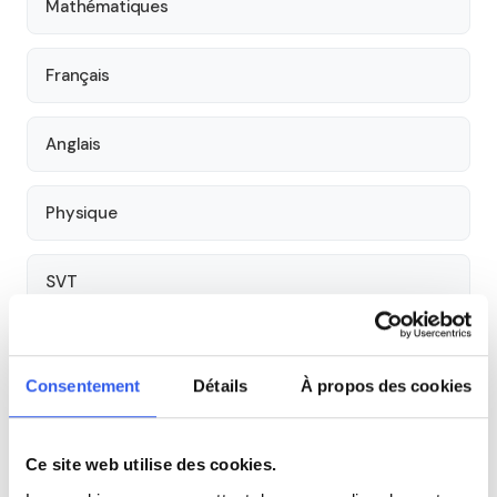
Mathématiques
Français
Anglais
Physique
SVT
Philosophie
Consentement
Détails
À propos des cookies
Histoire
Ce site web utilise des cookies.
Économie