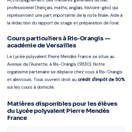
Accompagnement des matières générales du bac
professionnel (français, maths, anglais, histoire-géo) qui
représentent une part importante de la note finale. Aide à
la rédaction du rapport de stage et préparation de l'oral.
Cours particuliers à Ris-Orangis —
académie de Versailles
Le Lycée polyvalent Pierre Mendès France se situe au
Avenue de l'Aunette, à Ris-Orangis (91130). Notre
organisme partenaire se déplace chez vous à Ris-Orangis
et alentours. Tous ouvrent droit au
crédit d'impôt de 50%
sur les cours à domicile.
Matières disponibles pour les élèves
du Lycée polyvalent Pierre Mendès
France